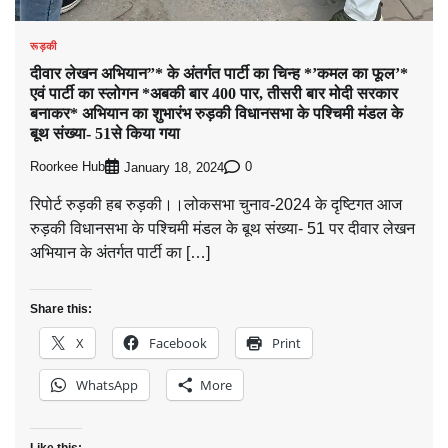
रूड़की
दीवार लेखन अभियान”* के अंतर्गत पार्टी का चिन्ह *’कमल का फूल’*
एवं पार्टी का स्लोगन *अबकी बार 400 पार, तीसरी बार मोदी सरकार
बनाकर* अभियान का शुभारंभ रुड़की विधानसभा के पश्चिमी मंडल के
बूथ संख्या- 51से किया गया
Roorkee Hub
0
January 18, 2024
रिपोर्ट रुड़की हब रुड़की।।लोकसभा चुनाव-2024 के दृष्टिगत आज
रुड़की विधानसभा के पश्चिमी मंडल के बूथ संख्या- 51 पर दीवार लेखन
अभियान के अंतर्गत पार्टी का […]
Share this:
X
Facebook
Print
WhatsApp
More
Like this: