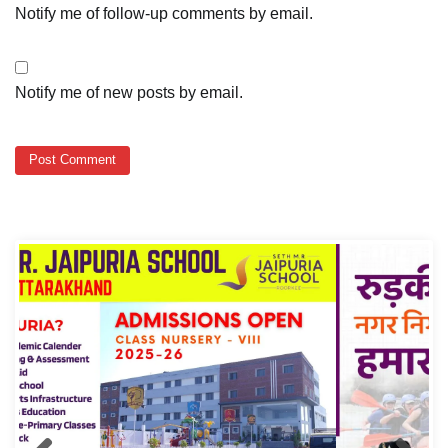
Notify me of follow-up comments by email.
Notify me of new posts by email.