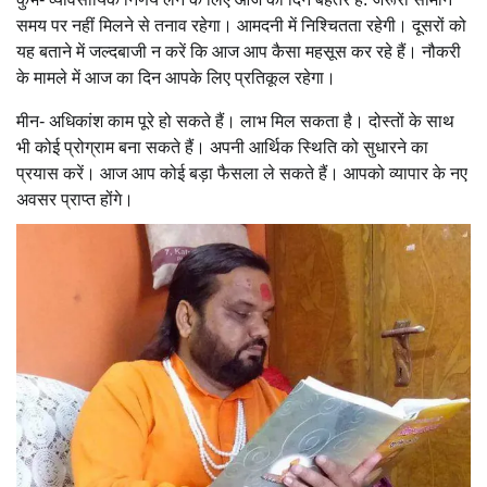
समय पर नहीं मिलने से तनाव रहेगा। आमदनी में निश्चितता रहेगी। दूसरों को
यह बताने में जल्दबाजी न करें कि आज आप कैसा महसूस कर रहे हैं। नौकरी
के मामले में आज का दिन आपके लिए प्रतिकूल रहेगा।
मीन- अधिकांश काम पूरे हो सकते हैं। लाभ मिल सकता है। दोस्तों के साथ
भी कोई प्रोग्राम बना सकते हैं। अपनी आर्थिक स्थिति को सुधारने का
प्रयास करें। आज आप कोई बड़ा फैसला ले सकते हैं। आपको व्यापार के नए
अवसर प्राप्त होंगे।