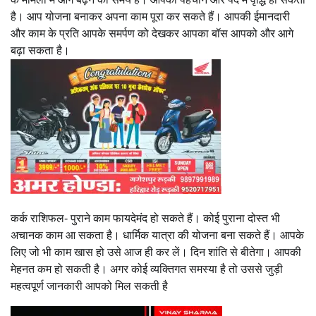
है। आप योजना बनाकर अपना काम पूरा कर सकते हैं। आपकी ईमानदारी
और काम के प्रति आपके समर्पण को देखकर आपका बॉस आपको और आगे
बढ़ा सकता है।
कर्क राशिफल- पुराने काम फायदेमंद हो सकते हैं। कोई पुराना दोस्त भी
अचानक काम आ सकता है। धार्मिक यात्रा की योजना बना सकते हैं। आपके
लिए जो भी काम खास हो उसे आज ही कर लें। दिन शांति से बीतेगा। आपकी
मेहनत कम हो सकती है। अगर कोई व्यक्तिगत समस्या है तो उससे जुड़ी
महत्वपूर्ण जानकारी आपको मिल सकती है