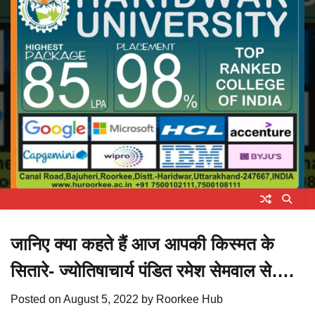
जानिए क्या कहते हैं आज आपकी किस्मत के
सितारे- ज्योतिषाचार्य पंडित रमेश सेमवाल से….
Posted on
August 5, 2022
by
Roorkee Hub