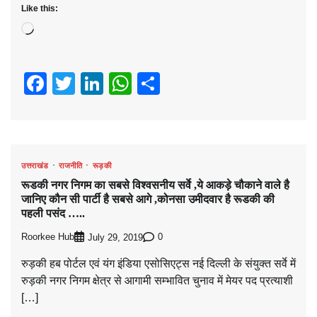
Like this:
Loading…
Facebook
Twitter
LinkedIn
WhatsApp
Share
उत्तराखंड
राजनीति
रूड़की
रूडकी नगर निगम का सबसे विश्वसनीय सर्वे ,ये आकड़े चौकाने वाले है
जानिए कौन सी पार्टी है सबसे आगे ,कोनसा उमीदवार है रूडकी की
पहली पसंद …..
Roorkee Hub
0
July 29, 2019
रुड़की हब पोर्टल एवं यंग इंडिया एसोसिएट्स नई दिल्ली के संयुक्त सर्वे में
रुड़की नगर निगम क्षेत्र से आगामी सम्भावित चुनाव में मेयर पद प्रत्याशी
[…]