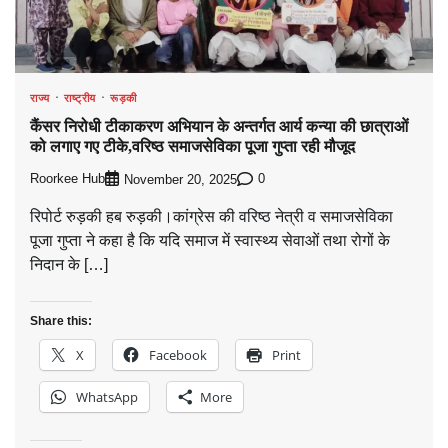
राज्य
राष्ट्रीय
रूड़की
कैंसर निरोधी टीकाकरण अभियान के अन्तर्गत आर्य कन्या की छात्राओं
को लगाए गए टीके,वरिष्ठ समाजसेविका पूजा गुप्ता रही मौजूद
Roorkee Hub
0
November 20, 2025
रिपोर्ट रुड़की हब रुड़की।कांग्रेस की वरिष्ठ नेत्री व समाजसेविका
पूजा गुप्ता ने कहा है कि यदि समाज में स्वास्थ्य सेवाओं तथा रोगों के
निदान के […]
Share this:
X
Facebook
Print
WhatsApp
More