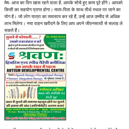
मेष- आज का दिन खास रहने वाला है. आपके सोचे हुए काम पूरे होंगे। आपको
किसी का सहयोग प्राप्त होगा। माता-पिता के साथ तीर्थ स्थल पर जाने का
योग है। जो लोग यात्रा का व्यवसाय कर रहे हैं, उन्हें आज उम्मीद से अधिक
लाभ मिलेगा। नया वाहन खरीदने के लिए आप अपने जीवनसाथी से सलाह ले
सकते हैं।