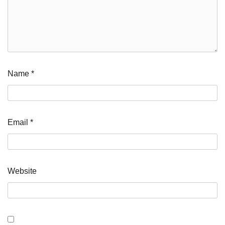
Name
*
Email
*
Website