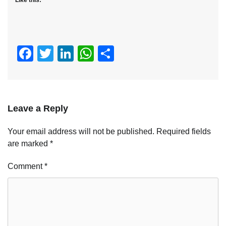
Facebook
Twitter
LinkedIn
WhatsApp
Share
Leave a Reply
Your email address will not be published.
Required fields
are marked
*
Comment
*