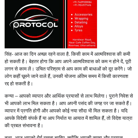
सिंह- आज का दिन अच्छा रहने वाला है. किसी काम में आत्मविश्वास की कमी
हो सकती है। बेहतर होगा कि आप अपने आत्मविश्वास को कम न होने दें, पूरी
लगन से काम लें। उचित परिश्रम से आप काम की बाधाओं को दूर करेंगे। जो
लोग कहीं घूमने जाने वाले हैं, उनकी योजना अंतिम समय में किसी कारणवश
रद्द हो सकती है।
कन्या – आपको व्यापार और आर्थिक प्रयासों से लाभ मिलेगा। पुराने निवेश से
भी आपको लाभ मिल सकता है। आप अपनी पसंद की जगह पर जा सकते हैं।
व्यापार में प्रगति होगी और आपको कोई नया सौदा भी मिल सकता है। यदि
आपके विदेशी संपर्क हैं या आप निर्यात या आयात में शामिल हैं, तो विदेश यात्रा
की प्रबल संभावना है।
तुला- आज आपको धैर्य रखना चाहिए, क्योंकि आपकी समझ और प्रयास