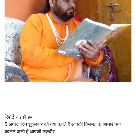
रिपोर्ट रुड़की हब
5 अगस्त दिन शुक्रवार को क्या कहते हैं आपकी किस्मत के सितारे क्या
बदलने वाली है आपकी तकदीर