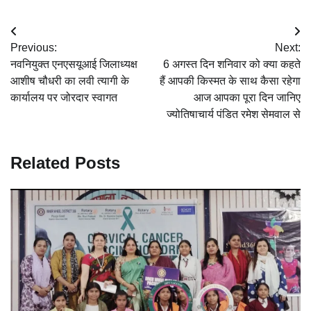
Post
Previous:
Next:
navigation
नवनियुक्त एनएसयूआई जिलाध्यक्ष
6 अगस्त दिन शनिवार को क्या कहते
आशीष चौधरी का लवी त्यागी के
हैं आपकी किस्मत के साथ कैसा रहेगा
कार्यालय पर जोरदार स्वागत
आज आपका पूरा दिन जानिए
ज्योतिषाचार्य पंडित रमेश सेमवाल से
Related Posts