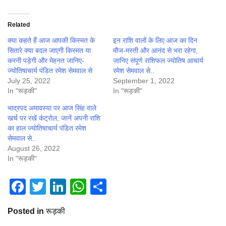
Related
क्या कहते हैं आज आपकी किस्मत के
इन राशि वालों के लिए आज का दिन
सितारे क्या बदल जाएगी किस्मत या
मौज-मस्ती और आनंद से भरा रहेगा,
करनी पड़ेगी और मेहनत जानिए-
जानिए संपूर्ण राशिफल ज्योतिष आचार्य
ज्योतिषाचार्य पंडित रमेश सेमवाल से
रमेश सेमवाल से..
July 25, 2022
September 1, 2022
In "रूड़की"
In "रूड़की"
भाद्रपद अमावस्या पर आज सिंह वाले
खर्च पर रखें कंंट्रोल, जानें अपनी राशि
का हाल ज्योतिषाचार्य पंडित रमेश
सेमवाल से..
August 26, 2022
In "रूड़की"
Facebook
Twitter
LinkedIn
WhatsApp
Share
Posted in
रूड़की