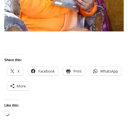
Share this:
X
Facebook
Print
WhatsApp
More
Like this:
Loading…