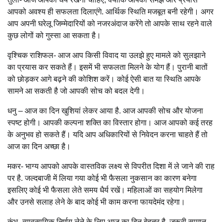
आपको अवश्य ही सफलता दिलाएंगे. आर्थिक स्थिति मजबूत बनी रहेगी। अगर
आप अपनी घरेलू जिम्मेदारियों को नजरअंदाज करेंगे तो आपके साथ रहने वाले
कुछ लोगों को गुस्सा आ सकता है।
वृश्चिक राशिफल- आज आप किसी विवाद या उलझे हुए मामले को सुलझाने
का प्रयास कर सकते हैं। इसमें भी सफलता मिलने के योग हैं। पुरानी बातों
को छोड़कर आगे बढ़ने की कोशिश करें। कोई ऐसी बात या स्थिति आपके
सामने आ सकती है जो आपकी सोच को बदल देगी।
धनु – आज का दिन खुशियां लेकर आया है. आज आपकी सोच और योजना
स्पष्ट होगी। आपकी कल्पना शक्ति का विस्तार होगा। आज आपको कई तरह
के अनुभव हो सकते हैं। यदि आप अधिकारियों से निवेदन करना चाहते हैं तो
आज का दिन अच्छा है।
मकर- भाग्य आपको आपके वास्तविक लक्ष्य से विपरीत दिशा में ले जाने की राह
पर है. जल्दबाजी में लिया गया कोई भी फैसला नुकसान का कारण बनेगा
इसलिए कोई भी फैसला लेते समय धैर्य रखें। महिलाओं का सहयोग मिलेगा
और उनसे सलाह लेने के बाद कोई भी काम करना फायदेमंद रहेगा।
कुंभ- व्यावसायिक निर्णय लेने के लिए आज का दिन बेहतर है. जरूरी सामान