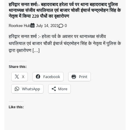
हरिद्वार सनत शर्मा:- बहादराबाद हरेला पर्व पर थाना बहादराबाद पुलिस
थानाध्यक्ष संजीव थपलियाल एवं बाजार चोकी इंचार्ज चन्द्रमोहन सिंह के
नेतृत्व में किया 220 पौधों का वृक्षारोपण
Roorkee Hub
0
July 14, 2021
हरिद्वार सनत शर्मा :- हरेला पर्व के अवसर पर थानाध्यक्ष संजीव
थपलियाल एवं बाजार चौकी इंचार्ज चंद्रमोहन सिंह के नेतृत्व में पुलिस के
द्वारा वृक्षारोपण […]
Share this:
X
Facebook
Print
WhatsApp
More
Like this: