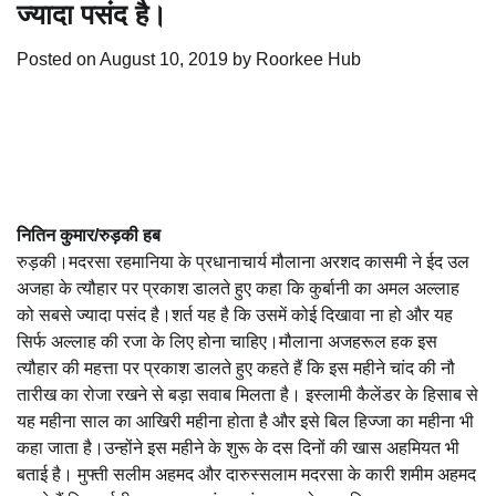
ज्यादा पसंद है।
Posted on
August 10, 2019
by
Roorkee Hub
नितिन कुमार/रुड़की हब
रुड़की।मदरसा रहमानिया के प्रधानाचार्य मौलाना अरशद कासमी ने ईद उल
अजहा के त्यौहार पर प्रकाश डालते हुए कहा कि कुर्बानी का अमल अल्लाह
को सबसे ज्यादा पसंद है।शर्त यह है कि उसमें कोई दिखावा ना हो और यह
सिर्फ अल्लाह की रजा के लिए होना चाहिए।मौलाना अजहरूल हक इस
त्यौहार की महत्ता पर प्रकाश डालते हुए कहते हैं कि इस महीने चांद की नौ
तारीख का रोजा रखने से बड़ा सवाब मिलता है। इस्लामी कैलेंडर के हिसाब से
यह महीना साल का आखिरी महीना होता है और इसे बिल हिज्जा का महीना भी
कहा जाता है।उन्होंने इस महीने के शुरू के दस दिनों की खास अहमियत भी
बताई है। मुफ्ती सलीम अहमद और दारुस्सलाम मदरसा के कारी शमीम अहमद