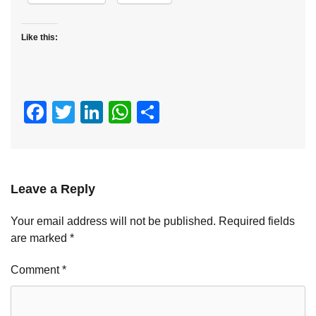
Like this:
Facebook
Twitter
LinkedIn
WhatsApp
Share
Leave a Reply
Your email address will not be published.
Required fields
are marked
*
Comment
*