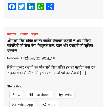
Facebook
Twitter
LinkedIn
WhatsApp
Share
उत्तराखंड
धर्मक्षेत्रे
रूड़की
ओम श्री शिव शक्ति हर हर महादेव सेवादल रुड़की ने आरंभ किया
कांवरियों की सेवा कैंप ,निशुल्क रहने, खाने और दवाइयों की सुविधा
उपलब्ध
Roorkee Hub
0
July 22, 2019
नितिन कुमार रुड़की हब ओम श्री शिव शक्ति हर हर महादेव सेवा दल
रुड़की गत वर्षो की भांति इस वर्ष भी कांवरियों की सेवा में […]
Share this:
X
Facebook
Print
WhatsApp
More