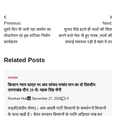
Post
Previous:
Next:
navigation
दूसरे दिन भी जारी रहा समर्पण का
चुनाव पीछे हटते ही नालों की चिंता
पौधारोपण एवं वृक्ष वाटिका निर्माण
करने वाले नेता भी हुए गायब ,नालों की
कार्यक्रम
सफाई व्यवस्था पड़ी है शहर में ठप
Related Posts
उत्तराखंड
किसान न्याय यात्रा पर आप सांसद भगवंत मान का दो दिवसीय
उत्तराखंड दौरा 29 से: महक सिंह सैनी
Roorkee Hub
0
December 27, 2020
रुड़की(संदीप तोमर)। आम आदमी पार्टी किसानों के समर्थन में किसानों
के साथ खड़ी है। केंद्र सरकार किसानों के प्रति अड़ियल रुख कर