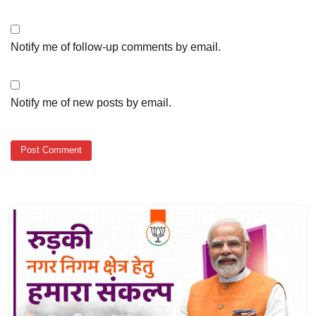
Notify me of follow-up comments by email.
Notify me of new posts by email.