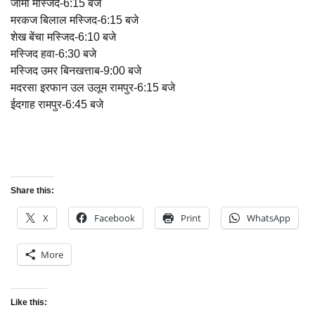
जामा मस्जिद-6:15 बजे
मरकज बिलाल मस्जिद-6:15 बजे
शेख बेंचा मस्जिद-6:10 बजे
मस्जिद हवा-6:30 बजे
मस्जिद उमर बिनखत्ताब-9:00 बजे
मदरसा इरफान उल उलूम रामपुर-6:15 बजे
ईदगाह रामपुर-6:45 बजे
Share this:
X
Facebook
Print
WhatsApp
More
Like this: