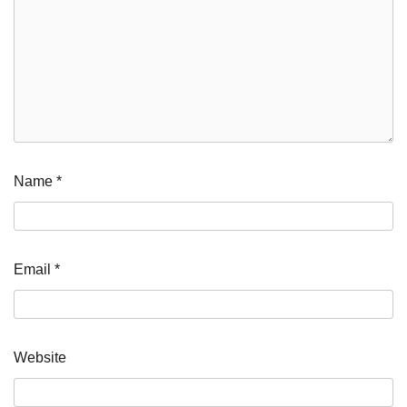
Name
*
Email
*
Website