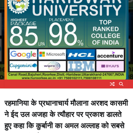
रहमानिया के प्रधानाचार्य मौलाना अरशद कासमी
ने ईद उल अजहा के त्यौहार पर प्रकाश डालते
हुए कहा कि कुर्बानी का अमल अल्लाह को सबसे