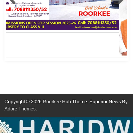
Copyright © 2026
Roorkee Hub
Theme: Superior News By
Adore Themes
.