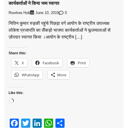
कार्यकर्ताओं ने किया भव्य स्वागत
Roorkee Hub
0
June 10, 2019
नितिन कुमार रुड़की पहुंचे पिछड़ा वर्ग आयोग के राष्ट्रीय उपाध्यक्ष
लोकेश प्रजापति का सैंकड़ो भाजपा कार्यकर्ताओं ने फूलमालाओं से
ज़ोरदार स्वागत किया ।आयोग के राष्ट्रीय […]
Share this:
X
Facebook
Print
WhatsApp
More
Like this:
Loading…
Facebook
Twitter
LinkedIn
WhatsApp
Share