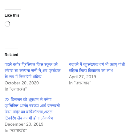
Like this:
Loading…
Related
पहले बतौर प्रिंसिपल जिस स्कूल को
रुड़की में बहुसंख्यक वर्ग भी उठाए गांधी
संवारा डा.कल्पना सैनी ने,अब प्रबंधक
महिला शिल्प विद्यालय का लाभ
के रूप में निखारेगी भविष्य
April 27, 2019
October 20, 2020
In "उत्तराखंड"
In "उत्तराखंड"
22 दिसम्बर को धूमधाम से मनेगा
प्रतिष्ठित आनंद स्वरूप आर्य सरस्वती
विद्या मंदिर का वार्षिकोत्सव,अटल
टिंकरिंग लैब का भी होगा लोकार्पण
December 20, 2019
In "उत्तराखंड"