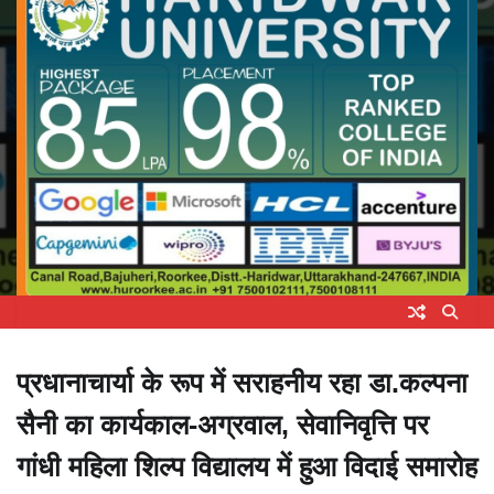
प्रधानाचार्या के रूप में सराहनीय रहा डा.कल्पना
सैनी का कार्यकाल-अग्रवाल, सेवानिवृत्ति पर
गांधी महिला शिल्प विद्यालय में हुआ विदाई समारोह