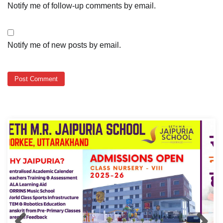
Notify me of follow-up comments by email.
Notify me of new posts by email.