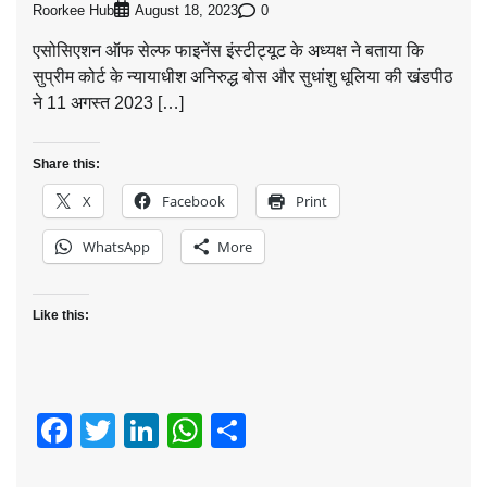
Roorkee Hub
0
August 18, 2023
एसोसिएशन ऑफ सेल्फ फाइनेंस इंस्टीट्यूट के अध्यक्ष ने बताया कि
सुप्रीम कोर्ट के न्यायाधीश अनिरुद्ध बोस और सुधांशु धूलिया की खंडपीठ
ने 11 अगस्त 2023 […]
Share this:
X
Facebook
Print
WhatsApp
More
Like this:
Facebook
Twitter
LinkedIn
WhatsApp
Share