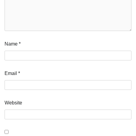
Name
*
Email
*
Website