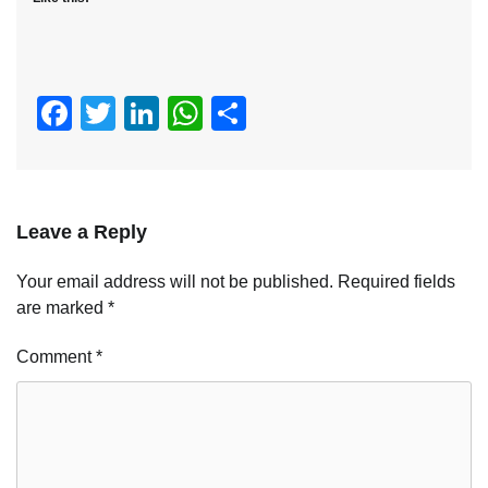
Facebook
Twitter
LinkedIn
WhatsApp
Share
Leave a Reply
Your email address will not be published.
Required fields
are marked
*
Comment
*