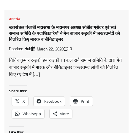
उत्तराखंड
उत्तरांचल पंजाबी महासभा के महानगर अध्यक्ष संजीव ग्रोवर एवं सर्व
समाज समिति के पदाधिकारियों ने मेन बाजार रुड़की में जरूरतमंदों को
वितरित किए मास्क व सैनिटाइजर
Roorkee Hub
0
March 22, 2020
नितिन कुमार रुड़की हब रुड़की।।कल सर्व समाज समिति के द्वारा मेन
बाजार रुड़की में मास्क और सैनिटाइजर जरूरतमंद लोगों को वितरित
किए गए देश में […]
Share this:
X
Facebook
Print
WhatsApp
More
Like this: