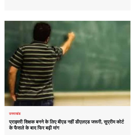
उत्तराखंड
प्राइमरी शिक्षक बनने के लिए बीएड नहीं डीएलएड जरूरी, सुप्रीम कोर्ट
के फैसले के बाद फिर बढ़ी मांग