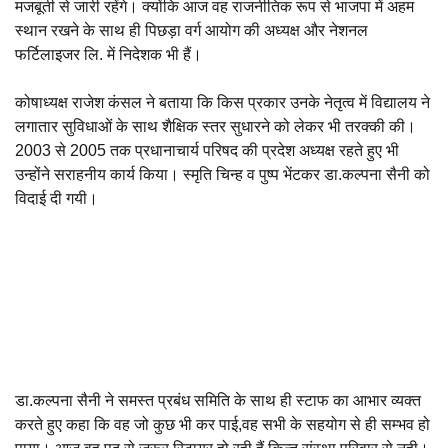
मजबूती से जारी रहेंगे। क्योंकि आज वह राजनीतिक रूप से भाजपा में अहम
स्थान रखने के साथ ही पिछड़ा वर्ग आयोग की अध्यक्ष और नेशनल
फर्टिलाइजर लि. में निदेशक भी हैं।
कोषाध्यक्ष राजेश कंसल ने बताया कि किस प्रकार उनके नेतृत्व में विद्यालय ने
लगातार सुविधाओं के साथ शैक्षिक स्तर सुधारने को लेकर भी तरक्की की।
2003 से 2005 तक प्रधानाचार्य परिषद की प्रदेश अध्यक्ष रहते हुए भी
उन्होंने सराहनीय कार्य किया। स्मृति चिन्ह व पुष्प भेंटकर डा.कल्पना सैनी को
विदाई दी गयी।
डा.कल्पना सैनी ने समस्त प्रबंध समिति के साथ ही स्टाफ का आभार व्यक्त
करते हुए कहा कि वह जो कुछ भी कर पाई,वह सभी के सहयोग से ही सम्भव हो