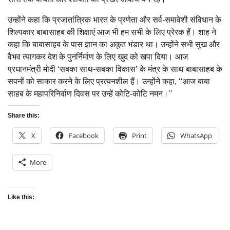
उन्होंने कहा कि प्रजातांत्रिक भारत के प्रणेता और सर्व-समावेशी संविधान के
शिल्पकार बाबासाहब की शिक्षाएं आज भी हम सभी के लिए प्रेरक हैं। शाह ने
कहा कि बाबासाहब के पास ज्ञान का अकूत भंडार था। उन्होंने सभी सुख और
वैभव त्यागकर देश के पुनर्निर्माण के लिए खुद को खपा दिया। आज
प्रधानमंत्री मोदी ‘सबका साथ-सबका विकास’ के मंत्र के साथ बाबासाहब के
सपनों को साकार करने के लिए प्रत्यनशील हैं। उन्होंने कहा, ‘‘आज बाबा
साहब के महापरिनिर्वाण दिवस पर उन्हें कोटि-कोटि नमन।’’
Share this:
X
Facebook
Print
WhatsApp
More
Like this: