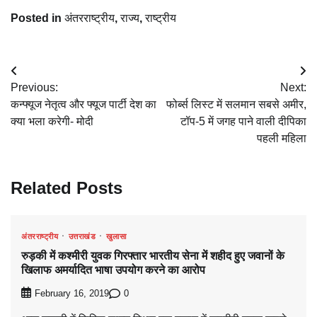
Posted in
अंतरराष्ट्रीय
,
राज्य
,
राष्ट्रीय
Post
Previous:
Next:
navigation
कन्फ्यूज नेतृत्व और फ्यूज पार्टी देश का
फोर्ब्स लिस्ट में सलमान सबसे अमीर,
क्‍या भला करेगी- मोदी
टॉप-5 में जगह पाने वाली दीपिका
पहली महिला
Related Posts
अंतरराष्ट्रीय
उत्तराखंड
खुलासा
रुड़की में कश्मीरी युवक गिरफ्तार भारतीय सेना में शहीद हुए जवानों के
खिलाफ अमर्यादित भाषा उपयोग करने का आरोप
0
February 16, 2019