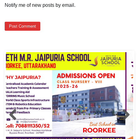
Notify me of new posts by email.