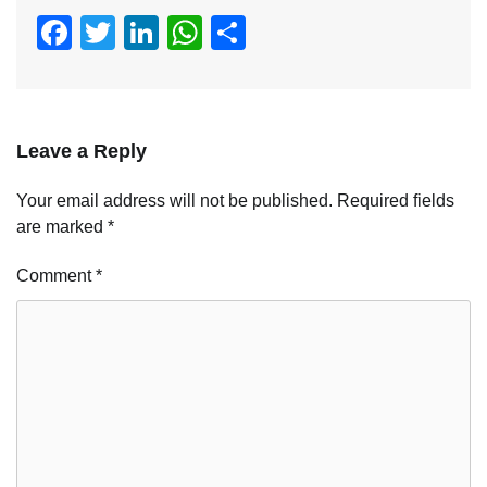
Facebook
Twitter
LinkedIn
WhatsApp
Share
Leave a Reply
Your email address will not be published.
Required fields
are marked
*
Comment
*