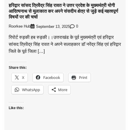
हरिद्वार सांसद त्रिवेंद्र सिंह रावत ने उत्तर प्रदेश के मुख्यमंत्री योगी
आदित्यनाथ से मुलाकात कर अपने संसदीय क्षेत्र से जुड़े कई महत्वपूर्ण
विषयों पर की चर्चा
Roorkee Hub
0
September 13, 2025
रिपोर्ट रुड़की हब रुड़की।।उत्तराखंड के पूर्व मुख्यमंत्री एवं हरिद्वार
सांसद त्रिवेंद्र सिंह रावत ने अपने सलाहकार डॉ नरेंद्र सिंह एवं हरिद्वार
जिले के पूर्व जिला […]
Share this:
X
Facebook
Print
WhatsApp
More
Like this: