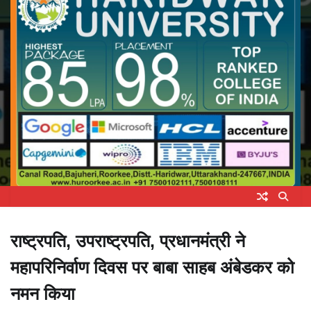
राष्ट्रपति, उपराष्ट्रपति, प्रधानमंत्री ने
महापरिनिर्वाण दिवस पर बाबा साहब अंबेडकर को
नमन किया