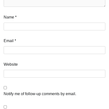
Name
*
Email
*
Website
Notify me of follow-up comments by email.