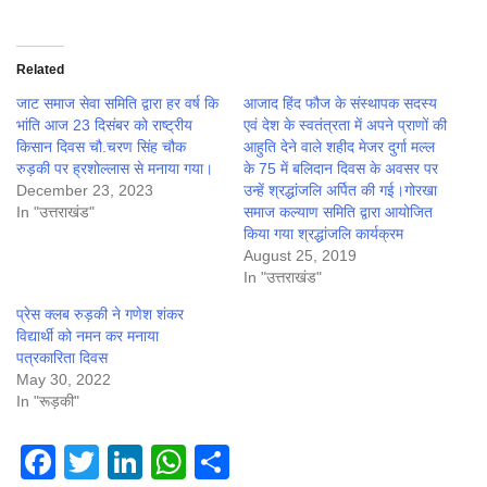
Related
जाट समाज सेवा समिति द्वारा हर वर्ष कि
आजाद हिंद फौज के संस्थापक सदस्य
भांति आज 23 दिसंबर को राष्ट्रीय
एवं देश के स्वतंत्रता में अपने प्राणों की
किसान दिवस चौ.चरण सिंह चौक
आहुति देने वाले शहीद मेजर दुर्गा मल्ल
रुड़की पर ह्रशोल्लास से मनाया गया।
के 75 में बलिदान दिवस के अवसर पर
December 23, 2023
उन्हें श्रद्धांजलि अर्पित की गई।गोरखा
In "उत्तराखंड"
समाज कल्याण समिति द्वारा आयोजित
किया गया श्रद्धांजलि कार्यक्रम
August 25, 2019
In "उत्तराखंड"
प्रेस क्लब रुड़की ने गणेश शंकर
विद्यार्थी को नमन कर मनाया
पत्रकारिता दिवस
May 30, 2022
In "रूड़की"
Facebook
Twitter
LinkedIn
WhatsApp
Share