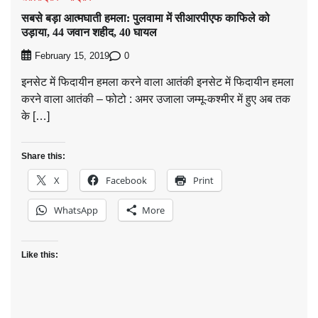
सबसे बड़ा आत्मघाती हमला: पुलवामा में सीआरपीएफ काफिले को
उड़ाया, 44 जवान शहीद, 40 घायल
0
February 15, 2019
इनसेट में फिदायीन हमला करने वाला आतंकी इनसेट में फिदायीन हमला
करने वाला आतंकी – फोटो : अमर उजाला जम्मू-कश्मीर में हुए अब तक
के […]
Share this:
X
Facebook
Print
WhatsApp
More
Like this: