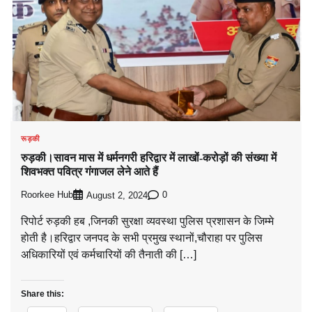
रूड़की
रुड़की।सावन मास में धर्मनगरी हरिद्वार में लाखों-करोड़ों की संख्या में
शिवभक्त पवित्र गंगाजल लेने आते हैं
Roorkee Hub
0
August 2, 2024
रिपोर्ट रुड़की हब ,जिनकी सुरक्षा व्यवस्था पुलिस प्रशासन के जिम्मे
होती है।हरिद्वार जनपद के सभी प्रमुख स्थानों,चौराहा पर पुलिस
अधिकारियों एवं कर्मचारियों की तैनाती की […]
Share this: