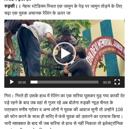
रुड़की।।
नेहरू स्टेडियम स्थित एक जामुन के पेड़ पर जामुन तोड़ने के लिए
चढ़ा एक युवक अचानक रेलिंग के ऊपर जा
Video
Player
00:00
00:35
गिरा। गिरते ही उसके हाथ में रेलिंग का एक सरिया घुसकर मुड़ गया काफी देर
पड़े रहने के बाद जब वहां से गुजर रहे अब बोलेगा रुड़की न्यूज़ चैनल के
पत्रकार मनीष ग्रोवर व अन्य लोगों ने युवक की आवाज सुनी तो उन्होंने 108
को फोन करने के साथ ही सरिए में फंसे युवक को उतारने का प्रयास किया।
भारी मशक्कत के बाद भी जब सरिया से हाथ से नहीं निकला तो इलेक्ट्रॉनिक