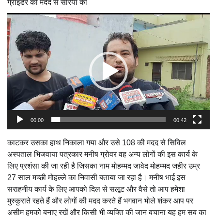
ग्राइंडर की मदद से सरिया को
Video
Player
00:00
00:42
काटकर उसका हाथ निकाला गया और उसे 108 की मदद से सिविल
अस्पताल भिजवाया पत्रकार मनीष ग्रोवर वह अन्य लोगों की इस कार्य के
लिए प्रशंसा की जा रही है जिसका नाम मोहम्मद जावेद मोहम्मद जहीर उम्र
27 साल मच्छी मोहल्ले का निवासी बताया जा रहा है। मनीष भाई इस
सराहनीय कार्य के लिए आपको दिल से सलूट और वैसे तो आप हमेशा
मुस्कुराते रहते हैं और लोगों की मदद करते हैं भगवान भोले शंकर आप पर
असीम हमको बनाए रखें और किसी भी व्यक्ति की जान बचाना यह हम सब का