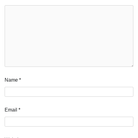
Name
*
Email
*