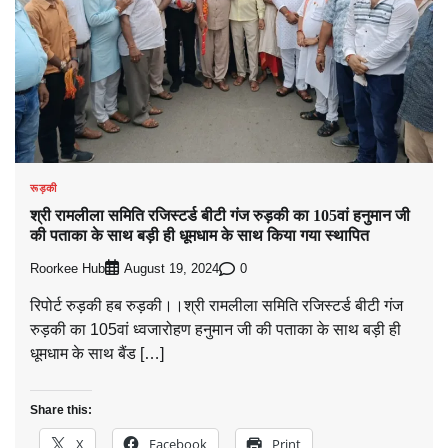
रूड़की
श्री रामलीला समिति रजिस्टर्ड बीटी गंज रुड़की का 105वां हनुमान जी
की पताका के साथ बड़ी ही धूमधाम के साथ किया गया स्थापित
Roorkee Hub
0
August 19, 2024
रिपोर्ट रुड़की हब रुड़की।।श्री रामलीला समिति रजिस्टर्ड बीटी गंज
रुड़की का 105वां ध्वजारोहण हनुमान जी की पताका के साथ बड़ी ही
धूमधाम के साथ बैंड […]
Share this:
X
Facebook
Print