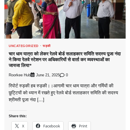
UNCATEGORIZED
रूड़की
चार धाम यात्रा को लेकर रेलवे बोर्ड सलाहकार समिति सदस्य पूजा नंदा
ने किया रेलवे स्टेशन पर अधिकारियों से वार्ता कर व्यवस्थाओं का
जायजा लिया*
Roorkee Hub
0
June 21, 2025
रिपोर्ट रुड़की हब रुड़की।।आगामी चार धाम यात्रा और गर्मियों की
छुट्टियों को ध्यान में रखते हुए रेलवे बोर्ड सलाहकार समिति की सदस्य
श्रीमती पूजा नंदा […]
Share this:
X
Facebook
Print