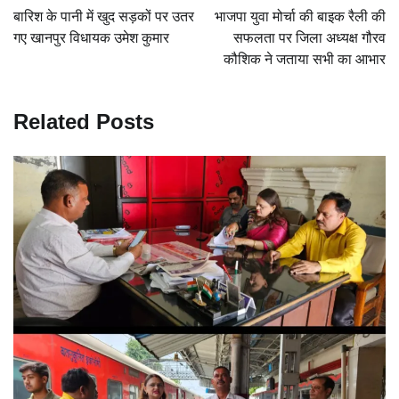
navigation
बारिश के पानी में खुद सड़कों पर उतर
भाजपा युवा मोर्चा की बाइक रैली की
गए खानपुर विधायक उमेश कुमार
सफलता पर जिला अध्यक्ष गौरव
कौशिक ने जताया सभी का आभार
Related Posts