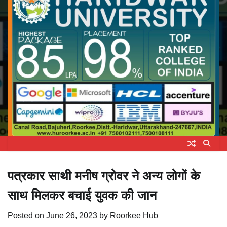
पत्रकार साथी मनीष ग्रोवर ने अन्य लोगों के
साथ मिलकर बचाई युवक की जान
Posted on
June 26, 2023
by
Roorkee Hub