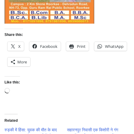
Share this:
X
Facebook
Print
WhatsApp
More
Like this:
Loading…
Related
रुड़की में हिंसा: युवक की मौत के बाद
सहारनपुर निवासी एक किशोरी ने गंग