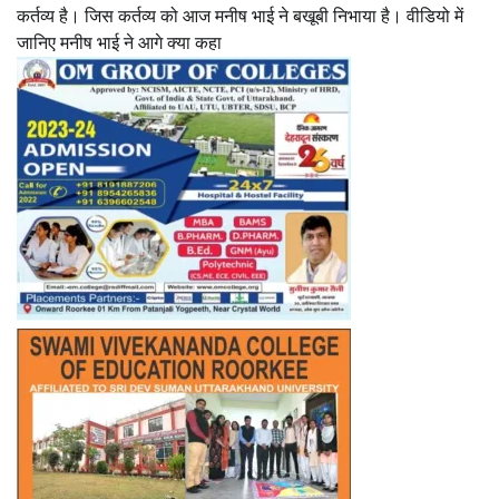
कर्तव्य है। जिस कर्तव्य को आज मनीष भाई ने बखूबी निभाया है। वीडियो में
जानिए मनीष भाई ने आगे क्या कहा