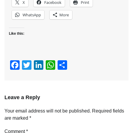
X
Facebook
Print
WhatsApp
More
Like this:
Facebook
Twitter
LinkedIn
WhatsApp
Share
Leave a Reply
Your email address will not be published.
Required fields
are marked
*
Comment
*