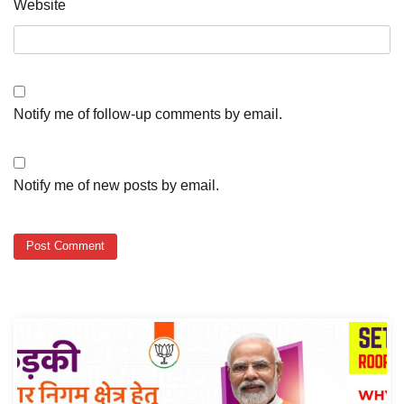
Website
Notify me of follow-up comments by email.
Notify me of new posts by email.