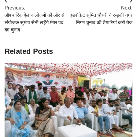
Post
Previous:
Next:
navigation
औपचारिक ऐलान:लोजमो की ओर से
एडवोकेट सुमित चौधरी ने रुड़की नगर
संयोजक सुभाष सैनी लड़ेंगे मेयर पद
निगम चुनाव की तैयारियां करी तेज
का चुनाव
Related Posts