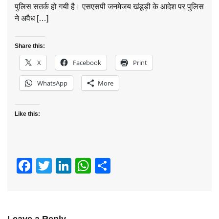
पुलिस सतर्क हो गयी है। एसएसपी जनमेजय खंडूड़ी के आदेश पर पुलिस
ने अवैध […]
Share this:
X
Facebook
Print
WhatsApp
More
Like this:
Facebook
Twitter
LinkedIn
WhatsApp
Share
Leave a Reply