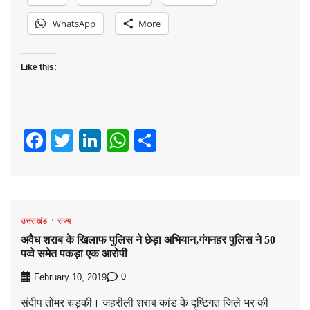
WhatsApp
More
Like this:
Facebook
Twitter
LinkedIn
WhatsApp
Share
उत्तराखंड
राज्य
अवैध शराब के खिलाफ पुलिस ने छेड़ा अभियान,गंगनहर पुलिस ने 50
पव्वे समेत पकड़ा एक आरोपी
0
February 10, 2019
संदीप तोमर रुड़की। जहरीली शराब कांड के दृष्टिगत जिले भर की