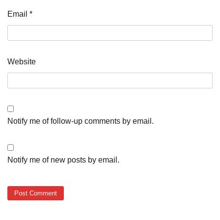
Email
*
Website
Notify me of follow-up comments by email.
Notify me of new posts by email.