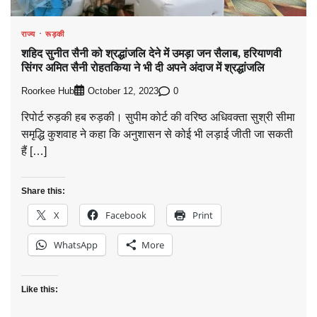
राज्य
रूड़की
शहिद सुनीत सैनी को श्रद्धांजलि देने में उमड़ा जन सैलाब, हरियाणवी
सिंगर अमित सैनी रोहतकिया ने भी दी अपने अंदाज में श्रद्धांजलि
Roorkee Hub
0
October 12, 2023
रिपोर्ट रुड़की हब रुड़की। सुपीम कोर्ट की वरिष्ठ अधिवक्ता सुश्री सीमा
समृद्धि कुशवाह ने कहा कि अनुशासन से कोई भी लड़ाई जीती जा सकती
हैं […]
Share this:
X
Facebook
Print
WhatsApp
More
Like this: