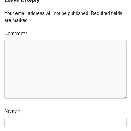
Your email address will not be published.
Required fields
are marked
*
Comment
*
Name
*