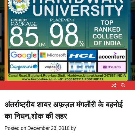
अंतर्राष्ट्रीय शायर अफ़ज़ल मंगलौरी के बहनोई
का निधन,शोक की लहर
Posted on
December 23, 2018
by