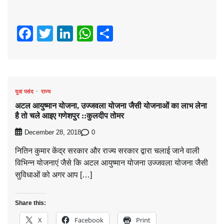
Facebook
Twitter
LinkedIn
WhatsApp
Share
युवा पसंद
राज्य
अटल आयुष्मान योजना, उज्जवला योजना जैसी योजनाओं का लाभ लेना
है तो चले आइए गणेशपुर ::कुलदीप तोमर
0
December 28, 2018
नितिन कुमार केंद्र सरकार और राज्य सरकार द्वारा चलाई जाने वाली
विभिन्न योजनाएं जैसे कि अटल आयुष्मान योजना उज्जवला योजना जैसी
सुविधाओं को अगर आप […]
Share this:
X
Facebook
Print