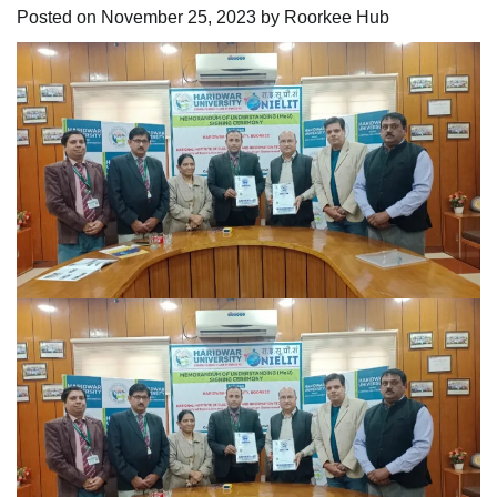
Posted on
November 25, 2023
by
Roorkee Hub