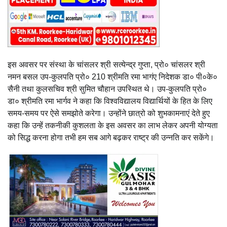
इस अवसर पर संस्था के चांसलर श्री सत्येन्द्र गुप्ता, प्रो० चांसलर श्री
नमन बसल उप-कुलपति प्रो० 210 श्रीमति रमा भागंए निदेशक डा० पी०के०
सैनी तथा कुलसचिव श्री सुमित चौहान उपस्थित थे। उप-कुलपति प्रो०
डा० श्रीमति रमा भार्गव ने कहा कि विश्वविद्यालय विद्यार्थियों के हित के लिए
समय-समय पर ऐसे समझोते करेगा। उन्होंने छात्रो को शुभकामनाएं देते हुए
कहा कि उन्हें तकनीकी कुशलता के इस अवसर का लाभ लेकर अपनी योग्यता
को सिद्ध करना होगा तभी हम सब आगे बढ़कर राष्ट्र की उन्नति कर सकेंगे।