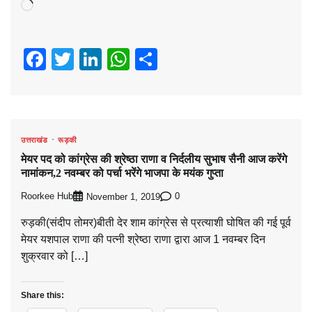
Loading…
Facebook
Twitter
LinkedIn
WhatsApp
Share
उत्तराखंड
रूड़की
मेयर पद को कांग्रेस की श्रेष्ठा राणा व निर्दलीय सुभाष सैनी आज करेंगे
नामांकन,2 नवम्बर को पर्चा भरेंगे भाजपा के मयंक गुप्ता
Roorkee Hub
0
November 1, 2019
रुड़की(संदीप तोमर)बीती देर शाम कांग्रेस से प्रत्याशी घोषित की गई पूर्व
मेयर यशपाल राणा की पत्नी श्रेष्ठा राणा द्वारा आज 1 नवम्बर दिन
शुक्रवार को […]
Share this: