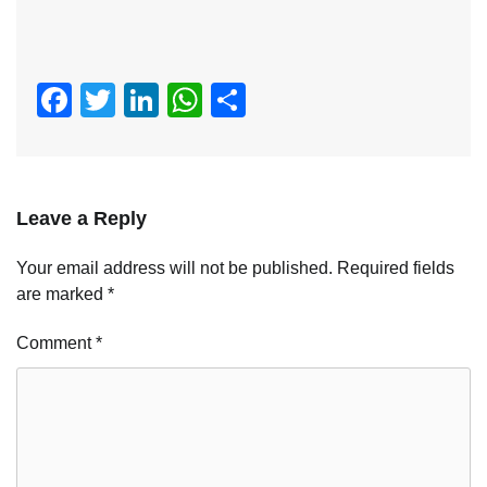
Facebook
Twitter
LinkedIn
WhatsApp
Share
Leave a Reply
Your email address will not be published.
Required fields
are marked
*
Comment
*