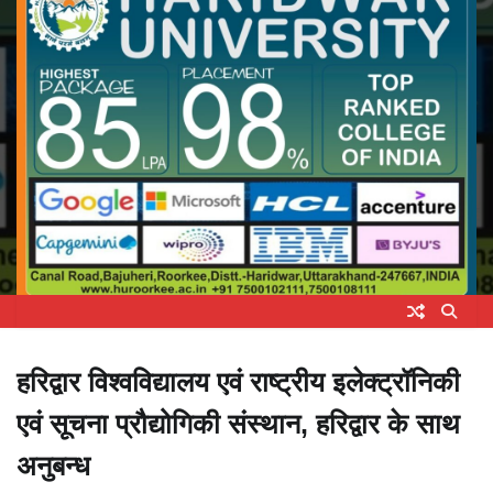
हरिद्वार विश्वविद्यालय एवं राष्ट्रीय इलेक्ट्रॉनिकी
एवं सूचना प्रौद्योगिकी संस्थान, हरिद्वार के साथ
अनुबन्ध