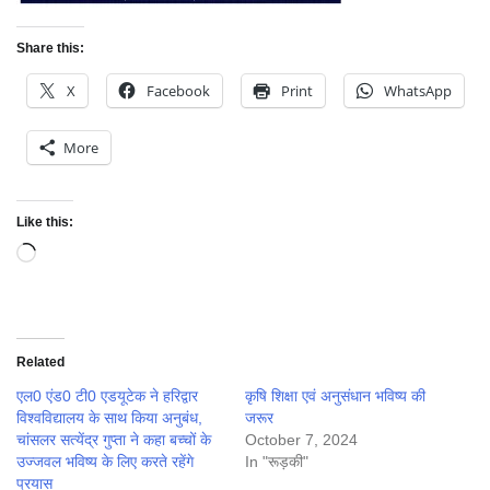
Share this:
X
Facebook
Print
WhatsApp
More
Like this:
Loading…
Related
एल0 एंड0 टी0 एडयूटेक ने हरिद्वार
कृषि शिक्षा एवं अनुसंधान भविष्य की
विश्वविद्यालय के साथ किया अनुबंध,
जरूर
चांसलर सत्येंद्र गुप्ता ने कहा बच्चों के
October 7, 2024
उज्जवल भविष्य के लिए करते रहेंगे
In "रूड़की"
प्रयास