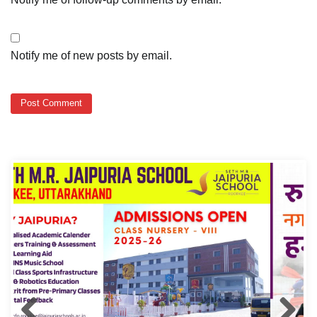
Notify me of new posts by email.