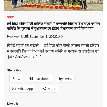
रूड़की
हर्ष विद्या मंदिर पीजी कॉलेज रायसी में वनस्पति विज्ञान विभाग एवं प्रांगण
समिति के प्रयास से वृक्षारोपण एवं इंडोर पौधारोपण कार्य किया गया।
Roorkee Hub
0
September 1, 2022
रिपोर्ट रुड़की हब रुड़की।।हर्ष विद्या मंदिर पीजी कॉलेज रायसी हरिद्वार
में वनस्पति विज्ञान विभाग एवं प्रांगण समिति के प्रयास से वृक्षारोपण एवं
इंडोर पौधारोपण कार्य […]
Share this:
X
Facebook
Print
WhatsApp
More
Like this: