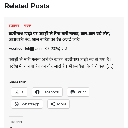
Related Posts
उत्तराखंड
रूड़की
बदरीनाथ हाईवे पर पहाड़ी से गिरा भारी मलबा, बाल-बाल बचे लोग,
आवाजाही बंद, आज बारिश का रेड अलर्ट जारी
Roorkee Hub
0
June 30, 2025
पहाड़ी से भारी मलबा आने के कारण बदरीनाथ हाईवे बंद हो गया है।
प्रदेश में आज बारिश का दौर जारी है। मौसम वैज्ञानिकों ने कहा […]
Share this:
X
Facebook
Print
WhatsApp
More
Like this: