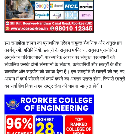
इस समझोता ज्ञापन का प्राथमिक उद्देश्य संयुक्त शैक्षणिक और अनुसंधान
कार्यक्रमों, गतिविधियों, छात्रों के संयुक्त पर्यवेक्षण, संयुक्त प्रायोजित
अनुसंधान परियोजनाओं, पारस्परिक आधार पर संयुक्त प्रकाशनों को
संचालित करके दोनों संस्थानों के संकाय, कर्मचारियों और छात्रों के बीच
बातचीत और सहयोग को बढ़ावा देना है। इस समझोते से छात्रों को नए-नए
आयाम में कार्य सीखने एवं कार्य करने का अवसर प्राप्त होगा, जिससे छात्रों
का सर्वांगीण विकास एवं राष्ट्र सेवा की भावना जाग्रत होगी।