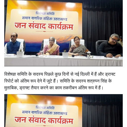
विशेषज्ञ समिति के सदस्य पिछले कुछ दिनों से नई दिल्ली में हैं और ड्राफ्ट
रिपोर्ट को अंतिम रूप देने में जुटे हैं। समिति के सदस्य शत्रुघ्न सिंह के
मुताबिक, ड्राफ्ट तैयार करने का काम तकरीबन अंतिम रूप में हैं।