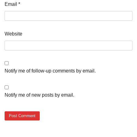
Email
*
Website
Notify me of follow-up comments by email.
Notify me of new posts by email.