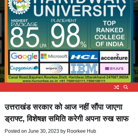
उत्तराखंड सरकार को आज नहीं सौंपा जाएगा
ड्राफ्ट, विशेषज्ञ समिति करेगी अपना रुख साफ
Posted on
June 30, 2023
by
Roorkee Hub