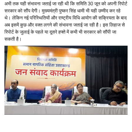
अभी तक यही संभावना जताई जा रही थी कि समिति 30 जून को अपनी रिपोर्ट
सरकार को सौंप देगी। मुख्यमंत्री पुष्कर सिंह धामी भी यही उम्मीद कर रहे
थे। लेकिन नई परिस्थितियों और राष्ट्रीय विधि आयोग की सक्रियता के बाद
अब इसमें कुछ और वक्त लगने की संभावना जताई जा रही है। इस लिहाज से
रिपोर्ट के जुलाई के पहले या दूसरे हफ्ते में कभी भी सरकार को सौंपी जा
सकती है।