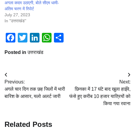
अगला कदम उठाएगी, बोले सीएम धामी-
अंतिम चरण में रिपोर्ट
July 27, 2023
In "उत्तराखंड"
Facebook
Twitter
LinkedIn
WhatsApp
Share
Posted in
उत्तराखंड
Post
Previous:
Next:
navigation
अगले चार दिन तक छह जिलों में भारी
छिनका में 17 घंटे बाद खुला हाईवे,
बारिश के आसार, यलो अलर्ट जारी
फंसे हुए करीब 10 हजार यात्रियों को
किया गया रवाना
Related Posts