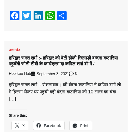
Facebook
Twitter
LinkedIn
WhatsApp
Share
उत्तराखंड
हरिद्वार सनत शर्मा :- हरिद्वार की बेटी हॉकी खिलाड़ी वन्दना कटारिया
पहुचेंगी सोनी टीवी के कार्यक्रम दा कपिल शर्मा शो में /
Roorkee Hub
0
September 3, 2021
हरिद्वार सनत शर्मा :- रोशनाबाद। की वंदना कटारिया ने कपिल शर्मा शो
मे हिस्सा लेकर घर पहुंची वही वंदना कटारिया को 10 लाख का चेक
[…]
Share this:
X
Facebook
Print