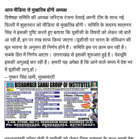
आज मीडिया से मुखातिब होंगी अध्यक्ष
विशेषज्ञ समिति की अध्यक्ष जस्टिस रंजना देसाई अपनी टीम के साथ नई
दिल्ली में शुक्रवार को मीडिया से मुखातिब होंगी। समिति के सदस्य शत्रुघ्न
सिंह ने इसकी पुष्टि करते हुए बताया कि यूसीसी के विषयों को लेकर जो बातें
आ रही हैं, इन पर रुख साफ किया जाएगा।यूसीसी पर भारत के संविधान की
मूल भावना के अनुरूप ही निर्णय होने हैं। समिति इस पर काम कर रही है।
सबके हित में निर्णय आएगा। उत्तराखंड से इसकी शुरुआत हुई है। देवभूमि
इसकी अगुआई कर रही है। हमारी यह अपेक्षा है कि आने वाले समय में देश भर
में यूसीसी लागू हो।
– पुष्कर सिंह धामी, मुख्यमंत्री
प्रधानमंत्री नरेंद्र मोदी ने यूसीसी को लेकर जिस स्पष्टता के साथ समूचे देश