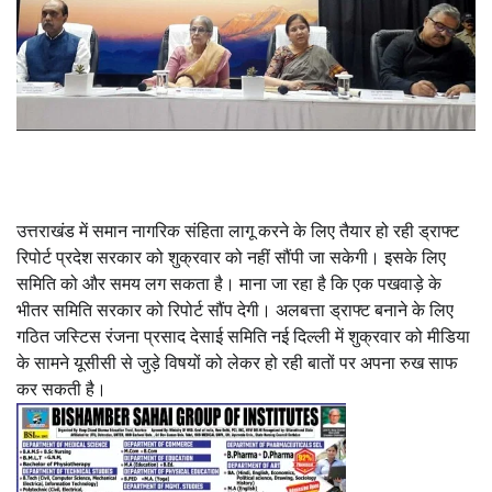
उत्तराखंड में समान नागरिक संहिता लागू करने के लिए तैयार हो रही ड्राफ्ट
रिपोर्ट प्रदेश सरकार को शुक्रवार को नहीं सौंपी जा सकेगी। इसके लिए
समिति को और समय लग सकता है। माना जा रहा है कि एक पखवाड़े के
भीतर समिति सरकार को रिपोर्ट सौंप देगी। अलबत्ता ड्राफ्ट बनाने के लिए
गठित जस्टिस रंजना प्रसाद देसाई समिति नई दिल्ली में शुक्रवार को मीडिया
के सामने यूसीसी से जुड़े विषयों को लेकर हो रही बातों पर अपना रुख साफ
कर सकती है।