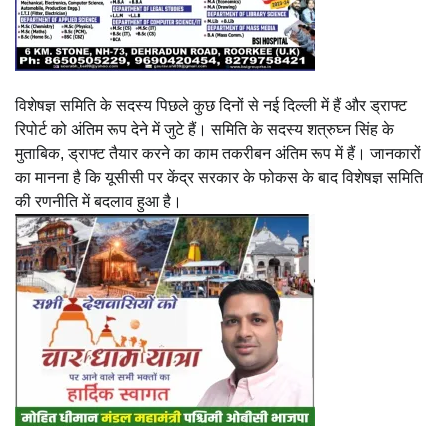
विशेषज्ञ समिति के सदस्य पिछले कुछ दिनों से नई दिल्ली में हैं और ड्राफ्ट
रिपोर्ट को अंतिम रूप देने में जुटे हैं। समिति के सदस्य शत्रुघ्न सिंह के
मुताबिक, ड्राफ्ट तैयार करने का काम तकरीबन अंतिम रूप में हैं। जानकारों
का मानना है कि यूसीसी पर केंद्र सरकार के फोकस के बाद विशेषज्ञ समिति
की रणनीति में बदलाव हुआ है।