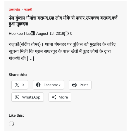
उत्तराखंड
रूड़की
डेढ़ कुंतल गौमांस बरामद,छह लोग मौके से फरार,उपकरण बरामद,दर्ज
हुआ मुकदमा
Roorkee Hub
0
August 13, 2019
रुड़की(संदीप तोमर)। थाना गंगनहर पर पुलिस को मुखबिर के जरिए
सूचना मिली कि ग्राम सफरपुर के पास खेतों में कुछ लोगों के द्वारा
गोकशी की […]
Share this:
X
Facebook
Print
WhatsApp
More
Like this:
Loading…