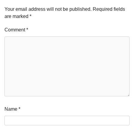
Your email address will not be published.
Required fields
are marked
*
Comment
*
Name
*