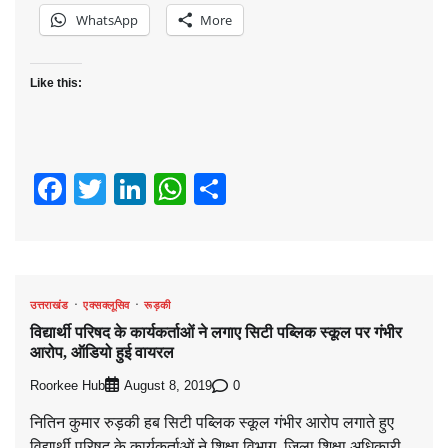
WhatsApp
More
Like this:
Facebook
Twitter
LinkedIn
WhatsApp
Share
उत्तराखंड
एक्सक्लूसिव
रूड़की
विद्यार्थी परिषद के कार्यकर्ताओं ने लगाए सिटी पब्लिक स्कूल पर गंभीर
आरोप, ऑडियो हुई वायरल
Roorkee Hub
0
August 8, 2019
नितिन कुमार रुड़की हब सिटी पब्लिक स्कूल गंभीर आरोप लगाते हुए
विद्यार्थी परिषद के कार्यकर्ताओं ने शिक्षा विभाग ,जिला शिक्षा अधिकारी