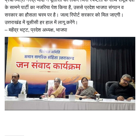
के सामने पार्टी का नजरिया पेश किया है, उससे प्रदेश भाजपा संगठन व
सरकार का हौसला चरम पर है। जल्द रिपोर्ट सरकार को मिल जाएगी।
उत्तराखंड में यूसीसी हर हाल में लागू करेंगे।
– महेंद्र भट्ट, प्रदेश अध्यक्ष, भाजपा