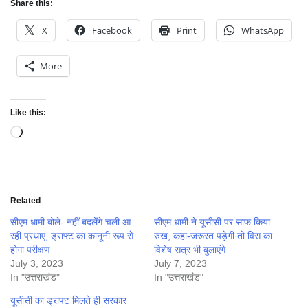
Share this:
X
Facebook
Print
WhatsApp
More
Like this:
Loading…
Related
सीएम धामी बोले- नहीं बदलेंगे चली आ
सीएम धामी ने यूसीसी पर साफ किया
रही प्रथाएं, ड्राफ्ट का कानूनी रूप से
रुख, कहा-जरूरत पड़ेगी तो विस का
होगा परीक्षण
विशेष सत्र भी बुलाएंगे
July 3, 2023
July 7, 2023
In "उत्तराखंड"
In "उत्तराखंड"
यूसीसी का ड्राफ्ट मिलते ही सरकार