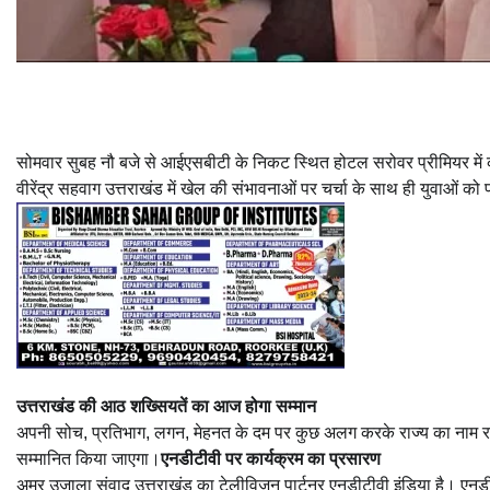
सोमवार सुबह नौ बजे से आईएसबीटी के निकट स्थित होटल सरोवर प्रीमियर में का
वीरेंद्र सहवाग उत्तराखंड में खेल की संभावनाओं पर चर्चा के साथ ही युवाओं को प
उत्तराखंड की आठ शख्सियतें का आज होगा सम्मान
अपनी सोच, प्रतिभाग, लगन, मेहनत के दम पर कुछ अलग करके राज्य का नाम रा
सम्मानित किया जाएगा।
एनडीटीवी पर कार्यक्रम का प्रसारण
अमर उजाला संवाद उत्तराखंड का टेलीविजन पार्टनर एनडीटीवी इंडिया है। एनड