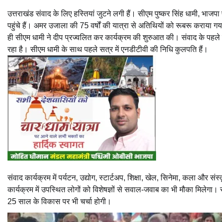
उत्तराखंड संवाद के लिए हस्तियां जुटने लगी हैं। सीएम पुष्कर सिंह धामी, भाजपा
पहुंचे हैं। अमर उजाला की 75 वर्षों की यात्रा से अतिथियों को रूबरू कराया 
ही सीएम धामी ने दीप प्रज्वलित कर कार्यक्रम की शुरुआत की। संवाद के पहल
रहा है। सीएम धामी के साथ पहले सत्र में एनडीटीवी की निधि कुलपति हैं।
संवाद कार्यक्रम में पर्यटन, उद्योग, स्टार्टअप, शिक्षा, खेल, सिनेमा, कला और संस्क
कार्यक्रम में उपस्थित लोगों को विशेषज्ञों से सवाल-जवाब का भी मौका मिलेगा।
25 साल के विकास पर भी चर्चा होगी।