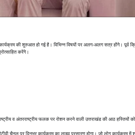
र्यक्रम की शुरुआत हो गई है। विभिन्न विषयों पर अलग-अलग सत्र होंगे। पूर्व क्
्रोत्साहित करेंगे।
ष्ट्रीय व अंतरराष्ट्रीय फलक पर रोशन करने वाली उत्तराखंड की आठ हस्तियों 
ीटीवी चैनल पर दिनभर कार्यक्रम का लाइव प्रसारण होगा। जो लोग कार्यक्रम में 