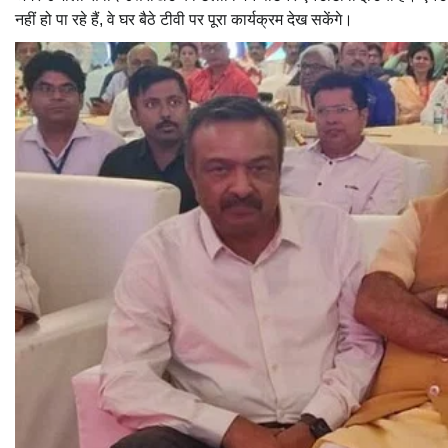
नहीं हो पा रहे हैं, वे घर बैठे टीवी पर पूरा कार्यक्रम देख सकेंगे।