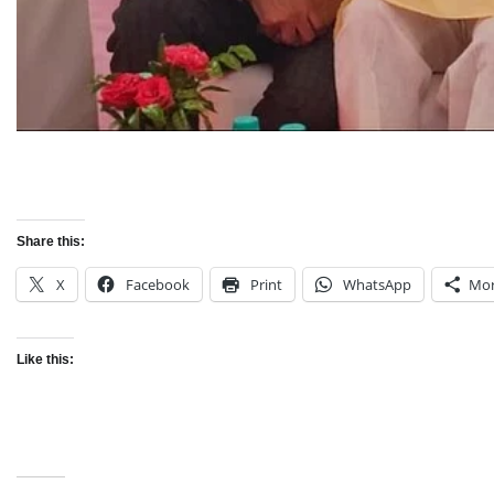
Share this:
X
Facebook
Print
WhatsApp
Mo
Like this: