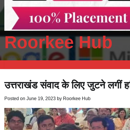
Roorkee Hub
www.roorkeehub.com
उत्तराखंड संवाद के लिए जुटने लगीं हस्
Posted on
June 19, 2023
by
Roorkee Hub