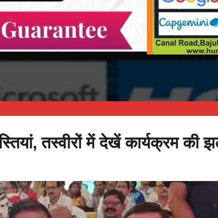
तियां, तस्वीरों में देखें कार्यक्रम की