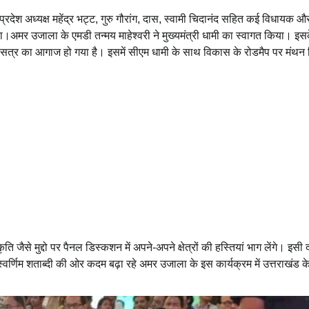
 प्रदेश अध्यक्ष महेंद्र भट्ट, गुरु गौरांग, दास, स्वामी चिदानंद सहित कई विधायक 
गया।अमर उजाला के एमडी तन्मय माहेश्वरी ने मुख्यमंत्री धामी का स्वागत किया। इ
े सत्र का आगाज हो गया है। इसमें सीएम धामी के साथ विकास के रोडमैप पर मंथन
ृति जैसे मुद्दो पर पैनल डिस्कशन में अपने-अपने क्षेत्रों की हस्तियां भाग लेंगे। इसी 
 स्वर्णिम शताब्दी की ओर कदम बढ़ा रहे अमर उजाला के इस कार्यक्रम में उत्तराखंड 