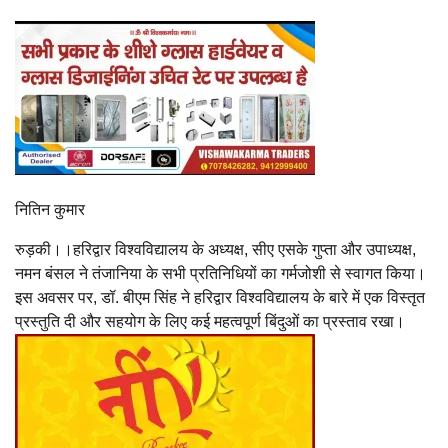
नितिन कुमार
रुड़की।।हरिद्वार विश्वविद्यालय के अध्यक्ष, सीए एसके गुप्ता और उपाध्यक्ष,
नमन बंसल ने तंजानिया के सभी प्रतिनिधियों का गर्मजोशी से स्वागत किया।
इस अवसर पर, डॉ. बीएम सिंह ने हरिद्वार विश्वविद्यालय के बारे में एक विस्तृत
प्रस्तुति दी और सहयोग के लिए कई महत्वपूर्ण बिंदुओं का प्रस्ताव रखा।