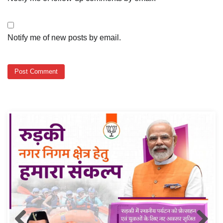
Notify me of new posts by email.