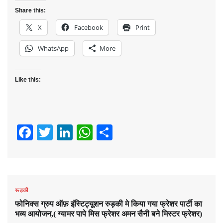
Share this:
X
Facebook
Print
WhatsApp
More
Like this:
Facebook
Twitter
LinkedIn
WhatsApp
Share
रूड़की
फोनिक्स ग्रुप ऑफ़ इंस्टिट्यूशन रुड़की मे किया गया फ्रेशर पार्टी का
भव्य आयोजन,( ग्यामर पापे मिस फ्रेशर अमन सैनी बने मिस्टर फ्रेशर)