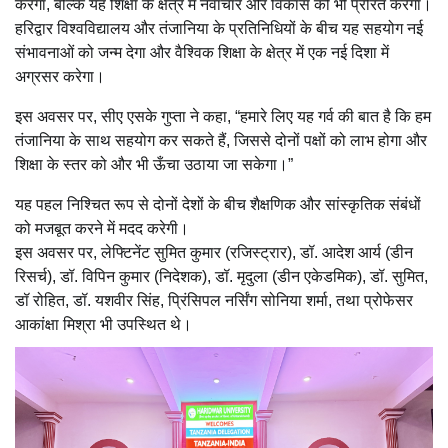
करेगा, बल्कि यह शिक्षा के क्षेत्र में नवाचार और विकास को भी प्रेरित करेगा।
हरिद्वार विश्वविद्यालय और तंजानिया के प्रतिनिधियों के बीच यह सहयोग नई
संभावनाओं को जन्म देगा और वैश्विक शिक्षा के क्षेत्र में एक नई दिशा में
अग्रसर करेगा।
इस अवसर पर, सीए एसके गुप्ता ने कहा, “हमारे लिए यह गर्व की बात है कि हम
तंजानिया के साथ सहयोग कर सकते हैं, जिससे दोनों पक्षों को लाभ होगा और
शिक्षा के स्तर को और भी ऊँचा उठाया जा सकेगा।”
यह पहल निश्चित रूप से दोनों देशों के बीच शैक्षणिक और सांस्कृतिक संबंधों
को मजबूत करने में मदद करेगी।
इस अवसर पर, लेफ्टिनेंट सुमित कुमार (रजिस्ट्रार), डॉ. आदेश आर्य (डीन
रिसर्च), डॉ. विपिन कुमार (निदेशक), डॉ. मृदुला (डीन एकेडमिक), डॉ. सुमित,
डॉ रोहित, डॉ. यशवीर सिंह, प्रिंसिपल नर्सिंग सोनिया शर्मा, तथा प्रोफेसर
आकांक्षा मिश्रा भी उपस्थित थे।