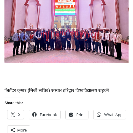
जितेंद्र कुमार (निजी सचिव) अध्यक्ष हरिद्वार विश्वविद्यालय रुड़की
Share this:
X
Facebook
Print
WhatsApp
More