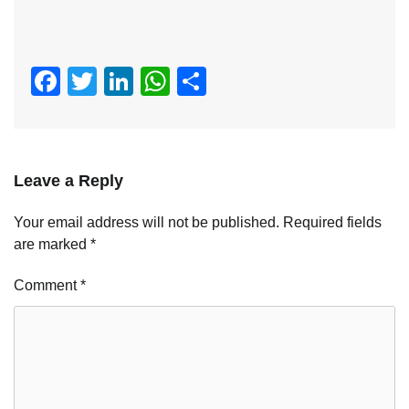
Facebook
Twitter
LinkedIn
WhatsApp
Share
Leave a Reply
Your email address will not be published.
Required fields
are marked
*
Comment
*