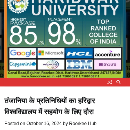
तंजानिया के प्रतिनिधियों का हरिद्वार
विश्वविद्यालय में सहयोग के लिए दौरा
Posted on
October 16, 2024
by
Roorkee Hub