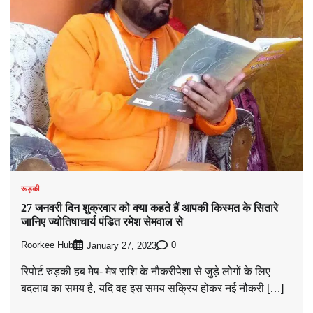
रूड़की
27 जनवरी दिन शुक्रवार को क्या कहते हैं आपकी किस्मत के सितारे
जानिए ज्योतिषाचार्य पंडित रमेश सेमवाल से
Roorkee Hub
0
January 27, 2023
रिपोर्ट रुड़की हब मेष- मेष राशि के नौकरीपेशा से जुड़े लोगों के लिए
बदलाव का समय है, यदि वह इस समय सक्रिय होकर नई नौकरी […]