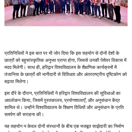
प्रतिनिधियों ने इस बात पर भी जोर दिया कि इस सहयोग से दोनों देशों के
छात्रों को बहुसांस्कृतिक अनुभव प्राप्त होगा, जिससे उनकी पेशेवर विकास में
मदद मिलेगी। साथ ही, हरिद्वार विश्वविद्यालय के शैक्षणिक कार्यक्रमों में
तंजानिया के छात्रों की भागीदारी से विविधता और अंतरराष्ट्रीय दृष्टिकोण को
बढ़ावा मिलेगा।
इस दौरे के दौरान, प्रतिनिधियों ने हरिद्वार विश्वविद्यालय की सुविधाओं का
अवलोकन किया, जिसमें पुस्तकालय, प्रयोगशालाएँ, और अनुसंधान केंद्र
शामिल थे। उन्होंने विश्वविद्यालय के शिक्षण विधियों और अनुसंधान के प्रति
समर्पण की सराहना की।
यह सहयोग न केवल दोनों संस्थानों के बीच एक मजबूत साझेदारी का निर्माण