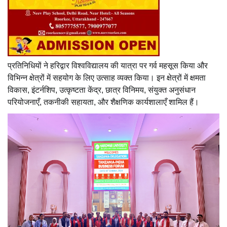
प्रतिनिधियों ने हरिद्वार विश्वविद्यालय की यात्रा पर गर्व महसूस किया और
विभिन्न क्षेत्रों में सहयोग के लिए उत्साह व्यक्त किया। इन क्षेत्रों में क्षमता
विकास, इंटर्नशिप, उत्कृष्टता केंद्र, छात्र विनिमय, संयुक्त अनुसंधान
परियोजनाएँ, तकनीकी सहायता, और शैक्षणिक कार्यशालाएँ शामिल हैं।