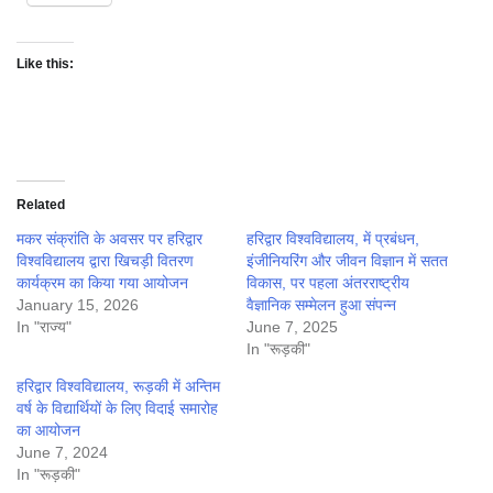
Like this:
Related
मकर संक्रांति के अवसर पर हरिद्वार
हरिद्वार विश्वविद्यालय, में प्रबंधन,
विश्वविद्यालय द्वारा खिचड़ी वितरण
इंजीनियरिंग और जीवन विज्ञान में सतत
कार्यक्रम का किया गया आयोजन
विकास, पर पहला अंतरराष्ट्रीय
January 15, 2026
वैज्ञानिक सम्मेलन हुआ संपन्न
In "राज्य"
June 7, 2025
In "रूड़की"
हरिद्वार विश्वविद्यालय, रूड़की में अन्तिम
वर्ष के विद्यार्थियों के लिए विदाई समारोह
का आयोजन
June 7, 2024
In "रूड़की"