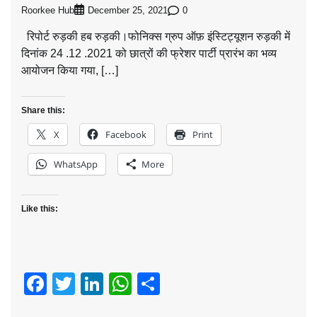
Roorkee Hub
0
December 25, 2021
रिपोर्ट रुड़की हब रुड़की।फोनिक्स ग्रुप ऑफ़ इंस्टिट्यूशन रुड़की में
दिनांक 24 .12 .2021 को छात्रों की फ्रेशर पार्टी प्रारंभ का भव्य
आयोजन किया गया, […]
Share this:
X
Facebook
Print
WhatsApp
More
Like this:
Facebook
Twitter
LinkedIn
WhatsApp
Share