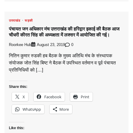
उत्तराखंड
रूड़की
पंचायत जन अधिकार मंच उत्तराखंड की हरिद्वार इकाई की बैठक आज
चौधरी कीरत सिंह की अध्यक्षता में लक्सर में आयोजित की गई।
Roorkee Hub
0
August 23, 2019
नितिन कुमार रुडकी हब बैठक के मुख्य अतिथि मंच के संस्थापक
संयोजक जोत सिंह बिष्ट ने बैठक में उपस्थित वर्तमान व पूर्व पंचायत
प्रतिनिधियों को […]
Share this:
X
Facebook
Print
WhatsApp
More
Like this: