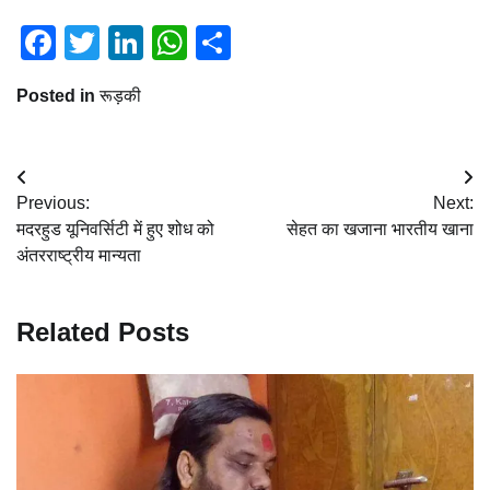
Facebook
Twitter
LinkedIn
WhatsApp
Share
Posted in
रूड़की
Post
Previous:
Next:
navigation
मदरहुड यूनिवर्सिटी में हुए शोध को
सेहत का खजाना भारतीय खाना
अंतरराष्ट्रीय मान्यता
Related Posts