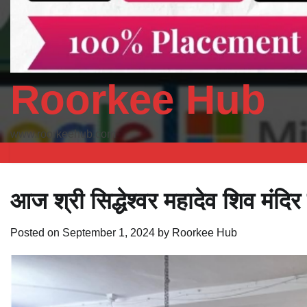
Roorkee Hub
www.roorkeehub.com
आज श्री सिद्धेश्वर महादेव शिव मंदिर
Posted on
September 1, 2024
by
Roorkee Hub