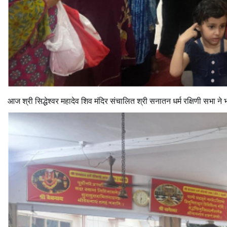
आज श्री सिद्धेश्वर महादेव शिव मंदिर संचालित श्री सनातन धर्म रक्षिणी सभा न