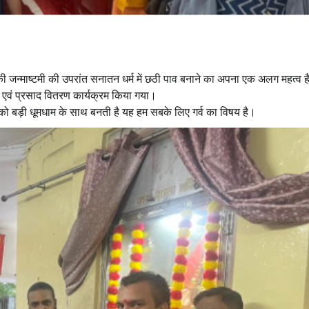
ी जन्माष्टमी की उपरांत सनातन धर्म में छठी पाव बनाने का अपना एक अलग महत्व ह
जन एवं प्रसाद वितरण कार्यक्रम किया गया।
को बड़ी धूमधाम के साथ बनती है यह हम सबके लिए गर्व का विषय है।