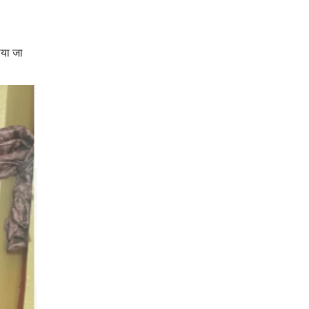
ाया जा