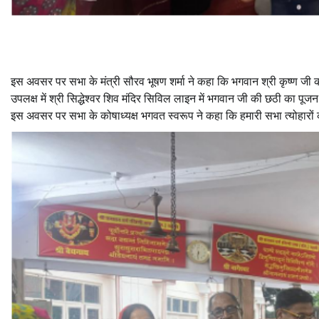
इस अवसर पर सभा के मंत्री सौरव भूषण शर्मा ने कहा कि भगवान श्री कृष्ण जी क
उपलक्ष में श्री सिद्धेश्वर शिव मंदिर सिविल लाइन में भगवान जी की छठी का पू
इस अवसर पर सभा के कोषाध्यक्ष भगवत स्वरूप ने कहा कि हमारी सभा त्योहारों 