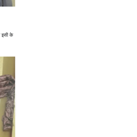
ै इसी के