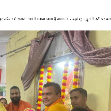
परिवार में सनातन धर्म में बनाया जाता है अबकी बार बड़ी शुभ मुहूर्त में छठी पर बन