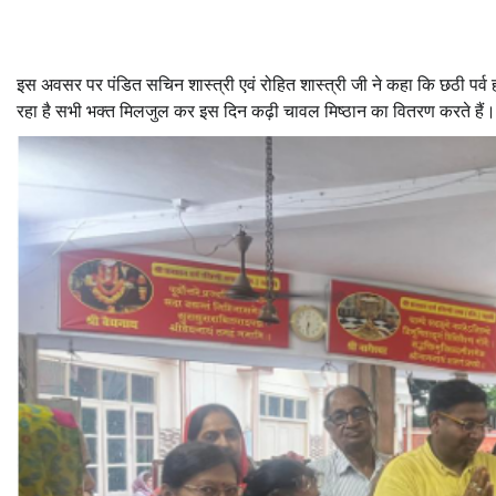
इस अवसर पर पंडित सचिन शास्त्री एवं रोहित शास्त्री जी ने कहा कि छठी पर्व हर 
रहा है सभी भक्त मिलजुल कर इस दिन कढ़ी चावल मिष्ठान का वितरण करते हैं।