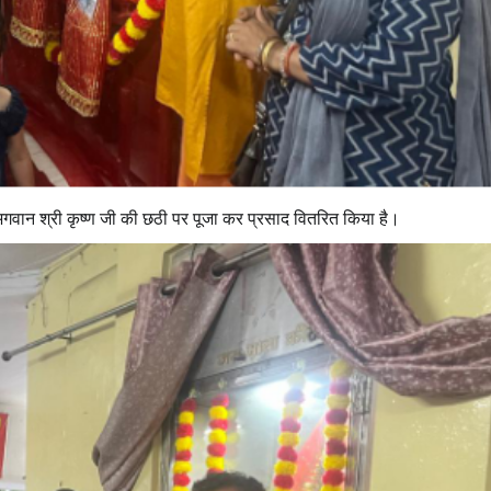
े भगवान श्री कृष्ण जी की छठी पर पूजा कर प्रसाद वितरित किया है।