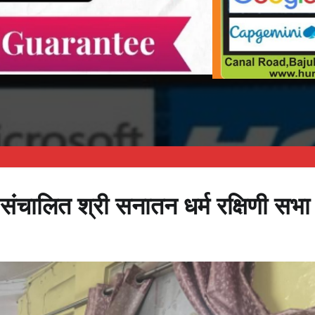
 संचालित श्री सनातन धर्म रक्षिणी सभा