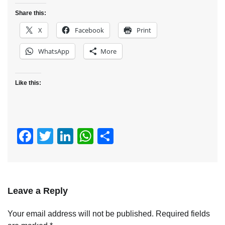
Share this:
X
Facebook
Print
WhatsApp
More
Like this:
Facebook
Twitter
LinkedIn
WhatsApp
Share
Leave a Reply
Your email address will not be published.
Required fields