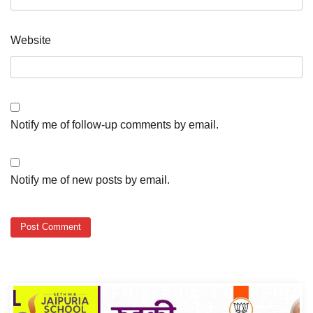
Website
Notify me of follow-up comments by email.
Notify me of new posts by email.