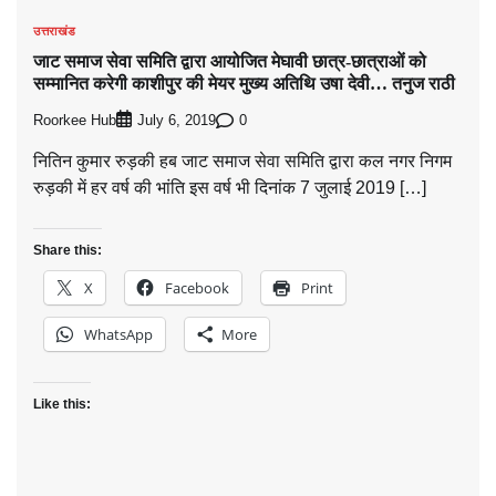
उत्तराखंड
जाट समाज सेवा समिति द्वारा आयोजित मेघावी छात्र-छात्राओं को
सम्मानित करेगी काशीपुर की मेयर मुख्य अतिथि उषा देवी… तनुज राठी
Roorkee Hub
0
July 6, 2019
नितिन कुमार रुड़की हब जाट समाज सेवा समिति द्वारा कल नगर निगम
रुड़की में हर वर्ष की भांति इस वर्ष भी दिनांक 7 जुलाई 2019 […]
Share this:
X
Facebook
Print
WhatsApp
More
Like this: