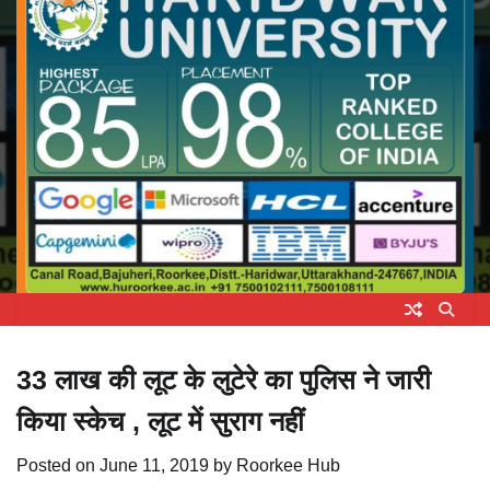
33 लाख की लूट के लुटेरे का पुलिस ने जारी
किया स्केच , लूट में सुराग नहीं
Posted on
June 11, 2019
by
Roorkee Hub