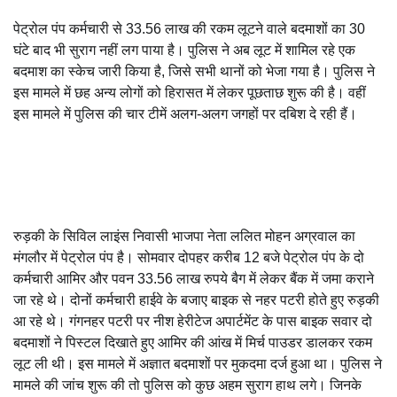
पेट्रोल पंप कर्मचारी से 33.56 लाख की रकम लूटने वाले बदमाशों का 30
घंटे बाद भी सुराग नहीं लग पाया है। पुलिस ने अब लूट में शामिल रहे एक
बदमाश का स्केच जारी किया है, जिसे सभी थानों को भेजा गया है। पुलिस ने
इस मामले में छह अन्य लोगों को हिरासत में लेकर पूछताछ शुरू की है। वहीं
इस मामले में पुलिस की चार टीमें अलग-अलग जगहों पर दबिश दे रही हैं।
रुड़की के सिविल लाइंस निवासी भाजपा नेता ललित मोहन अग्रवाल का
मंगलौर में पेट्रोल पंप है। सोमवार दोपहर करीब 12 बजे पेट्रोल पंप के दो
कर्मचारी आमिर और पवन 33.56 लाख रुपये बैग में लेकर बैंक में जमा कराने
जा रहे थे। दोनों कर्मचारी हाईवे के बजाए बाइक से नहर पटरी होते हुए रुड़की
आ रहे थे। गंगनहर पटरी पर नीश हेरीटेज अपार्टमेंट के पास बाइक सवार दो
बदमाशों ने पिस्टल दिखाते हुए आमिर की आंख में मिर्च पाउडर डालकर रकम
लूट ली थी। इस मामले में अज्ञात बदमाशों पर मुकदमा दर्ज हुआ था। पुलिस ने
मामले की जांच शुरू की तो पुलिस को कुछ अहम सुराग हाथ लगे। जिनके