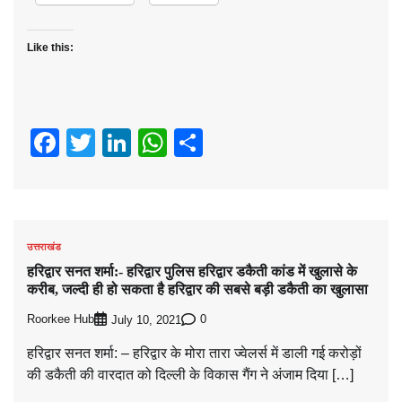
Like this:
Facebook
Twitter
LinkedIn
WhatsApp
Share
उत्तराखंड
हरिद्वार सनत शर्मा:- हरिद्वार पुलिस हरिद्वार डकैती कांड में खुलासे के
करीब, जल्दी ही हो सकता है हरिद्वार की सबसे बड़ी डकैती का खुलासा
Roorkee Hub
0
July 10, 2021
हरिद्वार सनत शर्मा: – हरिद्वार के मोरा तारा ज्वेलर्स में डाली गई करोड़ों
की डकैती की वारदात को दिल्ली के विकास गैंग ने अंजाम दिया […]