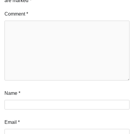
are marked
*
Comment
*
Name
*
Email
*