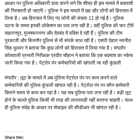
आधार पर पुलिस अधिकारी दावा करने लगे कि शीघ्र ही इस मामले में बदमाशों
की गिरफ्तारी हो जाएगी। पुलिस ने इस मामले में छह और लोगों को हिरासत में
लिया है। अब हिरासत में लिए गए लोगों की संख्या 11 हो गई है। पुलिस
घटना के समय इनकी लोकेशन का पता लगा रही है। वहीं पुलिस की चार टीमें
सहारनपुर, मुजफ्फरनगर और देवबंद में दबिश दे रही हैं। पुलिस की टीम
पुरकाजी और बिजनौर पुलिस से भी संपर्क साध रही है। एसपी देहात नवनीत
सिंह भुल्लर ने बताया कि कुछ लोगों को हिरासत में लिया गया है। मंगलौर
कोतवाली प्रभारी निरीक्षक प्रदीप चौहान ने बताया कि एक बदमाश का स्केच
जारी किया गया है। पेट्रोप पंप कर्मचारियों की खंगाली जा रही कुंडली
मंगलौर : लूट के मामले में अब पुलिस पेट्रोल पंप पर काम करने वाले
कर्मचारियों की पुलिस कुंडली खंगाल रही है। पेट्रोल पंप पर कौन कर्मचारी
कितने समय से काम कर रहा है। यह सब पुलिस पता लगा रही है। बड़ी लूट
होने के चलते पुलिस किसी भी तरह की लापरवाही नहीं बरतना चाहती। साथ
ही पुलिस संदेह के आधार पर मोबाइल की सीडीआर भी खंगाल रही है।
Share this: