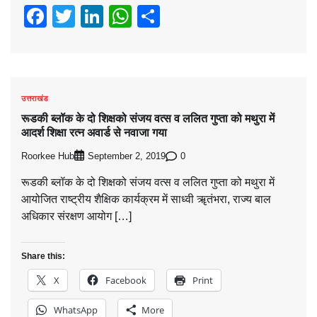
Facebook
Twitter
LinkedIn
WhatsApp
Share
उत्तराखंड
रूडकी ब्लॉक के दो शिक्षको संजय वत्स व ललित गुप्ता को मथुरा में
आदर्श शिक्षा रत्न अवार्ड से नवाजा गया
Roorkee Hub
0
September 2, 2019
रूडकी ब्लॉक के दो शिक्षको संजय वत्स व ललित गुप्ता को मथुरा में
आयोजित राष्ट्रीय शैक्षिक कार्यक्रम में साध्वी ॠतंभरा, राज्य बाल
अधिकार संरक्षण आयोग […]
Share this:
X
Facebook
Print
WhatsApp
More