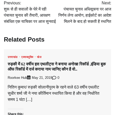
Previous:
Next:
navigation
शुरू से ही सवालों के घेरे में रही
पंचायत चुनाव अधिसूचना पर आज
पंचायत चुनाव की तैयारी, आरक्षण
निर्णय लेगा आयोग, हाईकोर्ट का आदेश
संबंधित एक याचिका पर आज सुनवाई
मिलने के बाद हो सकती है स्थगित
Related Posts
उत्तराखंड
एक्सक्लूसिव
खेल
रुड़की में 62 वर्षीय इस एथलीट्स ने बनाया अनोखा रिकॉर्ड ,इंडिया बुक
ऑफ रिकॉर्ड में दर्ज कराया नाम जानिए कौन है वो..
Roorkee Hub
0
May 21, 2019
नितिन कुमार/ रुड़की सोलानीपुरम के रहने वाले 63 वर्षीय एथलीट
सुधीर शर्मा जी ने नया कीर्तिमान स्थापित किया है और वह निर्धारित
समय 1 घंटा […]
Share this: