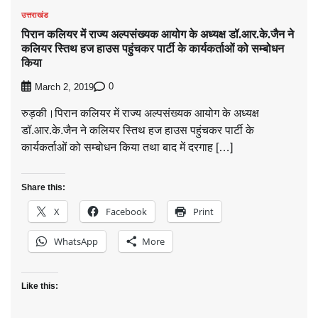
उत्तराखंड
पिरान कलियर में राज्य अल्पसंख्यक आयोग के अध्यक्ष डॉ.आर.के.जैन ने
कलियर स्तिथ हज हाउस पहुंचकर पार्टी के कार्यकर्ताओं को सम्बोधन
किया
0
March 2, 2019
रुड़की।पिरान कलियर में राज्य अल्पसंख्यक आयोग के अध्यक्ष
डॉ.आर.के.जैन ने कलियर स्तिथ हज हाउस पहुंचकर पार्टी के
कार्यकर्ताओं को सम्बोधन किया तथा बाद में दरगाह […]
Share this:
X
Facebook
Print
WhatsApp
More
Like this: