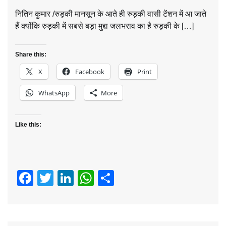
नितिन कुमार /रुड़की मानसून के आते ही रुड़की वासी टेंशन में आ जाते
हैं क्योंकि रुड़की में सबसे बड़ा मुद्दा जलभराव का है रुड़की के […]
Share this:
X
Facebook
Print
WhatsApp
More
Like this:
Facebook
Twitter
LinkedIn
WhatsApp
Share