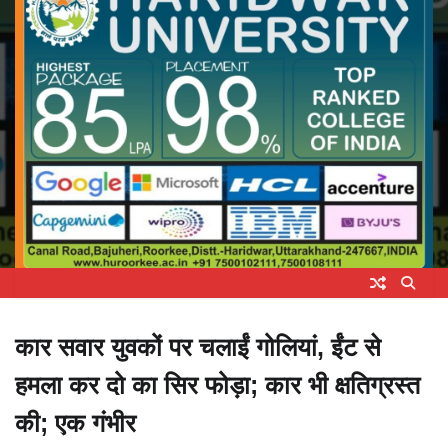
कार सवार युवकों पर चलाईं गोलियां, ईंट से
हमला कर दो का सिर फोड़ा; कार भी क्षतिग्रस्त
की; एक गंभीर