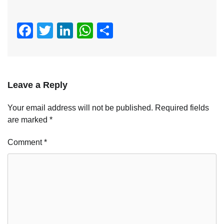
Facebook
Twitter
LinkedIn
WhatsApp
Share
Leave a Reply
Your email address will not be published.
Required fields
are marked
*
Comment
*