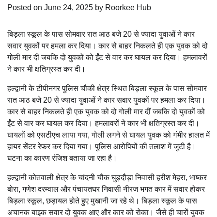
Posted on
June 24, 2025
by
Roorkee Hub
बिड़ला स्कूल के पास सोमवार रात आठ बजे 20 से ज्यादा युवाओं ने कार
सवार युवकों पर हमला कर दिया। कार से बाहर निकलते ही एक युवक को दो
गोली मार दीं जबकि दो युवकों को ईंट से वार कर घायल कर दिया। हमलावरों
ने कार भी क्षतिग्रस्त कर दी।
हल्द्वानी के टीपीनगर पुलिस चौकी क्षेत्र स्थित बिड़ला स्कूल के पास सोमवार
रात आठ बजे 20 से ज्यादा युवाओं ने कार सवार युवकों पर हमला कर दिया।
कार से बाहर निकलते ही एक युवक को दो गोली मार दीं जबकि दो युवकों को
ईंट से वार कर घायल कर दिया। हमलावरों ने कार भी क्षतिग्रस्त कर दी।
घायलों को एसटीएच लाया गया, गोली लगने से घायल युवक को गंभीर हालत में
हायर सेंटर रेफर कर दिया गया। पुलिस आरोपियों की तलाश में जुटी है।
घटना का कारण रंजिश बताया जा रहा है।
हल्द्वानी कोतवाली क्षेत्र के चांदनी चौक घुड़दौड़ा निवासी हरीश मेहरा, भाष्कर
बोरा, गणेश दरम्वाल और पंचायतघर निवासी नीरज भगत कार में सवार होकर
बिड़ला स्कूल, छड़ायल होते हुए मुखानी जा रहे थे। बिड़ला स्कूल के पास
अचानक बाइक सवार दो युवक आए और कार को रोका। जैसे ही चारों युवक