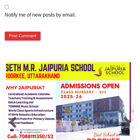
Notify me of new posts by email.