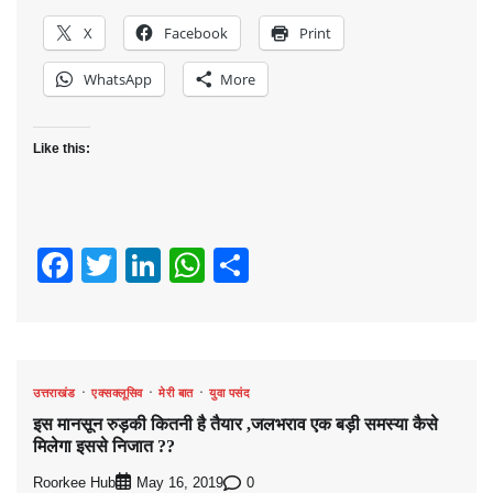
X
Facebook
Print
WhatsApp
More
Like this:
Facebook
Twitter
LinkedIn
WhatsApp
Share
उत्तराखंड
एक्सक्लूसिव
मेरी बात
युवा पसंद
इस मानसून रुड़की कितनी है तैयार ,जलभराव एक बड़ी समस्या कैसे
मिलेगा इससे निजात ??
Roorkee Hub
0
May 16, 2019