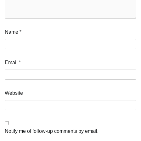
Name
*
Email
*
Website
Notify me of follow-up comments by email.