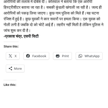
आरोपियों की तलाश में दबिश दी। कोतवाल ने बताया कि एक आरोपी
हिस्ट्रीशीटर बताया जा रहा है। सबकी कुंडली खंगाली जा रही है। जल्द ही
आरोपियों को पकड़ लिया जाएगा। कुछ नाम पुलिस को मिले हैं।यह घटना
रंजिश में हुई है। कुछ युवकों ने कार सवारों पर हमला किया। एक युवक को
गोली लगी है जबकि दो को चोटें आई हैं। तहरीर नहीं मिली है लेकिन पुलिस ने
जांच शुरू कर दी है।
-प्रकाश चंद्र, एसपी सिटी
Share this:
X
Facebook
Print
WhatsApp
More
Like this: