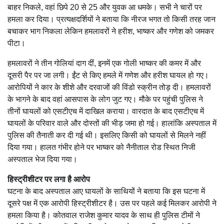
बाहर निकले, वहां छिपे 20 से 25 और युवक आ धमके। सभी ने चारों पर
हमला कर दिया। प्रत्यक्षदर्शियों ने बताया कि नीरज भगत तो किसी तरह जान
बचाकर भाग निकला लेकिन हमलावरों ने हरीश, भाष्कर और गणेश को जमकर
पीटा।
हमलावरों ने तीन गोलियां दाग दीं, इनमें एक गोली भाष्कर की कमर में और
दूसरी पैर पर जा लगी। ईंट से किए हमले में गणेश और हरीश घायल हो गए।
आरोपियों ने कार के शीशे और दरवाजों की विंडो स्क्रीन तोड़ दी। हमलावरों
के भागने के बाद वहां आसपास के लोग जुट गए। मौके पर पहुंची पुलिस ने
तीनों घायलों को एसटीएच में दाखिल कराया। वारदात के बाद एसटीएच में
घायलों के परिवार वाले और दोस्तों की भीड़ जमा हो गई। हालांकि अस्पताल में
पुलिस की तैनाती कर दी गई थी। इसलिए किसी को घायलों से मिलने नहीं
दिया गया। हालत गंभीर होने पर भाष्कर को नैनीताल रोड स्थित निजी
अस्पताल भेज दिया गया।
हिस्ट्रीशीटर पर लगा है आरोप
घटना के बाद अस्पताल आए घायलों के साथियों ने बताया कि इस घटना में
दूसरे पक्ष में एक आरोपी हिस्ट्रीशीटर है। उस पर पहले कई मिलकर आरोपी ने
हमला किया है। कोतवाल राजेश कुमार यादव के साथ ही पुलिस टीमों ने