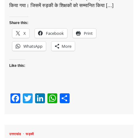
किया गया। जिसमें रुड़की के शिक्षकों को सम्मानित किया […]
Share this:
X
Facebook
Print
WhatsApp
More
Like this:
Facebook
Twitter
LinkedIn
WhatsApp
Share
उत्तराखंड
रूड़की