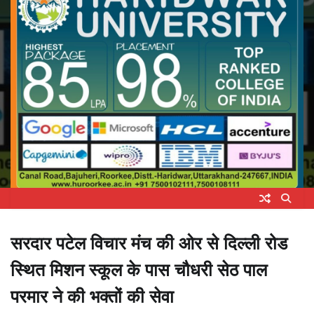
सरदार पटेल विचार मंच की ओर से दिल्ली रोड
स्थित मिशन स्कूल के पास चौधरी सेठ पाल
परमार ने की भक्तों की सेवा