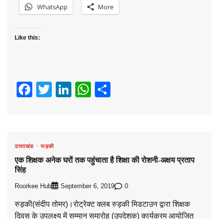
WhatsApp
More
Like this:
Facebook
Twitter
LinkedIn
WhatsApp
Share
उत्तराखंड
रूड़की
एक शिक्षक अनेक घरों तक पहुंचाता है शिक्षा की रोशनी-अक्षय प्रताप
सिंह
Roorkee Hub
0
September 6, 2019
रुड़की(संदीप तोमर)।रोट्रेक्ट क्लब रुड़की मिडटाउन द्वारा शिक्षक
दिवस के उपलक्ष्य में सम्मान समारोह (उपदेशक) कार्यक्रम आयोजित