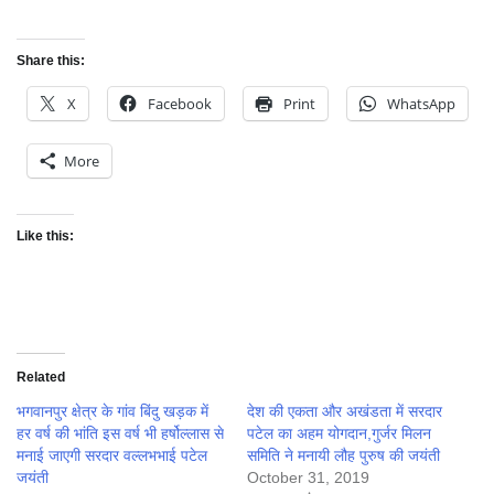
Share this:
X
Facebook
Print
WhatsApp
More
Like this:
Related
भगवानपुर क्षेत्र के गांव बिंदु खड़क में
देश की एकता और अखंडता में सरदार
हर वर्ष की भांति इस वर्ष भी हर्षोल्लास से
पटेल का अहम योगदान,गुर्जर मिलन
मनाई जाएगी सरदार वल्लभभाई पटेल
समिति ने मनायी लौह पुरुष की जयंती
जयंती
October 31, 2019