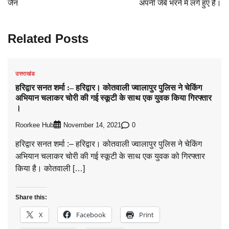
जैन
अपनी जेबे भरने में लगे हुए हैं।
Related Posts
उत्तराखंड
हरिद्वार सनत शर्मा :– हरिद्वार। कोतवाली ज्वालापुर पुलिस ने चेकिंग
अभियान चलाकर चोरी की गई स्कूटी के साथ एक युवक किया गिरफ्तार
।
Roorkee Hub
0
November 14, 2021
हरिद्वार सनत शर्मा :– हरिद्वार। कोतवाली ज्वालापुर पुलिस ने चेकिंग
अभियान चलाकर चोरी की गई स्कूटी के साथ एक युवक को गिरफ्तार
किया है। कोतवाली […]
Share this:
X
Facebook
Print