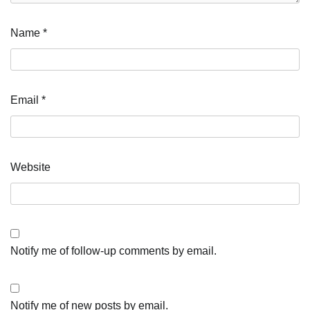
Name
*
Email
*
Website
Notify me of follow-up comments by email.
Notify me of new posts by email.