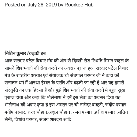
Posted on
July 28, 2019
by
Roorkee Hub
नितिन कुमार /रुड़की हब
आज सरदार पटेल विचार मंच की ओर से दिल्ली रोड स्थिति मिशन स्कूल के
सामने शिव भक्तों की सेवा करने का अवसर प्राप्त हुआ सरदार पटेल विचार
मंच के राष्ट्रीय अध्यक्ष एवं संयोजक चौ सेठपाल परमार जी ने कहा की
सनातन धर्म मैं आस्था ईश्वर के प्रति और बढ़ती जा रही है और यह हमारी
संस्कृति का एक हिस्सा है और मुझे शिव भक्तों की सेवा करने में बहुत सुख
प्राप्त होता और कहा कि भोलेनाथ ने हमें इस सेवा का अवसर दिया यह
भोलेनाथ की अपार कृपा है इस अवसर पर चौ नागेंद्र बाबूजी, संदीप परमार,
मनीष परमार, शरद चौहान,अंशुल चौहान ,रजत परमार ,हरीश परमार ,जतिन
सैनी, विशांत परमार, संजय शारदरा आदि