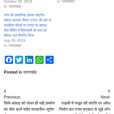
October 30, 2019
In "उत्तराखंड"
In "उत्तराखंड"
नगर की सामाजिक संस्था राष्ट्रीय
समाज कल्याण मिशन ट्रस्ट की ओर से
एसडीएम चौराहे पर लगाए गए कांवड़
सेवा शिविर में शिवभक्तों को फल एवं
शीतल जल वितरित किया
July 29, 2019
In "उत्तराखंड"
Facebook
Twitter
LinkedIn
WhatsApp
Share
Posted in
उत्तराखंड
Post
Previous:
Next:
navigation
सिर्फ कांवड़ को लेकर ही नही,समर्पण
रुड़की में नजूल की संपत्ति पर अवैध
का सेवा कार्य सदैव सराहनीय–सुरेश
निर्माण कर राज्य सरकार से जुड़े लोग