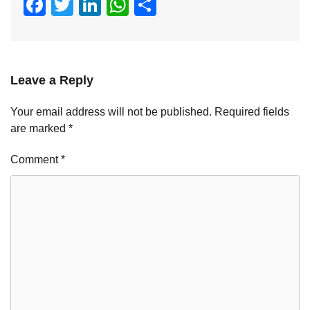
Facebook
Twitter
LinkedIn
WhatsApp
Share
Leave a Reply
Your email address will not be published.
Required fields
are marked
*
Comment
*