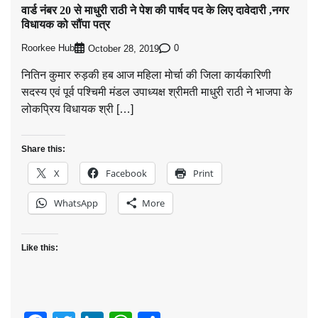
वार्ड नंबर 20 से माधुरी राठी ने पेश की पार्षद पद के लिए दावेदारी ,नगर
विधायक को सौंपा पत्र
Roorkee Hub
0
October 28, 2019
नितिन कुमार रुड़की हब आज महिला मोर्चा की जिला कार्यकारिणी
सदस्य एवं पूर्व पश्चिमी मंडल उपाध्यक्ष श्रीमती माधुरी राठी ने भाजपा के
लोकप्रिय विधायक श्री […]
Share this:
X
Facebook
Print
WhatsApp
More
Like this: