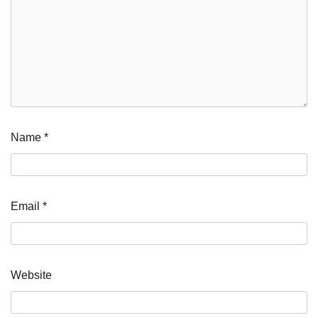
Name
*
Email
*
Website