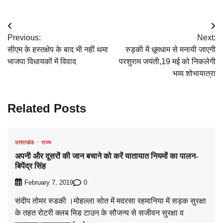
Post
Previous:
Next:
navigation
सीएम के हस्तक्षेप के बाद भी नहीं थमा
रुड़की में धूमधाम से मनायी जाएगी
भाजपा विधायकों में विवाद
परशुराम जयंती,19 मई को निकलेगी
भव्य शोभायात्रा
Related Posts
उत्तराखंड
राज्य
अपनी और दूसरों की जान बचाने को करें यातायात नियमों का पालन-
बिपेंद्र सिंह
0
February 7, 2019
संदीप तोमर रुडकी ।मोहल्ला सोत में मदरसा रहमानिया में सड़क सुरक्षा
के तहत रोटरी क्लब मिड टाउन के सौजन्य से सजीवन सुरक्षा व