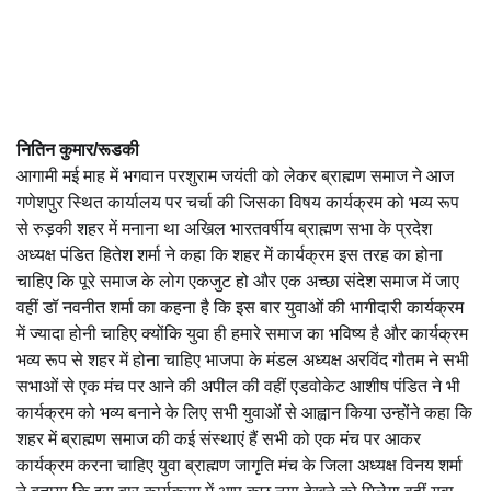
नितिन कुमार/रूडकी
आगामी मई माह में भगवान परशुराम जयंती को लेकर ब्राह्मण समाज ने आज
गणेशपुर स्थित कार्यालय पर चर्चा की जिसका विषय कार्यक्रम को भव्य रूप
से रुड़की शहर में मनाना था अखिल भारतवर्षीय ब्राह्मण सभा के प्रदेश
अध्यक्ष पंडित हितेश शर्मा ने कहा कि शहर में कार्यक्रम इस तरह का होना
चाहिए कि पूरे समाज के लोग एकजुट हो और एक अच्छा संदेश समाज में जाए
वहीं डॉ नवनीत शर्मा का कहना है कि इस बार युवाओं की भागीदारी कार्यक्रम
में ज्यादा होनी चाहिए क्योंकि युवा ही हमारे समाज का भविष्य है और कार्यक्रम
भव्य रूप से शहर में होना चाहिए भाजपा के मंडल अध्यक्ष अरविंद गौतम ने सभी
सभाओं से एक मंच पर आने की अपील की वहीं एडवोकेट आशीष पंडित ने भी
कार्यक्रम को भव्य बनाने के लिए सभी युवाओं से आह्वान किया उन्होंने कहा कि
शहर में ब्राह्मण समाज की कई संस्थाएं हैं सभी को एक मंच पर आकर
कार्यक्रम करना चाहिए युवा ब्राह्मण जागृति मंच के जिला अध्यक्ष विनय शर्मा