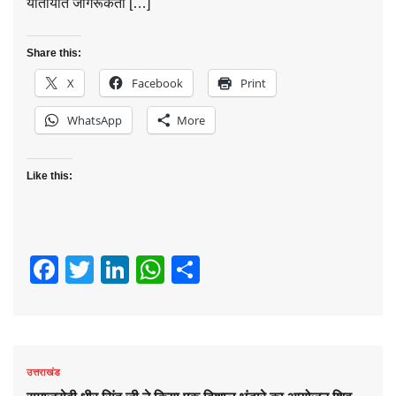
यातायात जागरूकता […]
Share this:
X
Facebook
Print
WhatsApp
More
Like this:
Facebook
Twitter
LinkedIn
WhatsApp
Share
उत्तराखंड