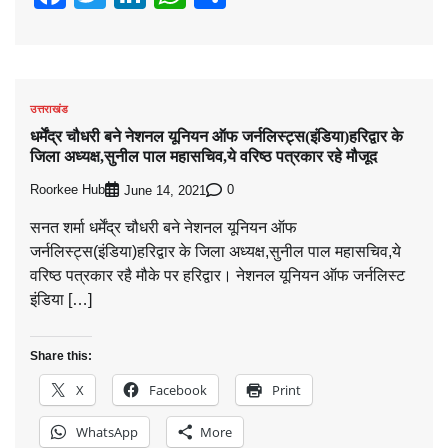
उत्तराखंड
धर्मेंद्र चौधरी बने नेशनल यूनियन ऑफ जर्नलिस्ट्स(इंडिया)हरिद्वार के
जिला अध्यक्ष,सुनील पाल महासचिव,ये वरिष्ठ पत्रकार रहे मौजूद
Roorkee Hub
0
June 14, 2021
सनत शर्मा धर्मेंद्र चौधरी बने नेशनल यूनियन ऑफ
जर्नलिस्ट्स(इंडिया)हरिद्वार के जिला अध्यक्ष,सुनील पाल महासचिव,ये
वरिष्ठ पत्रकार रहै मौके पर हरिद्वार। नेशनल यूनियन ऑफ जर्नलिस्ट
इंडिया […]
Share this:
X
Facebook
Print
WhatsApp
More