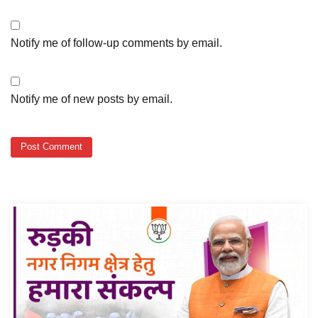
Notify me of follow-up comments by email.
Notify me of new posts by email.