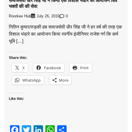
समाजसेवी धीर सिंह जी ने किया एक विशाल भंडारे का आयोजन शिव
भक्तों की की सेवा
Roorkee Hub
0
July 26, 2019
नितिन कुमार/रुड़की हब समाजसेवी धीर सिंह जी ने हर वर्ष की तरह एक
विशाल भंडारे का आयोजन किया स्वर्गीय इंजीनियर राजेश गर्ग कि कर्म
भूमि […]
Share this:
X
Facebook
Print
WhatsApp
More
Like this:
Facebook
Twitter
LinkedIn
WhatsApp
Share