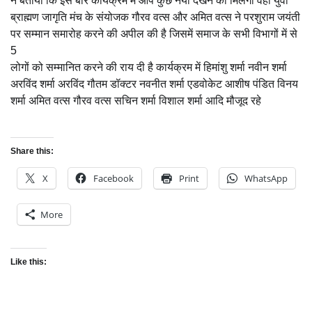
ने बताया कि इस बार कार्यक्रम में आप कुछ नया देखने को मिलेगा वहीं युवा
ब्राह्मण जागृति मंच के संयोजक गौरव वत्स और अमित वत्स ने परशुराम जयंती
पर सम्मान समारोह करने की अपील की है जिसमें समाज के सभी विभागों में से
5
लोगों को सम्मानित करने की राय दी है कार्यक्रम में हिमांशु शर्मा नवीन शर्मा
अरविंद शर्मा अरविंद गौतम डॉक्टर नवनीत शर्मा एडवोकेट आशीष पंडित विनय
शर्मा अमित वत्स गौरव वत्स सचिन शर्मा विशाल शर्मा आदि मौजूद रहे
Share this:
X
Facebook
Print
WhatsApp
More
Like this: