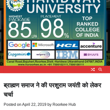
ब्राह्मण समाज ने की परशुराम जयंती को लेकर
चर्चा
Posted on
April 22, 2019
by
Roorkee Hub