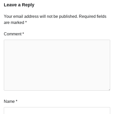
Leave a Reply
Your email address will not be published.
Required fields
are marked
*
Comment
*
Name
*