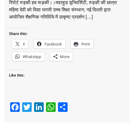
रिपोर्ट रुड़की हब रूड़की।।मदरहुड यूनिवर्सिटी, रुड़की की छात्रा
महिमा देवी को विद्या भारती उच्च शिक्षा संस्थान, नई दिल्ली द्वारा
आयोजित शैक्षणिक गतिविधि में उत्कृष्ट प्रदर्शन […]
Share this:
X
Facebook
Print
WhatsApp
More
Like this:
Facebook
Twitter
LinkedIn
WhatsApp
Share