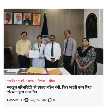
राष्ट्रीय
रूड़की
लक्सर
सियासत
हरिद्वार
मदरहुड यूनिवर्सिटी की छात्रा महिमा देवी, विद्या भारती उच्च शिक्षा
संस्थान द्वारा सम्मानित
Roorkee Hub
0
July 24, 2026