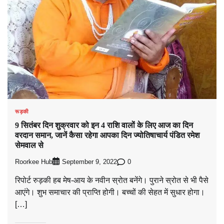
रूड़की
9 सितंबर दिन शुक्रवार को इन 4 राशि वालों के लिए आज का दिन
वरदान समान, जानें कैसा रहेगा आपका दिन ज्योतिषाचार्य पंडित रमेश
सेमवाल से
Roorkee Hub
0
September 9, 2022
रिपोर्ट रुड़की हब मेष-आय के नवीन स्रोत बनेंगे। पुराने स्रोत से भी पैसे
आएंगे। शुभ समाचार की प्राप्ति होगी। बच्‍चों की सेहत में सुधार होगा।
[…]