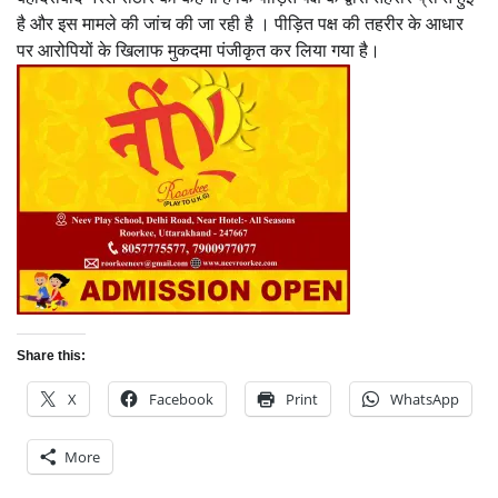
है और इस मामले की जांच की जा रही है । पीड़ित पक्ष की तहरीर के आधार
पर आरोपियों के खिलाफ मुकदमा पंजीकृत कर लिया गया है।
Share this:
X
Facebook
Print
WhatsApp
More