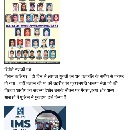
रिपोर्ट रुड़की हब
पिरान कलियर। दो दिन से लापता युवती का शव पतंजलि के समीप से बरामद
हो गया। वहीं मृतका की मां की तहरीर पर प्रधानपति भाजपा नेता जो की
पिछड़ा आयोग का सदस्य हैऔर उसके नौकर पर गैंगरेप,हत्या और अन्य
धाराओं में पुलिस ने मुकदमा दर्ज किया है।