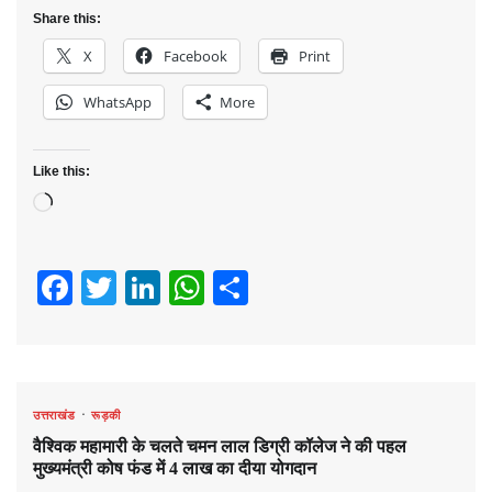
Share this:
X
Facebook
Print
WhatsApp
More
Like this:
Loading…
Facebook
Twitter
LinkedIn
WhatsApp
Share
उत्तराखंड
रूड़की
वैश्विक महामारी के चलते चमन लाल डिग्री कॉलेज ने की पहल
मुख्यमंत्री कोष फंड में 4 लाख का दीया योगदान