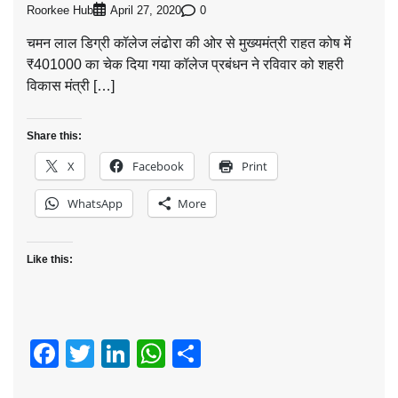
Roorkee Hub
0
April 27, 2020
चमन लाल डिग्री कॉलेज लंढोरा की ओर से मुख्यमंत्री राहत कोष में
₹401000 का चेक दिया गया कॉलेज प्रबंधन ने रविवार को शहरी
विकास मंत्री […]
Share this:
X
Facebook
Print
WhatsApp
More
Like this:
Facebook
Twitter
LinkedIn
WhatsApp
Share