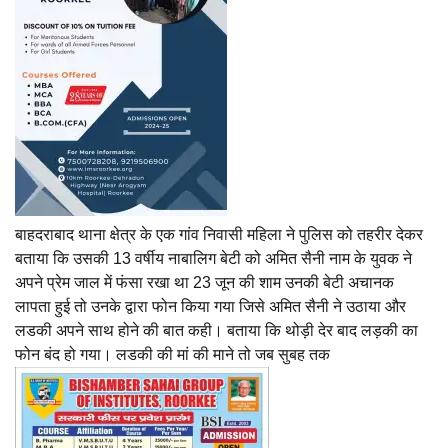
बाहदराबाद थाना क्षेत्र के एक गांव निवासी महिला ने पुलिस को तहरीर देकर
बताया कि उसकी 13 वर्षीय नाबालिग बेटी को अमित सैनी नाम के युवक ने
अपने प्रेम जाल में फंसा रखा था 23 जून की शाम उनकी बेटी अचानक
लापता हुई तो उनके द्वारा फोन किया गया जिसे अमित सैनी ने उठाया और
लडकी अपने साथ होने की बात कही। बताया कि थोड़ी देर बाद लड़की का
फोन बंद हो गया। लडकी की मां की माने तो जब सुबह तक