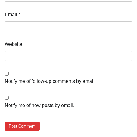
Email
*
Website
Notify me of follow-up comments by email.
Notify me of new posts by email.