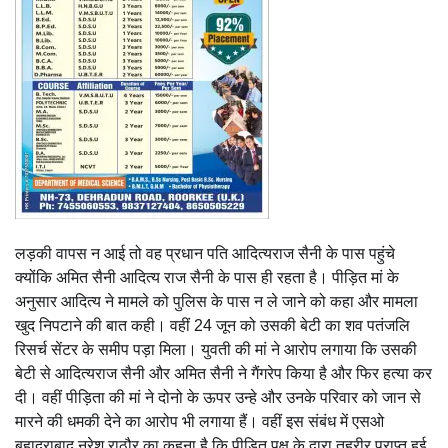
लड़की वापस न आई तो वह प्रधान पति आदित्यराज सैनी के पास पहुंचे
क्योंकि अमित सैनी आदित्य राज सैनी के पास ही रहता है। पीड़ित मां के
अनुसार आदित्य ने मामले को पुलिस के पास न ले जाने को कहा और मामला
खुद निपटाने की बात कही। वहीं 24 जून को उसकी बेटी का शव पतंजलि
रिसर्च सेंटर के समीप पड़ा मिला। युवती की मां ने आरोप लगाया कि उसकी
बेटी से आदित्यराज सैनी और अमित सैनी ने गैंगरेप किया है और फिर हत्या कर
दी। वहीं पीड़िता की मां ने दोनो के ऊपर उन्हे और उनके परिवार को जान से
मारने की धमकी देने का आरोप भी लगाया हैं। वहीं इस संबंध में एसओ
बहादराबाद नरेश राठौर का कहना है कि पीड़ित पक्ष के द्वारा तहरीर प्राप्त हुई