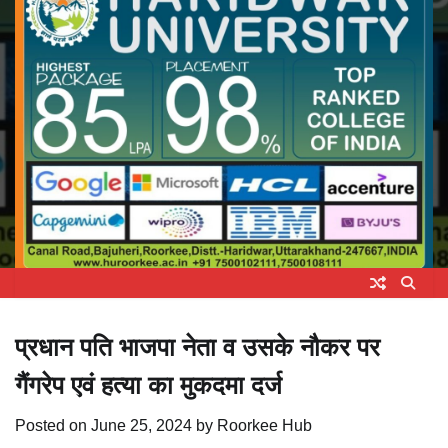
प्रधान पति भाजपा नेता व उसके नौकर पर
गैंगरेप एवं हत्या का मुकदमा दर्ज
Posted on
June 25, 2024
by
Roorkee Hub