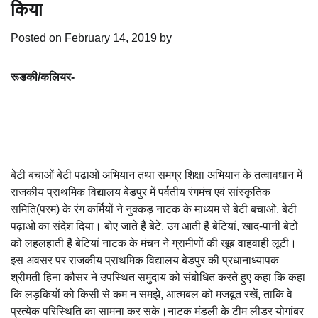
किया
Posted on
February 14, 2019
by
रूडकी/कलियर-
बेटी बचाओं बेटी पढाओं अभियान तथा समग्र शिक्षा अभियान के तत्वावधान में
राजकीय प्राथमिक विद्यालय बेडपुर में पर्वतीय रंगमंच एवं सांस्कृतिक
समिति(परम) के रंग कर्मियों ने नुक्कड़ नाटक के माध्यम से बेटी बचाओ, बेटी
पढ़ाओ का संदेश दिया। बोए जाते हैं बेटे, उग आती हैं बेटियां, खाद-पानी बेटों
को लहलहाती हैं बेटियां नाटक के मंचन ने ग्रामीणों की खूब वाहवाही लूटी।
इस अवसर पर राजकीय प्राथमिक विद्यालय बेडपुर की प्रधानाध्यापक
श्रीमती हिना कौसर ने उपस्थित समुदाय को संबोधित करते हुए कहा कि कहा
कि लड़कियों को किसी से कम न समझे, आत्मबल को मजबूत रखें, ताकि वे
प्रत्येक परिस्थिति का सामना कर सके।नाटक मंडली के टीम लीडर योगांबर