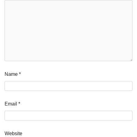
Name
*
Email
*
Website