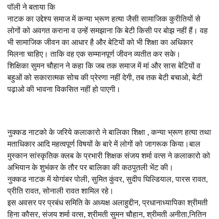
पॉली ने बताया कि
नाटक का उद्देश्य समाज में कन्या भ्रूण हत्या जैसी सामाजिक कुरीतियों से
लोगों को अवगत कराना व उन्हें समझाना कि बेटी किसी पर बोझ नहीं हैं। वह
भी सामाजिक जीवन का आधार है और बेटियों को भी शिक्षा का अधिकार
मिलना चाहिए। ताकि वह एक सम्मानपूर्ण जीवन व्यतीत कर सके।
शिक्षिका सुमन चौहान ने कहा कि जब तक समाज में मां और सास बेटियों व
बहुओं को सकारात्मक सोच की प्रेरणा नहीं देगी, तब तक बेटी बचाओ, बेटी
पढ़ाओ की भावना विकसित नहीं हो पाएगी।
नुक्कड नाटको के जरिये कलाकारो ने बालिका शिक्षा , कन्या भ्रूण हत्या तथा
मताधिकार आदि महत्वपूर्ण विषयों के बारे में लोगों को जागरूक किया।बाल
मुस्कान सांस्कृतिक क्लब के प्रभारी शिक्षक संजय शर्मा वत्स ने कलाकारो को
अभियान के शुभंकर के तौर पर बालिका की कठपुतली भेंट की।
नुक्कड नाटक में योगांबर पोली, सुमित कुंवर, सुदीप घिल्डियाल, पारस रावत,
प्रीति रावत, सोनाली रावत शामिल रहे।
इस अवसर पर प्रबंध समिति के अध्यक्ष अलाहुद्दीन, प्रधानाध्यापिका श्रीमती
हिना कौसर, संजय शर्मा वत्स, श्रीमती सुमन चौहान, श्रीमती अनीता,नितिन