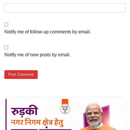
Notify me of follow-up comments by email.
Notify me of new posts by email.