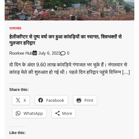
उत्तराखंड
हेलीकॉप्टर से पुष्प वर्षा कर हुआ कांवड़ियों का स्वागत, शिवभक्तों से
गुलजार हरिद्वार
Roorkee Hub
0
July 6, 2023
दो दिन के अंदर 9.60 लाख कांवड़िये गंगाजल भर चुके हैं। मंगलवार से
कांवड़ मेले की शुरुआत हो गई थी। पहले दिन हरिद्वार पहुंचे विभिन्न […]
Share this:
X
Facebook
Print
WhatsApp
More
Like this: