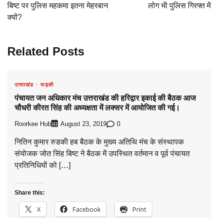
बिष्ट पर पुलिस महकमा इतना मेहरबान
लोग भी पुलिस गिरफ्त में
क्यों?
Related Posts
उत्तराखंड
रूड़की
पंचायत जन अधिकार मंच उत्तराखंड की हरिद्वार इकाई की बैठक आज
चौधरी कीरत सिंह की अध्यक्षता में लक्सर में आयोजित की गई।
Roorkee Hub
0
August 23, 2019
नितिन कुमार रुडकी हब बैठक के मुख्य अतिथि मंच के संस्थापक
संयोजक जोत सिंह बिष्ट ने बैठक में उपस्थित वर्तमान व पूर्व पंचायत
प्रतिनिधियों को […]
Share this:
X
Facebook
Print