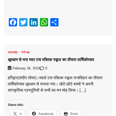
Facebook
Twitter
LinkedIn
WhatsApp
Share
उत्तराखंड
मेरी बात
धूमधाम से मना मदर टच पब्लिक स्कूल का तीसरा वार्षिकोत्सव
0
February 26, 2019
हरिद्वार(संदीप तोमर)।मदर्स टच पब्लिक स्कूल राजविहार का तीसरा
वार्षिकोत्सव धूमधाम से मनाया गया। छोटे-छोटे बच्चों ने अपनी
सांस्कृतिक प्रस्तुतियों से सभी का मन मोह लिया। […]
Share this:
X
Facebook
Print