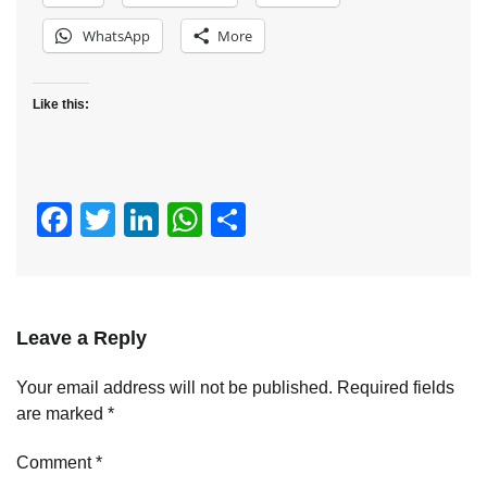
WhatsApp
More
Like this:
Facebook
Twitter
LinkedIn
WhatsApp
Share
Leave a Reply
Your email address will not be published.
Required fields
are marked
*
Comment
*