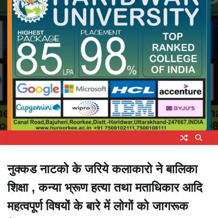
नुक्कड नाटको के जरिये कलाकारो ने बालिका
शिक्षा , कन्या भ्रूण हत्या तथा मताधिकार आदि
महत्वपूर्ण विषयों के बारे में लोगों को जागरूक