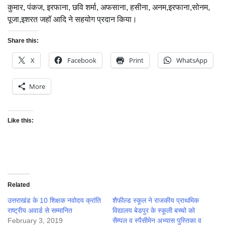
कुमार, पंकज, इरफाना, छवि शर्मा, अफसाना, हसीना, अनम,इरफाना,सोनम,
पूजा,इशरत जहॉ आदि ने सहयोग प्रदान किया।
Share this:
X
Facebook
Print
WhatsApp
More
Like this:
Related
उत्तराखंड के 10 शिक्षक नवोदय क्रांति
शैफील्ड स्कूल ने राजकीय प्राथमिक
राष्ट्रीय अवार्ड से सम्मानित
विद्यालय बेडपुर के स्कूली बच्चो को
February 3, 2019
सैम्पल व स्पैसीमेन अभ्यास पुस्तिका व