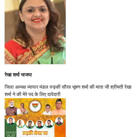
रेखा शर्मा भाजपा
जिला अध्यक्ष व्यापार मंडल रुड़की सौरव भूषण शर्मा की माता जी श्रीमती रेखा
शर्मा ने की मेरे पद के लिए दावेदारी