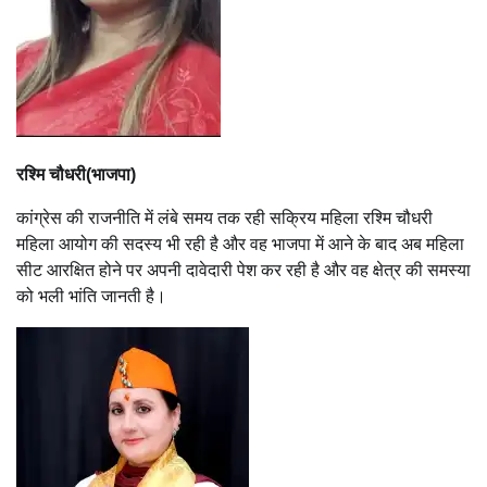
रश्मि चौधरी(भाजपा)
कांग्रेस की राजनीति में लंबे समय तक रही सक्रिय महिला रश्मि चौधरी
महिला आयोग की सदस्य भी रही है और वह भाजपा में आने के बाद अब महिला
सीट आरक्षित होने पर अपनी दावेदारी पेश कर रही है और वह क्षेत्र की समस्या
को भली भांति जानती है।