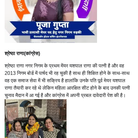
श्रेष्ठा राणा(कांग्रेस)
श्रेष्ठा राणा नगर निगम के प्रथम मेंयर यशपाल राणा की पत्नी है और वह
2013 निगम बोर्ड में पार्षद भी रह चुकी है साथ ही शिक्षित होने के साथ-साथ
वह एक समाज सेवा में भी सक्रिय है हालांकि उनके पति पूर्व मेयर यशपाल
राणा तैयारी कर रहे थे लेकिन महिला आरक्षित सीट होने के बाद उनकी पत्नी
चुनाव मैदान में आ गई है और कांग्रेस में अपनी प्रबल दावेदारी पेश की है।