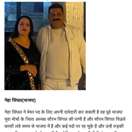
नेहा सिंघल(भाजपा)
नेहा सिंघल ने मेयर पद के लिए अपनी दावेदारी कर सकती है वह पूर्व भाजपा
युवा मोर्चा के जिला अध्यक्ष सौरभ सिंगल की पत्नी है और सौरभ सिंगल पिछले
काफी लंबे समय से भाजपा में है और कई पदों पर रह चुके है और उन्हें रुड़की