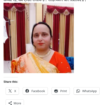
Share this:
X
Facebook
Print
WhatsApp
More