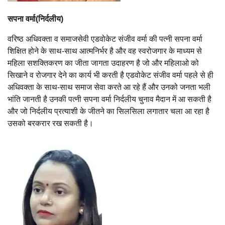
सपना वर्मा(निर्दलीय)
वरिष्ठ अधिवक्ता व समाजसेवी एडवोकेट संजीव वर्मा की पत्नी सपना वर्मा
शिक्षित होने के साथ-साथ आत्मनिर्भर है और वह स्वरोजगार के माध्यम से
महिला सशक्तिकरण का जीता जागता उदाहरण है जो और महिलाओ को
सिखाने व रोजगार देने का कार्य भी करती है एडवोकेट संजीव वर्मा पहले से ही
अधिवक्ता के साथ-साथ समाज सेवा करते आ रहे हैं और उनको जनता भली
भांति जानती है उनकी पत्नी सपना वर्मा निर्दलीय चुनाव मैदान में आ सकती है
और जो निर्दलीय प्रत्याशी के जीतने का सिलसिला लगातार चला आ रहा है
उसको बरकरार रख सकती है।