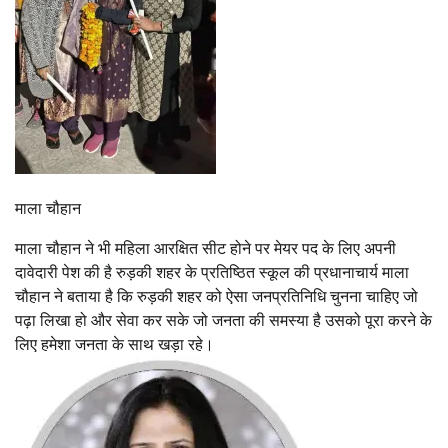
माला चौहान
माला चौहान ने भी महिला आरक्षित सीट होने पर मेयर पद के लिए अपनी
दावेदारी पेश की है रुड़की शहर के प्रतिष्ठित स्कूल की प्रधानाचार्य माला
चौहान ने बताया है कि रुड़की शहर को ऐसा जनप्रतिनिधि चुनना चाहिए जो
पढ़ा लिखा हो और सेवा कर सके जो जनता की समस्या है उसको पूरा करने के
लिए हमेशा जनता के साथ खड़ा रहे।