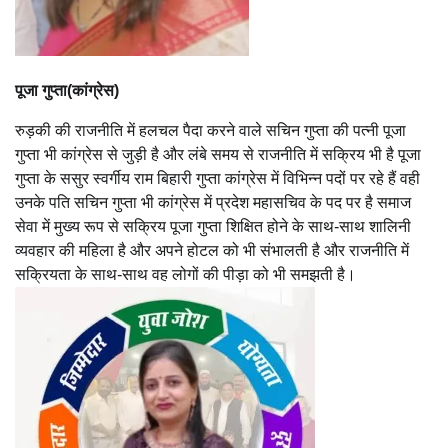
पूजा गुप्ता(कांग्रेस)
रुड़की की राजनीति में हलचल पैदा करने वाले सचिन गुप्ता की पत्नी पूजा
गुप्ता भी कांग्रेस से जुड़ी है और लंबे समय से राजनीति में सक्रिय भी है पूजा
गुप्ता के ससुर स्वर्गीय राम बिहारी गुप्ता कांग्रेस में विभिन्न पदों पर रहे हैं वही
उनके पति सचिन गुप्ता भी कांग्रेस में प्रदेश महासचिव के पद पर है समाज
सेवा में मुख्य रूप से सक्रिय पूजा गुप्ता शिक्षित होने के साथ-साथ शालिनी
व्यवहार की महिला है और अपने होटल को भी संभालती है और राजनीति में
सक्रियता के साथ-साथ वह लोगों की पीड़ा को भी समझती है।