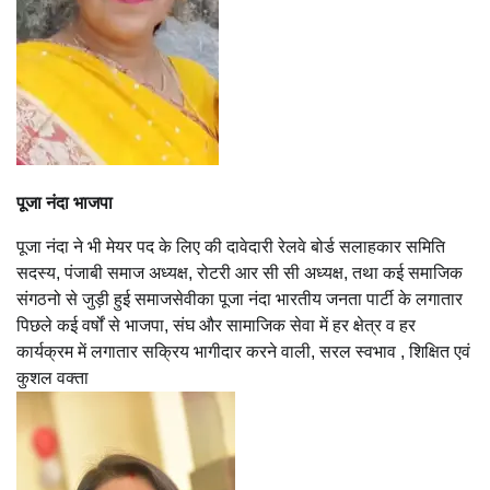
पूजा नंदा भाजपा
पूजा नंदा ने भी मेयर पद के लिए की दावेदारी रेलवे बोर्ड सलाहकार समिति
सदस्य, पंजाबी समाज अध्यक्ष, रोटरी आर सी सी अध्यक्ष, तथा कई समाजिक
संगठनो से जुड़ी हुई समाजसेवीका पूजा नंदा भारतीय जनता पार्टी के लगातार
पिछले कई वर्षों से भाजपा, संघ और सामाजिक सेवा में हर क्षेत्र व हर
कार्यक्रम में लगातार सक्रिय भागीदार करने वाली, सरल स्वभाव , शिक्षित एवं
कुशल वक्ता