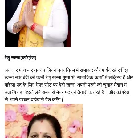
रेणु खन्ना(कांग्रेस)
लगातार पांच बार नगर पालिका नगर निगम में सभासद और पार्षद रहे रवींद्र
खन्ना उर्फ बेबी की पत्नी रेणु खन्ना गुप्ता भी सामाजिक कार्यों में सक्रिय है और
महिला पद के लिए मेयर सीट पर बेबी खन्ना अपनी पत्नी को चुनाव मैदान में
उतारेंगे वह पिछले लंबे समय से मेयर पद की तैयारी कर रहे हैं। और कांग्रेस
से अपने प्रबल दावेदारी पेश करेंगे।