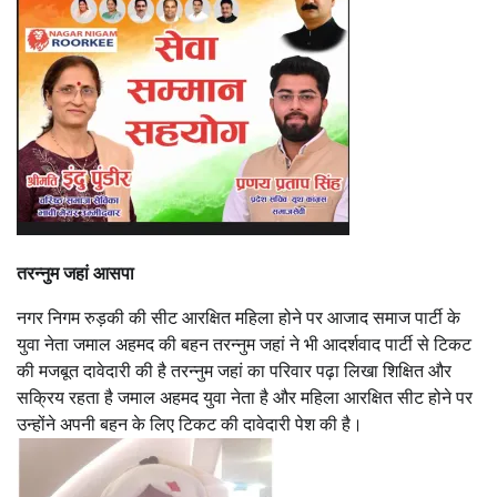
तरन्नुम जहां आसपा
नगर निगम रुड़की की सीट आरक्षित महिला होने पर आजाद समाज पार्टी के
युवा नेता जमाल अहमद की बहन तरन्नुम जहां ने भी आदर्शवाद पार्टी से टिकट
की मजबूत दावेदारी की है तरन्नुम जहां का परिवार पढ़ा लिखा शिक्षित और
सक्रिय रहता है जमाल अहमद युवा नेता है और महिला आरक्षित सीट होने पर
उन्होंने अपनी बहन के लिए टिकट की दावेदारी पेश की है।