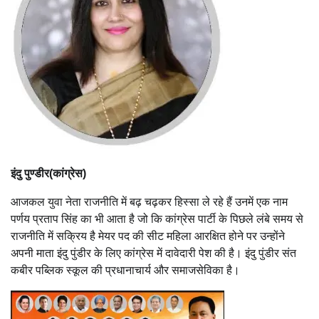
इंदु पुण्डीर(कांग्रेस)
आजकल युवा नेता राजनीति में बढ़ चढ़कर हिस्सा ले रहे हैं उनमें एक नाम
पर्णय प्रताप सिंह का भी आता है जो कि कांग्रेस पार्टी के पिछले लंबे समय से
राजनीति में सक्रिय है मेयर पद की सीट महिला आरक्षित होने पर उन्होंने
अपनी माता इंदु पुंडीर के लिए कांग्रेस में दावेदारी पेश की है। इंदु पुंडीर संत
कबीर पब्लिक स्कूल की प्रधानाचार्य और समाजसेविका है।