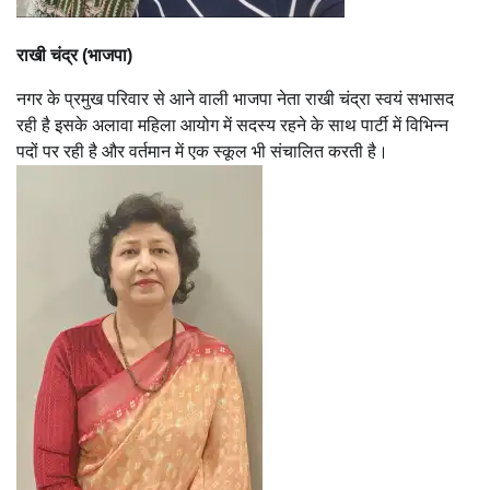
राखी चंद्र (भाजपा)
नगर के प्रमुख परिवार से आने वाली भाजपा नेता राखी चंद्रा स्वयं सभासद
रही है इसके अलावा महिला आयोग में सदस्य रहने के साथ पार्टी में विभिन्न
पदों पर रही है और वर्तमान में एक स्कूल भी संचालित करती है।