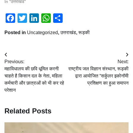
In "उत्तराखंड"
Facebook
Twitter
LinkedIn
WhatsApp
Share
Posted in
Uncategorized
,
उत्तराखंड
,
रूड़की
Post
Previous:
Next:
navigation
महाविधालय की छवि धूमिल करनी
राष्ट्रीय जल विज्ञान संस्थान, रूड़की
चाहते है किसान दल के नेता, महिला
द्वारा आयोजित “सर्कुलर इकोनॉमी
कर्मचारी और छात्राओं को भी कर रहे
प्रशिक्षण का हुआ समापन
परेशान
Related Posts