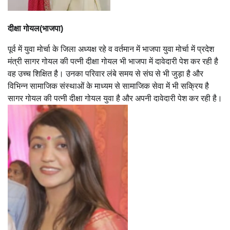
दीक्षा गोयल(भाजपा)
पूर्व में युवा मोर्चा के जिला अध्यक्ष रहे व वर्तमान में भाजपा युवा मोर्चा में प्रदेश
मंत्री सागर गोयल की पत्नी दीक्षा गोयल भी भाजपा में दावेदारी पेश कर रही है
वह उच्च शिक्षित है। उनका परिवार लंबे समय से संघ से भी जुड़ा है और
विभिन्न सामाजिक संस्थाओं के माध्यम से सामाजिक सेवा में भी सक्रिय है
सागर गोयल की पत्नी दीक्षा गोयल युवा है और अपनी दावेदारी पेश कर रही है।