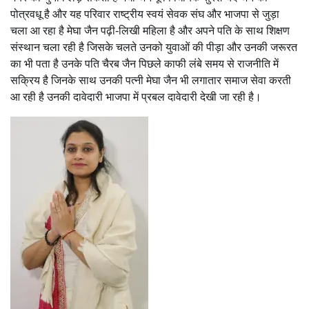
पोत्रवधू है और यह परिवार राष्ट्रीय स्वयं सेवक संघ और भाजपा से जुड़ा
चला आ रहा है मेघा जैन पढ़ी-लिखी महिला है और अपने पति के साथ शिक्षण
संस्थान चला रही है जिसके चलते उनको युवाओं की पीड़ा और उनकी जरूरत
का भी पता है उनके पति चैरब जैन पिछले काफी लंबे समय से राजनीति में
सक्रिय है जिनके साथ उनकी पत्नी मेघा जैन भी लगातार समाज सेवा करती
आ रही है उनकी दावेदारी भाजपा में प्रबल दावेदारी देखी जा रही है।