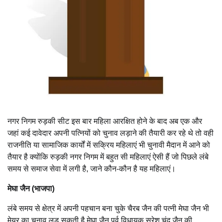
नगर निगम रुड़की सीट इस बार महिला आरक्षित होने के बाद अब एक और
जहां कई दावेदार अपनी पत्नियों को चुनाव लड़ाने की तैयारी कर रहे थे तो वही
राजनीति या सामाजिक कार्यों में सक्रिय महिलाएं भी चुनावी मैदान में आने को
तैयार है क्योंकि रुड़की नगर निगम में बहुत सी महिलाएं ऐसी हैं जो पिछले लंबे
समय से समाज सेवा में लगी है, जाने कौन-कौन है यह महिलाएं।
मेघा जैन (भाजपा)
लंबे समय से क्षेत्र में अपनी पहचान बना चुके चैरब जैन की पत्नी मेघा जैन भी
मेयर का चुनाव लड़ सकती है मेघा जैन पूर्व विधायक सुरेश चंद जैन की