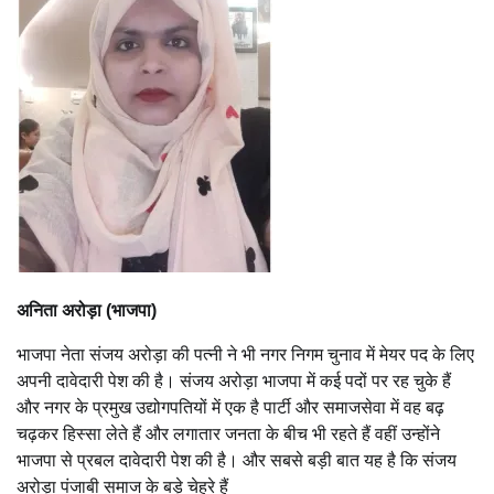
अनिता अरोड़ा (भाजपा)
भाजपा नेता संजय अरोड़ा की पत्नी ने भी नगर निगम चुनाव में मेयर पद के लिए
अपनी दावेदारी पेश की है। संजय अरोड़ा भाजपा में कई पदों पर रह चुके हैं
और नगर के प्रमुख उद्योगपतियों में एक है पार्टी और समाजसेवा में वह बढ़
चढ़कर हिस्सा लेते हैं और लगातार जनता के बीच भी रहते हैं वहीं उन्होंने
भाजपा से प्रबल दावेदारी पेश की है। और सबसे बड़ी बात यह है कि संजय
अरोड़ा पंजाबी समाज के बड़े चेहरे हैं