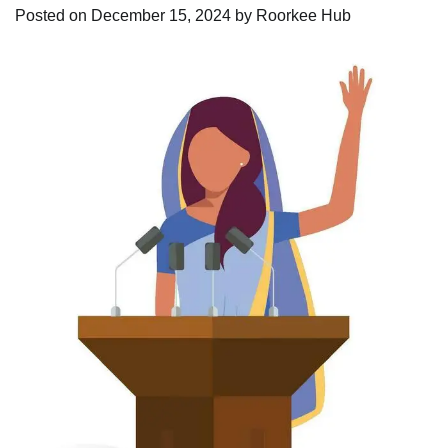
Posted on
December 15, 2024
by
Roorkee Hub