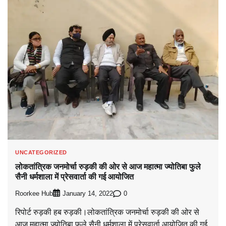
UNCATEGORIZED
लोकतांत्रिक जनमोर्चा रुड़की की ओर से आज महात्मा ज्योतिबा फुले
सैनी धर्मशाला में प्रेसवार्ता की गई आयोजित
Roorkee Hub
0
January 14, 2022
रिपोर्ट रुड़की हब रुड़की।लोकतांत्रिक जनमोर्चा रुड़की की ओर से
आज महात्मा ज्योतिबा फुले सैनी धर्मशाला में प्रेसवार्ता आयोजित की गई,