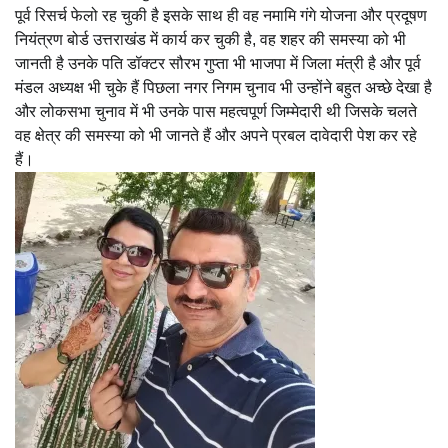
पूर्व रिसर्च फेलो रह चुकी है इसके साथ ही वह नमामि गंगे योजना और प्रदूषण
नियंत्रण बोर्ड उत्तराखंड में कार्य कर चुकी है, वह शहर की समस्या को भी
जानती है उनके पति डॉक्टर सौरभ गुप्ता भी भाजपा में जिला मंत्री है और पूर्व
मंडल अध्यक्ष भी चुके हैं पिछला नगर निगम चुनाव भी उन्होंने बहुत अच्छे देखा है
और लोकसभा चुनाव में भी उनके पास महत्वपूर्ण जिम्मेदारी थी जिसके चलते
वह क्षेत्र की समस्या को भी जानते हैं और अपने प्रबल दावेदारी पेश कर रहे
हैं।