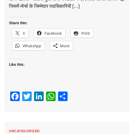
जिसमें मोर्चा के जिम्मेदार पदाधिकारियों […]
Share this:
X
Facebook
Print
WhatsApp
More
Like this:
Facebook
Twitter
LinkedIn
WhatsApp
Share
UNCATEGORIZED