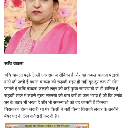
रूचि चावला
रुचि चावला पढ़ी-लिखी एक समाज सेविका है और वह कमल चावला पटाखे
वाले की पत्नी है कमल चावला को रुड़की शहर ही नहीं दूर-दूर तक भी लोग
जानते हैं रूचि चावला रुड़की शहर की कई मुख्य समस्यायो से भी वाखिब है
रुड़की शहर में सबसे मुख्य समस्या की बात करें तो जल भराव है जो कि उनके
घर के बाहर भी भरता है और भी समस्याओ को वह जानती है जिनका
निराकरण होना जरूरी था पर किसी ने नहीं किया जिसको लेकर के उन्होंने
मेंयर पद के लिए दावेदारी कर दी है।