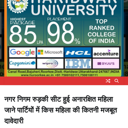
नगर निगम रुड़की सीट हुई अनारक्षित महिला
जाने पार्टियों में किस महिला की कितनी मजबूत
दावेदारी