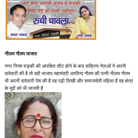
नीलम गौतम भाजपा
नगर निगम रुड़की की आरक्षित सीट होने के बाद सक्रिय नेताओं ने अपनी
दावेदारी की है तो वही भाजपा महामंत्री अरविन्द गौतम की पत्नी नीलम गौतम
भी अपनी दावेदारी पेश की है वह पढ़ी लिखी और समाजसेवी महिला है वह क्षेत्र
के मुद्दों को भी जानती है