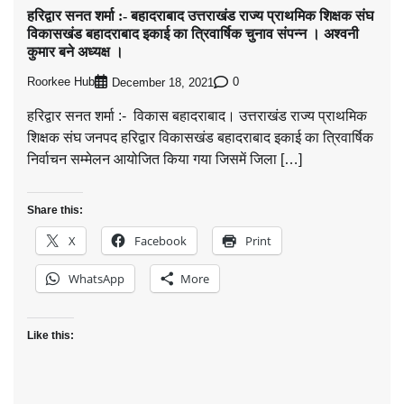
हरिद्वार सनत शर्मा :- बहादराबाद उत्तराखंड राज्य प्राथमिक शिक्षक संघ
विकासखंड बहादराबाद इकाई का त्रिवार्षिक चुनाव संपन्न । अश्वनी
कुमार बने अध्यक्ष ।
Roorkee Hub
0
December 18, 2021
हरिद्वार सनत शर्मा :- विकास बहादराबाद। उत्तराखंड राज्य प्राथमिक
शिक्षक संघ जनपद हरिद्वार विकासखंड बहादराबाद इकाई का त्रिवार्षिक
निर्वाचन सम्मेलन आयोजित किया गया जिसमें जिला […]
Share this:
X
Facebook
Print
WhatsApp
More
Like this: