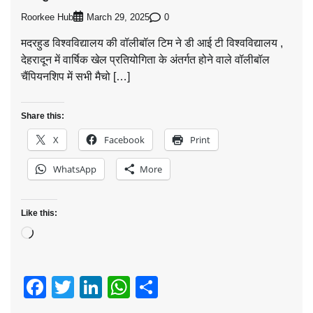
*मदरहुड विश्वविद्यालय की वॉलीबॉल टिम बनी विजेता*
Roorkee Hub
0
March 29, 2025
मदरहुड विश्वविद्यालय की वॉलीबॉल टिम ने डी आई टी विश्वविद्यालय ,
देहरादून में वार्षिक खेल प्रतियोगिता के अंतर्गत होने वाले वॉलीबॉल
चैंपियनशिप में सभी मैचो […]
Share this:
X
Facebook
Print
WhatsApp
More
Like this:
Loading…
Facebook
Twitter
LinkedIn
WhatsApp
Share