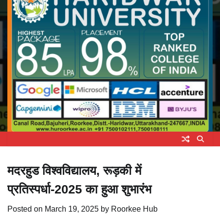
मदरहुड विश्वविद्यालय, रूड़की में
प्रतिस्पर्धा-2025 का हुआ शुभारंभ
Posted on
March 19, 2025
by
Roorkee Hub