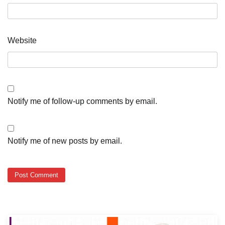
Email
*
Website
Notify me of follow-up comments by email.
Notify me of new posts by email.