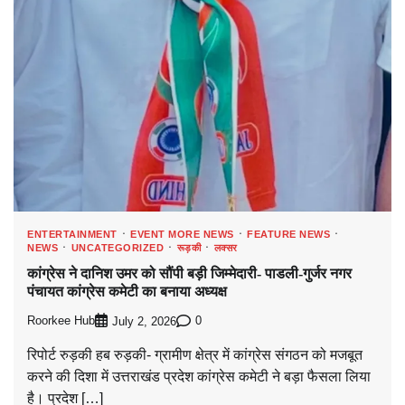
ENTERTAINMENT
EVENT MORE NEWS
FEATURE NEWS
NEWS
UNCATEGORIZED
रूड़की
लक्सर
कांग्रेस ने दानिश उमर को सौंपी बड़ी जिम्मेदारी- पाडली-गुर्जर नगर
पंचायत कांग्रेस कमेटी का बनाया अध्यक्ष
Roorkee Hub
0
July 2, 2026
रिपोर्ट रुड़की हब रुड़की- ग्रामीण क्षेत्र में कांग्रेस संगठन को मजबूत
करने की दिशा में उत्तराखंड प्रदेश कांग्रेस कमेटी ने बड़ा फैसला लिया