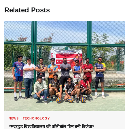
Related Posts
NEWS
TECHONOLOGY