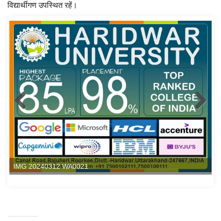
विद्यार्थीगण उपस्थित रहें।
IMG 20240312 WA0021