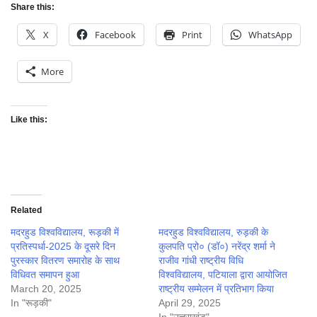
Share this:
X
Facebook
Print
WhatsApp
More
Like this:
Related
मदरहुड विश्वविद्यालय, रूड़की में
मदरहुड विश्वविद्यालय, रुड़की के
प्रतिस्पर्धा-2025 के दूसरे दिन
कुलपति प्रो० (डॉ०) नरेंद्र शर्मा ने
पुरस्कार वितरण समारोह के साथ
राजीव गांधी राष्ट्रीय विधि
विधिवत समापन हुआ
विश्वविद्यालय, पटियाला द्वारा आयोजित
March 20, 2025
राष्ट्रीय सम्मेलन में प्रतिभाग किया