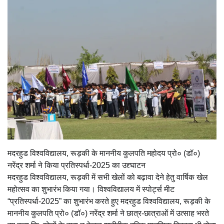
मदरहुड विश्वविद्यालय, रूड़की के माननीय कुलपति महोदय प्रो० (डॉ०)
नरेंद्र शर्मा ने किया प्रतिस्पर्धा-2025 का उद्द्घाटन
मदरहुड विश्वविद्यालय, रूड़की में सभी खेलों को बढ़ावा देने हेतु वार्षिक खेल
महोत्सव का शुभारंभ किया गया। विश्वविद्यालय में स्पोर्ट्स मीट
“प्रतिस्पर्धा-2025” का शुभारंभ करते हुए मदरहुड विश्वविद्यालय, रूड़की के
माननीय कुलपति प्रो० (डॉ०) नरेंद्र शर्मा ने छात्र-छात्राओं में उत्साह भरते