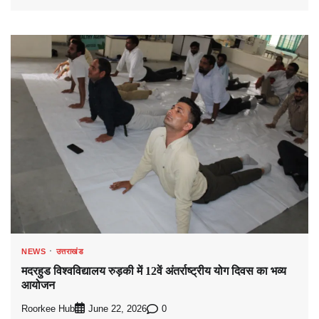
NEWS
उत्तराखंड
मदरहुड विश्वविद्यालय रुड़की में 12वें अंतर्राष्ट्रीय योग दिवस का भव्य
आयोजन