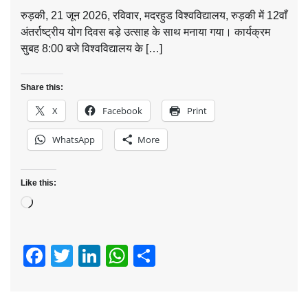
Roorkee Hub
0
June 22, 2026
रुड़की, 21 जून 2026, रविवार, मदरहुड विश्वविद्यालय, रुड़की में 12वाँ
अंतर्राष्ट्रीय योग दिवस बड़े उत्साह के साथ मनाया गया। कार्यक्रम
सुबह 8:00 बजे विश्वविद्यालय के […]
Share this:
X
Facebook
Print
WhatsApp
More
Like this:
Loading…
Facebook
Twitter
LinkedIn
WhatsApp
Share