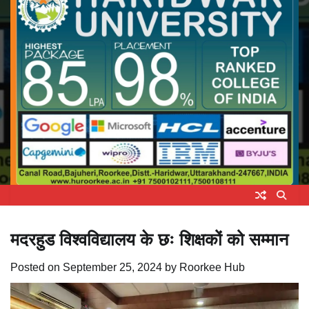
मदरहुड विश्वविद्यालय के छः शिक्षकों को सम्मान
Posted on
September 25, 2024
by
Roorkee Hub