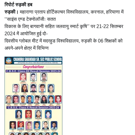
रिपोर्ट रुड़की हब
रुड़की।
महाराणा प्रताप होर्टिकल्चर विश्वविद्यालय, करनाल, हरियाणा में
‘‘साइंस एण्ड टेक्नोलाॅजीः सतत
विकास के लिए बागवानी सहित जलवायु स्मार्ट कृषि’’ पर 21-22 सितम्बर
2024 में आयोजित हुई दो-
दिवसीय ग्लोबल मीट में मदरहुड विश्वविद्यालय, रुड़की के 06 शिक्षकों को
अपने-अपने क्षेत्र में विभिन्न