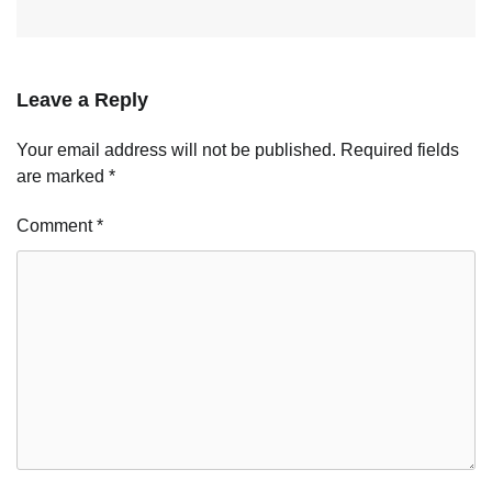
Leave a Reply
Your email address will not be published.
Required fields
are marked
*
Comment
*