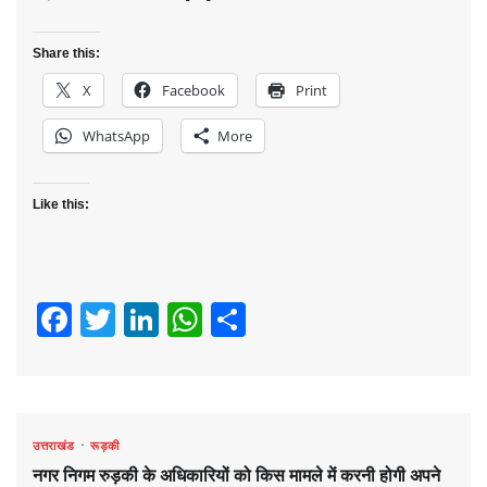
Share this:
X
Facebook
Print
WhatsApp
More
Like this:
Facebook
Twitter
LinkedIn
WhatsApp
Share
उत्तराखंड
रूड़की
नगर निगम रुड़की के अधिकारियों को किस मामले में करनी होगी अपने