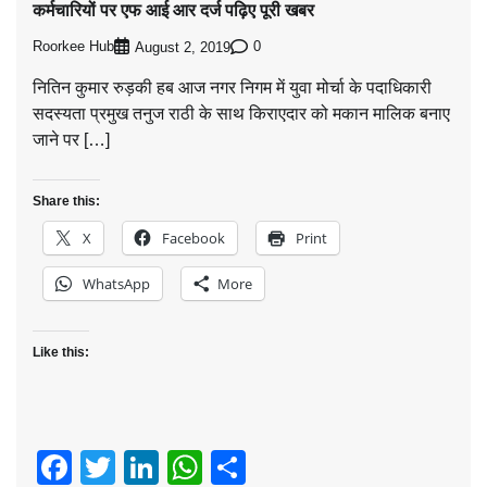
कर्मचारियों पर एफ आई आर दर्ज पढ़िए पूरी खबर
Roorkee Hub
0
August 2, 2019
नितिन कुमार रुड़की हब आज नगर निगम में युवा मोर्चा के पदाधिकारी
सदस्यता प्रमुख तनुज राठी के साथ किराएदार को मकान मालिक बनाए
जाने पर […]
Share this:
X
Facebook
Print
WhatsApp
More
Like this:
Facebook
Twitter
LinkedIn
WhatsApp
Share