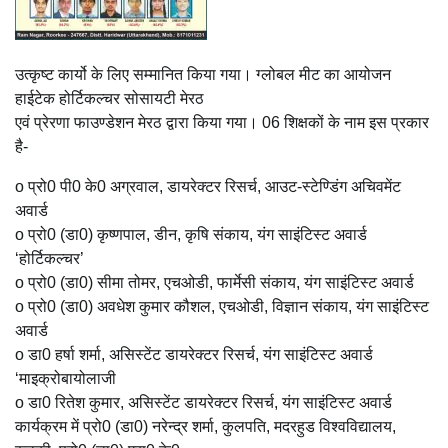
उत्कृष्ट कार्यो के लिए सम्मानित किया गया। ग्लोबल मीट का आयोजन
हाईटेक होर्टिकल्चर सोसायटी मेरठ
एवं प्रेरणा फाउण्डेशन मेरठ द्वारा किया गया। 06 शिक्षकों के नाम इस प्रकार
है-
o प्रो0 पी0 के0 अग्रवाल, डायरेक्टर रिसर्च, आउट-स्टेण्डिंग अचिवमेंट
अवार्ड
o प्रो0 (डा0) कृष्णपाल, डीन, कृषि संकाय, यंग साइंटिस्ट अवार्ड
‘होर्टिकल्चर’
o प्रो0 (डा0) सीमा तोमर, एचओडी, फार्मेसी संकाय, यंग साइंटिस्ट अवार्ड
o प्रो0 (डा0) अवधेश कुमार कौशल, एचओडी, विज्ञान संकाय, यंग साइंटिस्ट
अवार्ड
o डा0 हर्षा शर्मा, असिस्टेंट डायरेक्टर रिसर्च, यंग साइंटिस्ट अवार्ड
‘माइक्रोबायोलाजी
o डा0 रितेश कुमार, असिस्टेंट डायरेक्टर रिसर्च, यंग साइंटिस्ट अवार्ड
कार्यक्रम में प्रो0 (डा0) नरेन्द्र शर्मा, कुलपति, मदरहुड विश्वविद्यालय,