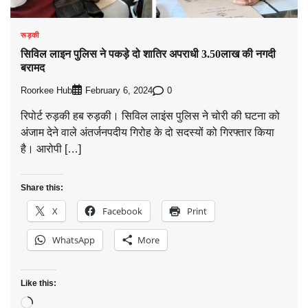
रूड़की
सिविल लाइन पुलिस ने पकड़े दो शातिर अपराधी 3.50लाख की नगदी
बरामद
Roorkee Hub
0
February 6, 2024
रिपोर्ट रुड़की हब रुड़की। सिविल लाइंस पुलिस ने चोरी की घटना को
अंजाम देने वाले अंतर्जनपदीय गिरोह के दो सदस्यों को गिरफ्तार किया
है। आरोपी […]
Share this:
X
Facebook
Print
WhatsApp
More
Like this:
Loading…