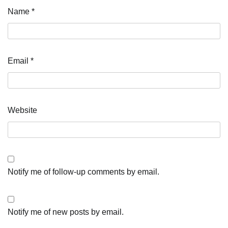
Name
*
Email
*
Website
Notify me of follow-up comments by email.
Notify me of new posts by email.