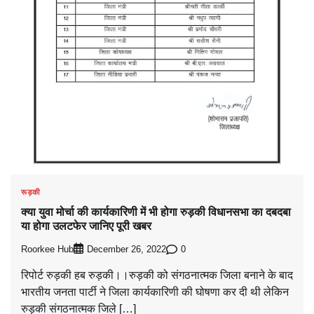
रूड़की
क्या युवा मोर्चा की कार्यकारिणी में भी होगा रुड़की विधानसभा का दबदबा
या होगा उलटफेर जानिए पूरी खबर
Roorkee Hub
0
December 26, 2022
रिपोर्ट रुड़की हब रुड़की।।रुड़की को संगठनात्मक जिला बनाने के बाद
भारतीय जनता पार्टी ने जिला कार्यकारिणी की घोषणा कर दी थी लेकिन
रुड़की संगठनात्मक जिले […]