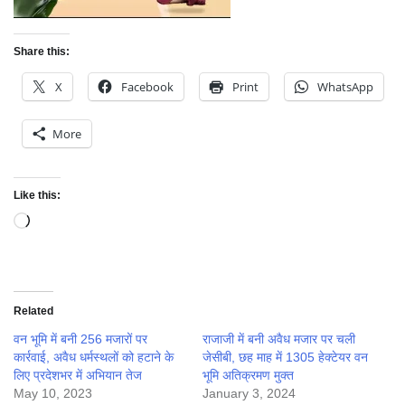
Share this:
X
Facebook
Print
WhatsApp
More
Like this:
Loading…
Related
वन भूमि में बनी 256 मजारों पर
राजाजी में बनी अवैध मजार पर चली
कार्रवाई, अवैध धर्मस्थलों को हटाने के
जेसीबी, छह माह में 1305 हेक्टेयर वन
लिए प्रदेशभर में अभियान तेज
भूमि अतिक्रमण मुक्त
May 10, 2023
January 3, 2024