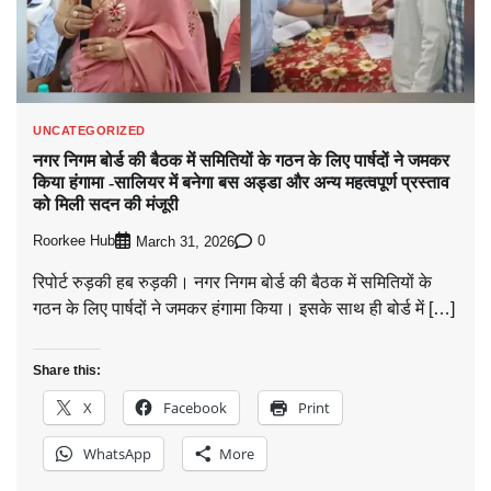
UNCATEGORIZED
नगर निगम बोर्ड की बैठक में समितियों के गठन के लिए पार्षदों ने जमकर
किया हंगामा -सालियर में बनेगा बस अड्डा और अन्य महत्वपूर्ण प्रस्ताव
को मिली सदन की मंजूरी
Roorkee Hub
0
March 31, 2026
रिपोर्ट रुड़की हब रुड़की। नगर निगम बोर्ड की बैठक में समितियों के
गठन के लिए पार्षदों ने जमकर हंगामा किया। इसके साथ ही बोर्ड में […]
Share this:
X
Facebook
Print
WhatsApp
More