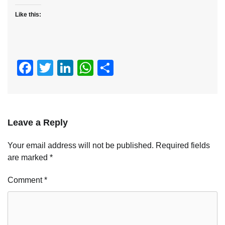
Like this:
Facebook
Twitter
LinkedIn
WhatsApp
Share
Leave a Reply
Your email address will not be published.
Required fields
are marked
*
Comment
*