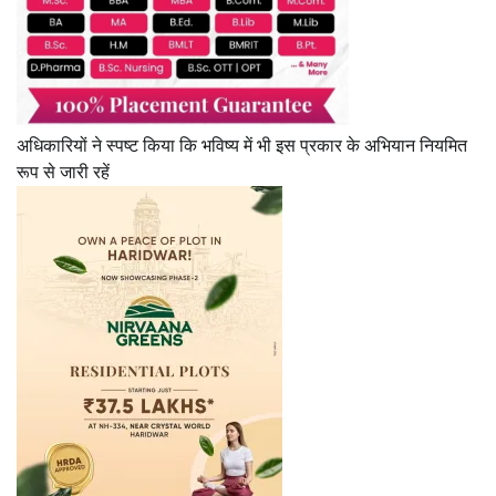
अधिकारियों ने स्पष्ट किया कि भविष्य में भी इस प्रकार के अभियान नियमित
रूप से जारी रहें