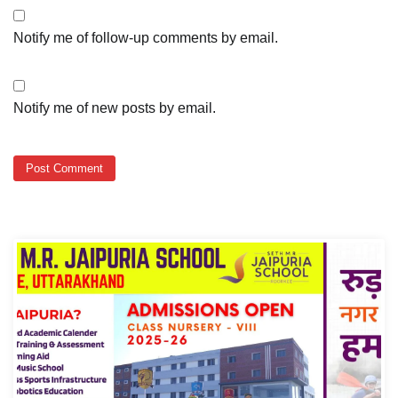
Notify me of follow-up comments by email.
Notify me of new posts by email.