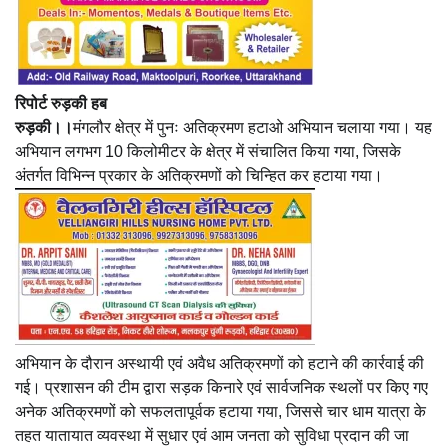
रिपोर्ट रुड़की हब
रुड़की।।
मंगलौर क्षेत्र में पुनः अतिक्रमण हटाओ अभियान चलाया गया। यह
अभियान लगभग 10 किलोमीटर के क्षेत्र में संचालित किया गया, जिसके
अंतर्गत विभिन्न प्रकार के अतिक्रमणों को चिन्हित कर हटाया गया।
अभियान के दौरान अस्थायी एवं अवैध अतिक्रमणों को हटाने की कार्रवाई की
गई। प्रशासन की टीम द्वारा सड़क किनारे एवं सार्वजनिक स्थलों पर किए गए
अनेक अतिक्रमणों को सफलतापूर्वक हटाया गया, जिससे चार धाम यात्रा के
तहत यातायात व्यवस्था में सुधार एवं आम जनता को सुविधा प्रदान की जा