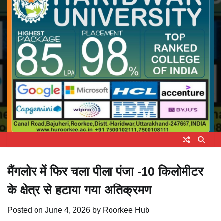
मैंगलोर में फिर चला पीला पंजा -10 किलोमीटर
के क्षेत्र से हटाया गया अतिक्रमण
Posted on
June 4, 2026
by
Roorkee Hub