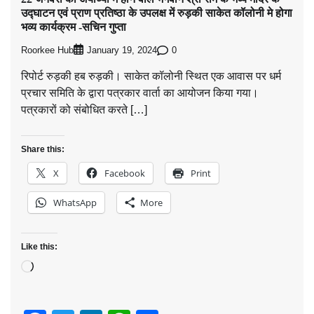
उद्घाटन एवं प्राण प्रतिष्ठा के उपलक्ष में रुड़की साकेत कॉलोनी मे होगा
भव्य कार्यक्रम -सचिन गुप्ता
Roorkee Hub
0
January 19, 2024
रिपोर्ट रुड़की हब रुड़की। साकेत कॉलोनी स्थित एक आवास पर धर्म
प्रचार समिति के द्वारा पत्रकार वार्ता का आयोजन किया गया।
पत्रकारों को संबोधित करते […]
Share this:
X
Facebook
Print
WhatsApp
More
Like this:
Loading…