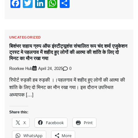
Facebook
Twitter
LinkedIn
WhatsApp
Share
UNCATEGORIZED
बिशंभर सहाय ग्रुप ऑफ इंस्टीट्यूशंस संचालित रूप चंद शर्मा एजुकेशन
ट्रस्ट मे पहलगाव में शहीद हुए लोगों की आत्मा की शांति के लिए दो
मिनट का मौन रखा गया
Roorkee Hub
0
April 24, 2025
रिपोर्ट रुड़की हब रुड़की ।।पहलगाव में शहीद हुए लोगों की आत्मा की
शांति के लिए दो मिनट का मौन रखा गया। इस दौरान उपस्थित
अध्यापक […]
Share this:
X
Facebook
Print
WhatsApp
More