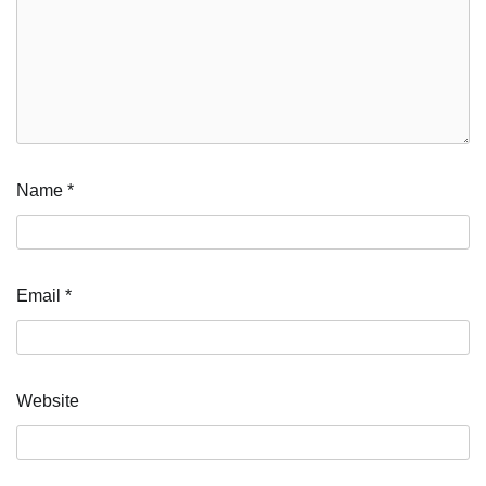
Name
*
Email
*
Website