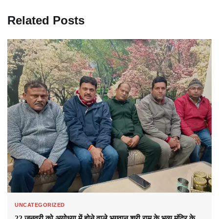
Related Posts
UNCATEGORIZED
22 जनवरी को अयोध्या में होने वाले भगवान श्री राम के भव्य मंदिर के