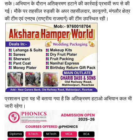
सके।अभियान के दौरान अतिक्रमण हटाने की कार्रवाई प्रभावी रूप से की
गई। मौके पर तहसील रुड़की के अपर तहसीलदार, कानूनगो, मंगलौर क्षेत्र
की टीम एवं एनएच (राष्ट्रीय राजमार्ग) की टीम उपस्थित रही।
प्रशासन द्वारा यह भी बताया गया है कि अतिक्रमण हटाओ अभियान कल भी
जारी रहेगा।