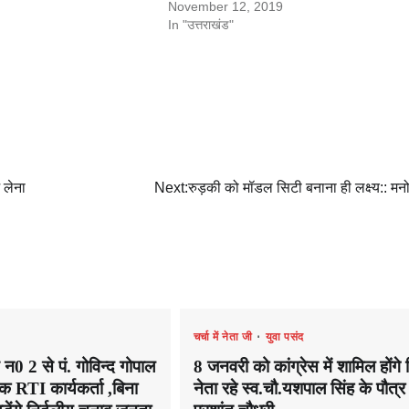
November 12, 2019
In "उत्तराखंड"
 लेना
Next:
रुड़की को मॉडल सिटी बनाना ही लक्ष्य:: म
चर्चा में नेता जी
युवा पसंद
 न0 2 से पं. गोविन्द गोपाल
8 जनवरी को कांग्रेस में शामिल होंगे 
 RTI कार्यकर्ता ,बिना
नेता रहे स्व.चौ.यशपाल सिंह के पौत्र