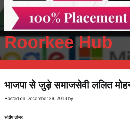
Roorkee Hub
www.roorkeehub.com
भाजपा से जुड़े समाजसेवी ललित मोह
Posted on
December 28, 2018
by
संदीप तोमर