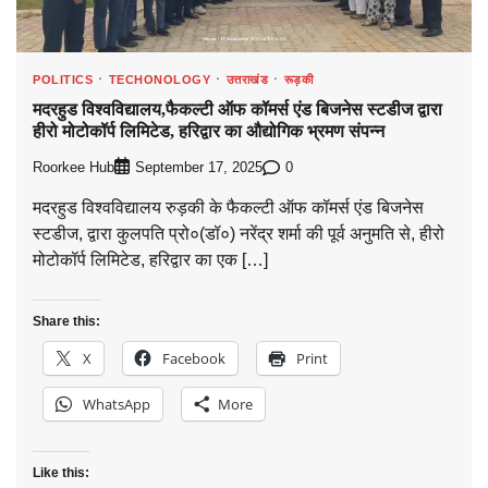
POLITICS
TECHONOLOGY
उत्तराखंड
रूड़की
मदरहुड विश्वविद्यालय,फैकल्टी ऑफ कॉमर्स एंड बिजनेस स्टडीज द्वारा
हीरो मोटोकॉर्प लिमिटेड, हरिद्वार का औद्योगिक भ्रमण संपन्न
Roorkee Hub
0
September 17, 2025
मदरहुड विश्वविद्यालय रुड़की के फैकल्टी ऑफ कॉमर्स एंड बिजनेस
स्टडीज, द्वारा कुलपति प्रो०(डॉ०) नरेंद्र शर्मा की पूर्व अनुमति से, हीरो
मोटोकॉर्प लिमिटेड, हरिद्वार का एक […]
Share this:
X
Facebook
Print
WhatsApp
More
Like this: