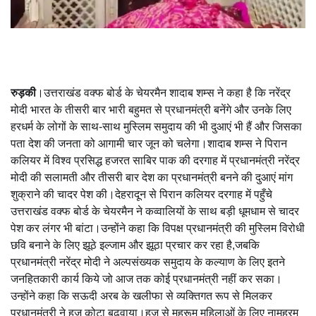
रुड़की
।उत्तराखंड वक्फ बोर्ड के चेयरमैन शादाब शम्स ने कहा है कि नरेंद्र
मोदी भारत के तीसरी बार भारी बहुमत से प्रधानमंत्री बनेंगे और उनके लिए
हरधर्म के लोगों के साथ-साथ मुस्लिम समुदाय की भी दुआएं भी हैं और जिसका
पता देश की जनता को आगामी चार जून को चलेगा।शादाब शम्स ने पिरान
कलियर में विश्व प्रसिद्ध हजरत साबिर पाक की दरगाह में प्रधानमंत्री नरेंद्र
मोदी की सलामती और तीसरी बार देश का प्रधानमंत्री बनने की दुआएं मांग
शुक्राने की चादर पेश की।देहरादून से पिरान कलियर दरगाह में पहुँचे
उत्तराखंड वक्फ बोर्ड के चेयरमैन ने कव्वालियों के साथ बड़ी धूमधाम से चादर
पेश कर लंगर भी बांटा।उन्होंने कहा कि विपक्ष प्रधानमंत्री की मुस्लिम विरोधी
छवि बनाने के लिए झूठे इल्जाम और झूठा प्रचार कर रहा है,जबकि
प्रधानमंत्री नरेंद्र मोदी ने अल्पसंख्यक समुदाय के कल्याण के लिए इतने
जनहितकारी कार्य किये जो आज तक कोई प्रधानमंत्री नहीं कर सका।
उन्होंने कहा कि सऊदी अरब के खलीफा से व्यक्तिगत रूप से मिलकर
प्रधानमंत्री ने हज कोटा बढवाया।हज से महरूम महिलाओं के लिए नामहरम