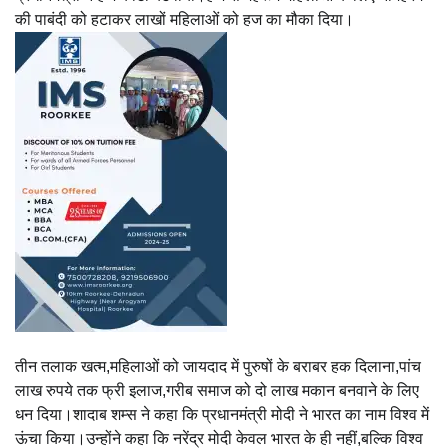
की पाबंदी को हटाकर लाखों महिलाओं को हज का मौका दिया।
तीन तलाक खत्म,महिलाओं को जायदाद में पुरुषों के बराबर हक दिलाना,पांच
लाख रुपये तक फ्री इलाज,गरीब समाज को दो लाख मकान बनवाने के लिए
धन दिया।शादाब शम्स ने कहा कि प्रधानमंत्री मोदी ने भारत का नाम विश्व में
ऊंचा किया।उन्होंने कहा कि नरेंद्र मोदी केवल भारत के ही नहीं,बल्कि विश्व