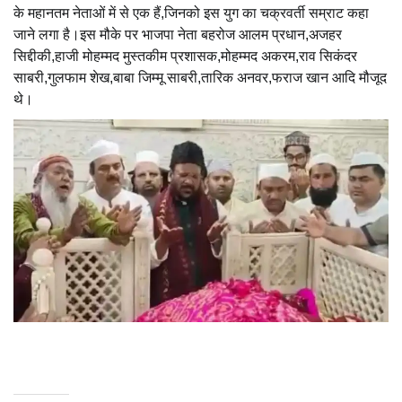
के महानतम नेताओं में से एक हैं,जिनको इस युग का चक्रवर्ती सम्राट कहा
जाने लगा है।इस मौके पर भाजपा नेता बहरोज आलम प्रधान,अजहर
सिद्दीकी,हाजी मोहम्मद मुस्तकीम प्रशासक,मोहम्मद अकरम,राव सिकंदर
साबरी,गुलफाम शेख,बाबा जिम्मू साबरी,तारिक अनवर,फराज खान आदि मौजूद
थे।