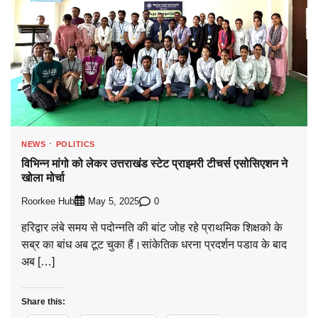
NEWS
POLITICS
विभिन्न मांगो को लेकर उत्तराखंड स्टेट प्राइमरी टीचर्स एसोसिएशन ने
खोला मोर्चा
Roorkee Hub
0
May 5, 2025
हरिद्वार लंबे समय से पदोन्नति की बांट जोह रहे प्राथमिक शिक्षको के
सब्र का बांध अब टूट चुका हैं।सांकेतिक धरना प्रदर्शन पडाव के बाद
अब […]
Share this: