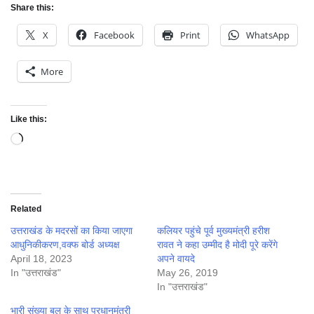
Share this:
X
Facebook
Print
WhatsApp
More
Like this:
Loading…
Related
उत्तराखंड के मदरसों का किया जाएगा
कलियर पहुंचे पूर्व मुख्यमंत्री हरीश
आधुनिकीकरण,वक्फ बोर्ड अध्यक्ष
रावत ने कहा उम्मीद है मोदी पूरे करेंगे
April 18, 2023
अपने वायदे
In "उत्तराखंड"
May 26, 2019
In "उत्तराखंड"
भारी संख्या बल के साथ प्रधानमंत्री