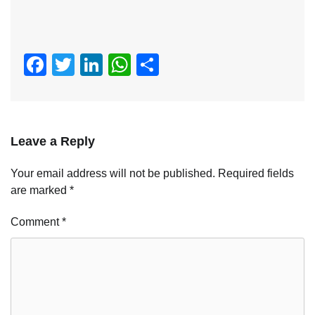
Facebook
Twitter
LinkedIn
WhatsApp
Share
Leave a Reply
Your email address will not be published.
Required fields
are marked
*
Comment
*