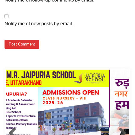
Notify me of new posts by email.