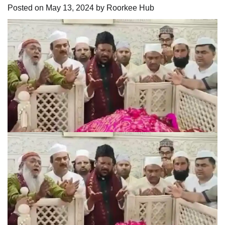
Posted on
May 13, 2024
by
Roorkee Hub