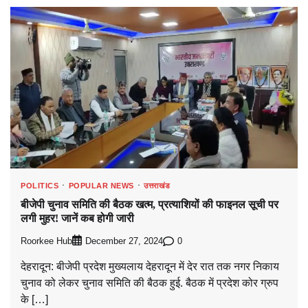
POLITICS
POPULAR NEWS
उत्तराखंड
बीजेपी चुनाव समिति की बैठक खत्म, प्रत्याशियों की फाइनल सूची पर
लगी मुहर! जानें कब होगी जारी
Roorkee Hub
0
December 27, 2024
देहरादून: बीजेपी प्रदेश मुख्यलाय देहरादून में देर रात तक नगर निकाय
चुनाव को लेकर चुनाव समिति की बैठक हुई. बैठक में प्रदेश कोर ग्रुप
के […]