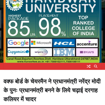
वक्फ बोर्ड के चेयरमैन ने प्रधानमंत्री नरेंद्र मोदी
के पुनः प्रधानमंत्री बनने के लिये चढ़ाई दरगाह
कलियर में चादर