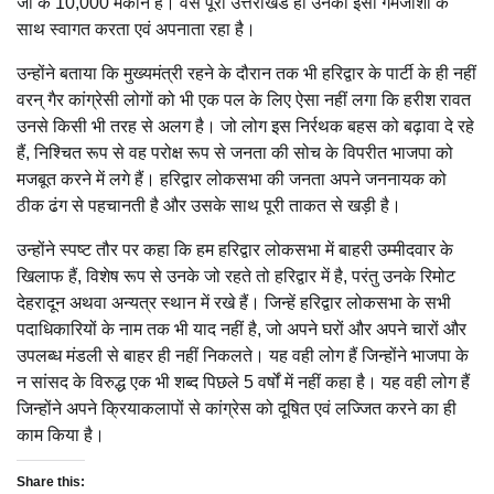
जी के 10,000 मकान हैं। वैसे पूरा उत्तराखंड ही उनका इसी गर्मजोशी के
साथ स्वागत करता एवं अपनाता रहा है।
उन्होंने बताया कि मुख्यमंत्री रहने के दौरान तक भी हरिद्वार के पार्टी के ही नहीं
वरन् गैर कांग्रेसी लोगों को भी एक पल के लिए ऐसा नहीं लगा कि हरीश रावत
उनसे किसी भी तरह से अलग है। जो लोग इस निर्रथक बहस को बढ़ावा दे रहे
हैं, निश्चित रूप से वह परोक्ष रूप से जनता की सोच के विपरीत भाजपा को
मजबूत करने में लगे हैं। हरिद्वार लोकसभा की जनता अपने जननायक को
ठीक ढंग से पहचानती है और उसके साथ पूरी ताकत से खड़ी है।
उन्होंने स्पष्ट तौर पर कहा कि हम हरिद्वार लोकसभा में बाहरी उम्मीदवार के
खिलाफ हैं, विशेष रूप से उनके जो रहते तो हरिद्वार में है, परंतु उनके रिमोट
देहरादून अथवा अन्यत्र स्थान में रखे हैं। जिन्हें हरिद्वार लोकसभा के सभी
पदाधिकारियों के नाम तक भी याद नहीं है, जो अपने घरों और अपने चारों और
उपलब्ध मंडली से बाहर ही नहीं निकलते। यह वही लोग हैं जिन्होंने भाजपा के
न सांसद के विरुद्ध एक भी शब्द पिछले 5 वर्षों में नहीं कहा है। यह वही लोग हैं
जिन्होंने अपने क्रियाकलापों से कांग्रेस को दूषित एवं लज्जित करने का ही
काम किया है।
Share this: