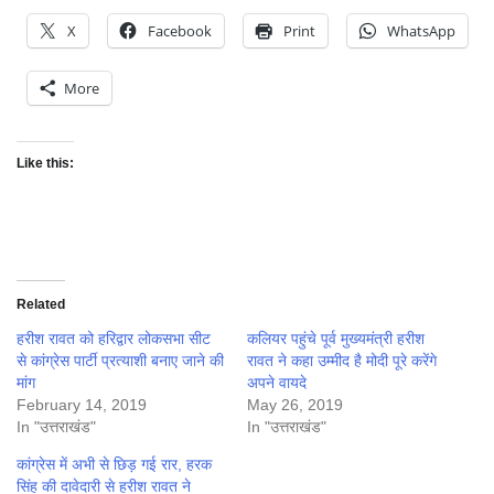
X
Facebook
Print
WhatsApp
More
Like this:
Related
हरीश रावत को हरिद्वार लोकसभा सीट
कलियर पहुंचे पूर्व मुख्यमंत्री हरीश
से कांग्रेस पार्टी प्रत्याशी बनाए जाने की
रावत ने कहा उम्मीद है मोदी पूरे करेंगे
मांग
अपने वायदे
February 14, 2019
May 26, 2019
In "उत्तराखंड"
In "उत्तराखंड"
कांग्रेस में अभी से छिड़ गई रार, हरक
सिंह की दावेदारी से हरीश रावत ने