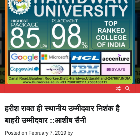
हरीश रावत ही स्थानीय उम्मीदवार निशंक है
बाहरी उम्मीदवार ::आशीष सैनी
Posted on
February 7, 2019
by