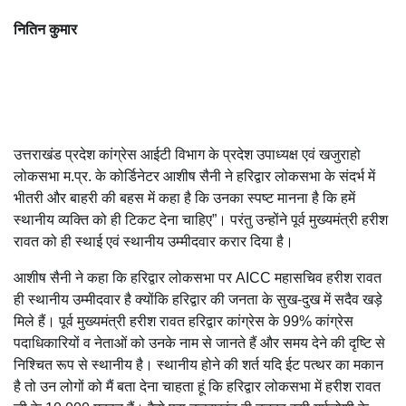
नितिन कुमार
उत्तराखंड प्रदेश कांग्रेस आईटी विभाग के प्रदेश उपाध्यक्ष एवं खजुराहो
लोकसभा म.प्र. के कोर्डिनेटर आशीष सैनी ने हरिद्वार लोकसभा के संदर्भ में
भीतरी और बाहरी की बहस में कहा है कि उनका स्पष्ट मानना है कि हमें
स्थानीय व्यक्ति को ही टिकट देना चाहिए”। परंतु उन्होंने पूर्व मुख्यमंत्री हरीश
रावत को ही स्थाई एवं स्थानीय उम्मीदवार करार दिया है।
आशीष सैनी ने कहा कि हरिद्वार लोकसभा पर AICC महासचिव हरीश रावत
ही स्थानीय उम्मीदवार है क्योंकि हरिद्वार की जनता के सुख-दुख में सदैव खड़े
मिले हैं। पूर्व मुख्यमंत्री हरीश रावत हरिद्वार कांग्रेस के 99% कांग्रेस
पदाधिकारियों व नेताओं को उनके नाम से जानते हैं और समय देने की दृष्टि से
निश्चित रूप से स्थानीय है। स्थानीय होने की शर्त यदि ईट पत्थर का मकान
है तो उन लोगों को मैं बता देना चाहता हूं कि हरिद्वार लोकसभा में हरीश रावत