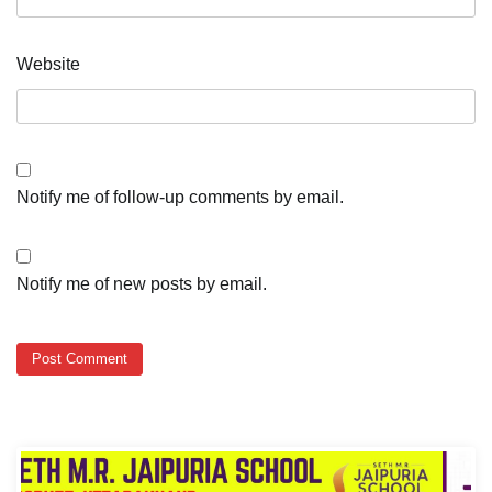
Website
Notify me of follow-up comments by email.
Notify me of new posts by email.