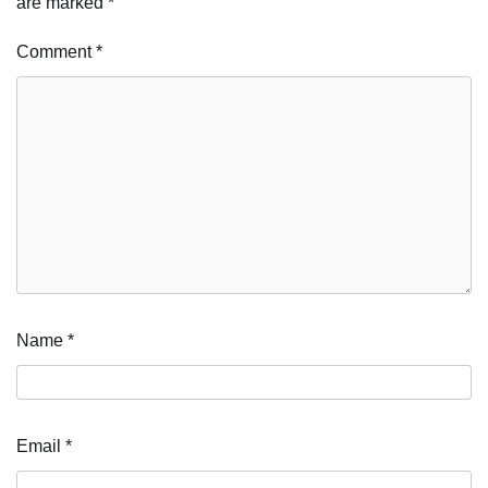
are marked
*
Comment
*
Name
*
Email
*