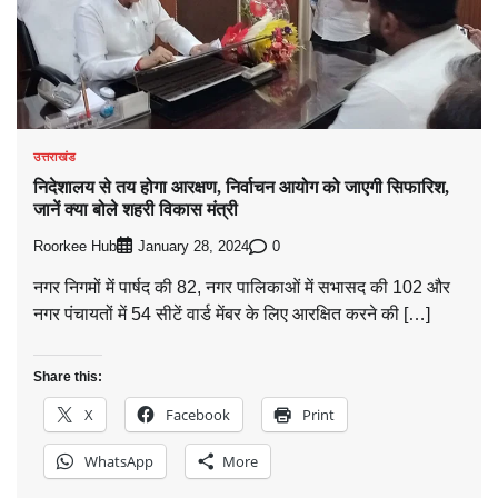
उत्तराखंड
निदेशालय से तय होगा आरक्षण, निर्वाचन आयोग को जाएगी सिफारिश,
जानें क्या बोले शहरी विकास मंत्री
Roorkee Hub
0
January 28, 2024
नगर निगमों में पार्षद की 82, नगर पालिकाओं में सभासद की 102 और
नगर पंचायतों में 54 सीटें वार्ड मेंबर के लिए आरक्षित करने की […]
Share this:
X
Facebook
Print
WhatsApp
More