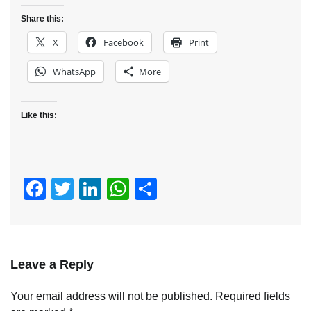
Share this:
X
Facebook
Print
WhatsApp
More
Like this:
Facebook
Twitter
LinkedIn
WhatsApp
Share
Leave a Reply
Your email address will not be published.
Required fields