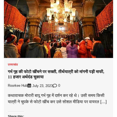
उत्तराखंड
गर्भ गृह की फोटो खींचने पर सख्ती, तीर्थयात्री को मांगनी पड़ी माफी,
11 हजार अर्थदंड चुकाया
Roorkee Hub
0
July 23, 2023
कथावाचक मोरारी बापू गर्भ गृह में दर्शन कर रहे थे। उसी समय किसी
यात्री ने चुपके से फोटो खींच कर उसे सोशल मीडिया पर वायरल […]
Share this: