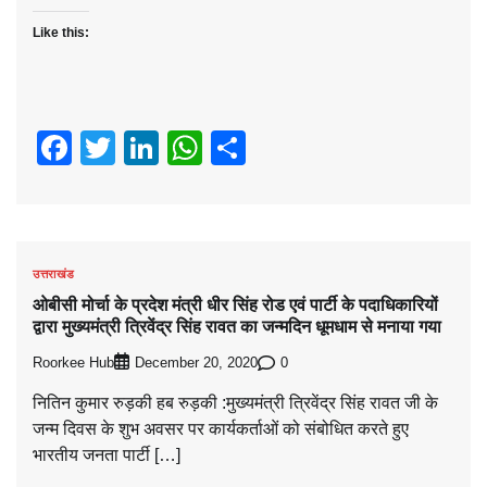
Like this:
Facebook
Twitter
LinkedIn
WhatsApp
Share
उत्तराखंड
ओबीसी मोर्चा के प्रदेश मंत्री धीर सिंह रोड एवं पार्टी के पदाधिकारियों
द्वारा मुख्यमंत्री त्रिवेंद्र सिंह रावत का जन्मदिन धूमधाम से मनाया गया
Roorkee Hub
0
December 20, 2020
नितिन कुमार रुड़की हब रुड़की :मुख्यमंत्री त्रिवेंद्र सिंह रावत जी के
जन्म दिवस के शुभ अवसर पर कार्यकर्ताओं को संबोधित करते हुए
भारतीय जनता पार्टी […]