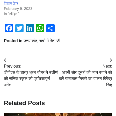
दिखाए तेवर
February 9, 2023
In "हरिद्वार"
Facebook
Twitter
LinkedIn
WhatsApp
Share
Posted in
उत्तराखंड
,
चर्चा में नेता जी
Post
Previous:
Next:
navigation
डीपीएस के छात्र ध्रुव तोमर ने उत्तीर्ण
अपनी और दूसरों की जान बचाने को
की सैनिक स्कूल की प्रतिष्ठापूर्ण
करें यातायात नियमों का पालन-बिपेंद्र
परीक्षा
सिंह
Related Posts