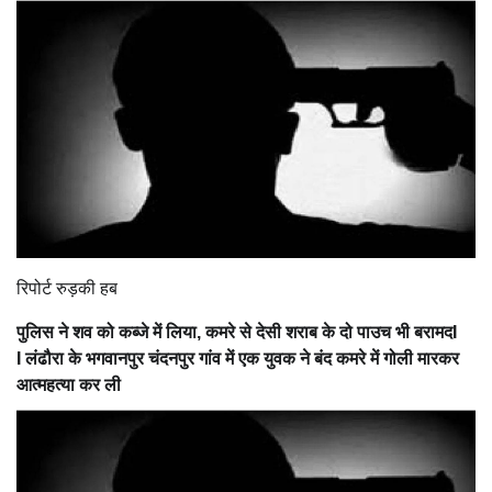
रिपोर्ट रुड़की हब
पुलिस ने शव को कब्जे में लिया, कमरे से देसी शराब के दो पाउच भी बरामदI
I लंढौरा के भगवानपुर चंदनपुर गांव में एक युवक ने बंद कमरे में गोली मारकर
आत्महत्या कर ली