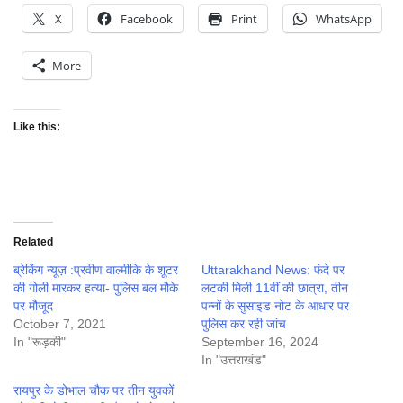
X
Facebook
Print
WhatsApp
More
Like this:
Related
ब्रेकिंग न्यूज़ :प्रवीण वाल्मीकि के शूटर
Uttarakhand News: फंदे पर
की गोली मारकर हत्या- पुलिस बल मौके
लटकी मिली 11वीं की छात्रा, तीन
पर मौजूद
पन्नों के सुसाइड नोट के आधार पर
October 7, 2021
पुलिस कर रही जांच
In "रूड़की"
September 16, 2024
In "उत्तराखंड"
रायपुर के डोभाल चौक पर तीन युवकों