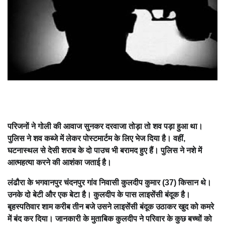
परिजनों ने गोली की आवाज सुनकर दरवाजा तोड़ा तो शव पड़ा हुआ था।
पुलिस ने शव कब्जे में लेकर पोस्टमार्टम के लिए भेज दिया है। वहीं,
घटनास्थल से देसी शराब के दो पाउच भी बरामद हुए हैं। पुलिस ने नशे में
आत्महत्या करने की आशंका जताई है।
लंढौरा के भगवानपुर चंदनपुर गांव निवासी कुलदीप कुमार (37) किसान थे।
उनके दो बेटी और एक बेटा है। कुलदीप के पास लाइसेंसी बंदूक है।
बृहस्पतिवार शाम करीब तीन बजे उसने लाइसेंसी बंदूक उठाकर खुद को कमरे
में बंद कर दिया। जानकारी के मुताबिक कुलदीप ने परिवार के कुछ बच्चों को