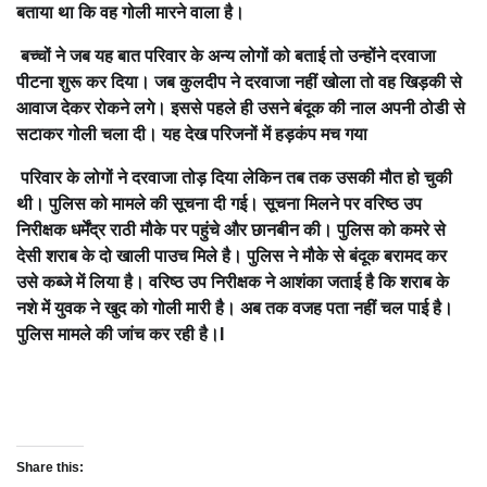
बताया था कि वह गोली मारने वाला है।
बच्चों ने जब यह बात परिवार के अन्य लोगों को बताई तो उन्होंने दरवाजा
पीटना शुरू कर दिया। जब कुलदीप ने दरवाजा नहीं खोला तो वह खिड़की से
आवाज देकर रोकने लगे। इससे पहले ही उसने बंदूक की नाल अपनी ठोडी से
सटाकर गोली चला दी। यह देख परिजनों में हड़कंप मच गया
परिवार के लोगों ने दरवाजा तोड़ दिया लेकिन तब तक उसकी मौत हो चुकी
थी। पुलिस को मामले की सूचना दी गई। सूचना मिलने पर वरिष्ठ उप
निरीक्षक धर्मेंद्र राठी मौके पर पहुंचे और छानबीन की। पुलिस को कमरे से
देसी शराब के दो खाली पाउच मिले है। पुलिस ने मौके से बंदूक बरामद कर
उसे कब्जे में लिया है। वरिष्ठ उप निरीक्षक ने आशंका जताई है कि शराब के
नशे में युवक ने खुद को गोली मारी है। अब तक वजह पता नहीं चल पाई है।
पुलिस मामले की जांच कर रही है।I
Share this: