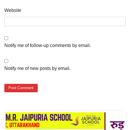
Website
Notify me of follow-up comments by email.
Notify me of new posts by email.