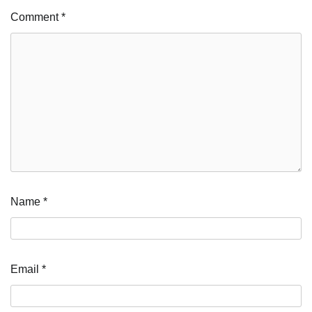
Comment
*
Name
*
Email
*