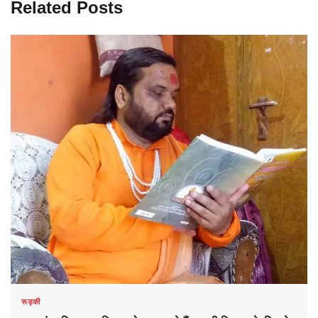
Related Posts
रूड़की