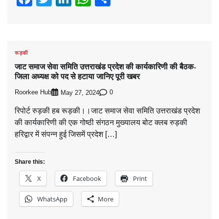
रूड़की
जाट समाज सेवा समिति उत्तराखंड प्रदेश की कार्यकारिणी की बैठक-
जिला अध्यक्ष को पद से हटाया जानिए पूरी खबर
Roorkee Hub
0
May 27, 2024
रिपोर्ट रुड़की हब रूड़की।।जाट समाज सेवा समिति उत्तराखंड प्रदेश
की कार्यकारिणी की एक गोष्ठी संगठन मुख्यालय बोट क्लब रुड़की
हरिद्वार में संपन्न हुई जिसमें प्रदेश […]
Share this:
X
Facebook
Print
WhatsApp
More