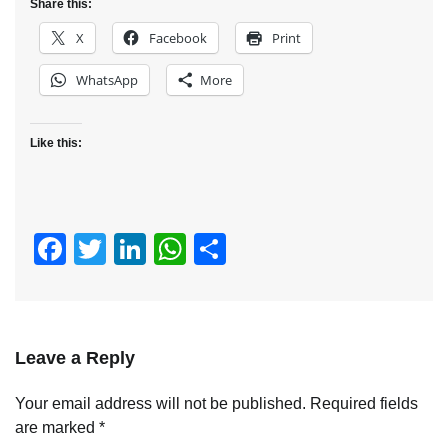
Share this:
X
Facebook
Print
WhatsApp
More
Like this:
Facebook
Twitter
LinkedIn
WhatsApp
Share
Leave a Reply
Your email address will not be published.
Required fields
are marked
*