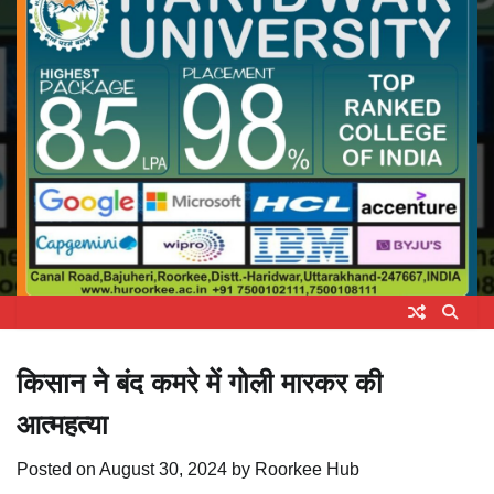
किसान ने बंद कमरे में गोली मारकर की
आत्महत्या
Posted on
August 30, 2024
by
Roorkee Hub