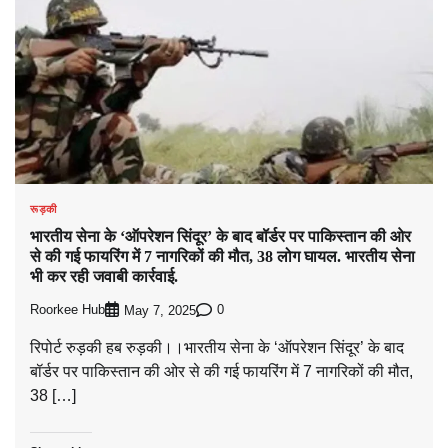
रूड़की
भारतीय सेना के ‘ऑपरेशन सिंदूर’ के बाद बॉर्डर पर पाकिस्तान की ओर
से की गई फायरिंग में 7 नागरिकों की मौत, 38 लोग घायल. भारतीय सेना
भी कर रही जवाबी कार्रवाई.
Roorkee Hub
0
May 7, 2025
रिपोर्ट रुड़की हब रुड़की।।भारतीय सेना के ‘ऑपरेशन सिंदूर’ के बाद
बॉर्डर पर पाकिस्तान की ओर से की गई फायरिंग में 7 नागरिकों की मौत,
38 […]