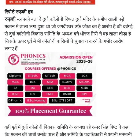
रिपोर्ट रुड़की हब
रुड़की
-आपको बता दें दुर्गा कॉलोनी स्थित दुर्गा मंदिर के समीप खाली पड़े
मकान में ताला लगा हुआ था जो जगदीश्वर उर्फ जोधा का है आरोप है की दबंगई
से दुर्गा कॉलोनी विकास समिति के अध्यक्ष बने धीरज गिरी ने वह ताला तोड़ा है
जिसके ऊपर पूर्व में भी कॉलोनी वासियों ने चुनाव न करने के गंभीर आरोप
लगाए हैं
वही पूर्व में दुर्गा कॉलोनी विकास समिति के अध्यक्ष रहे अमर सिंह बिष्ट ने कहा
कि मकान की चाबी उनके पास है और समिति के पदाधिकारी ने अपनी मनमानी