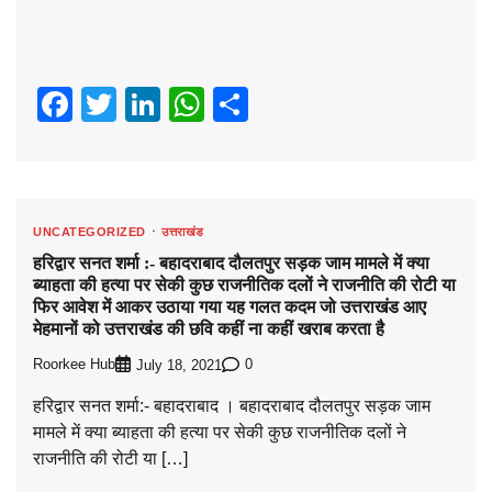
Facebook
Twitter
LinkedIn
WhatsApp
Share
UNCATEGORIZED
उत्तराखंड
हरिद्वार सनत शर्मा :- बहादराबाद दौलतपुर सड़क जाम मामले में क्या
ब्याहता की हत्या पर सेकी कुछ राजनीतिक दलों ने राजनीति की रोटी या
फिर आवेश में आकर उठाया गया यह गलत कदम जो उत्तराखंड आए
मेहमानों को उत्तराखंड की छवि कहीं ना कहीं खराब करता है
Roorkee Hub
0
July 18, 2021
हरिद्वार सनत शर्मा:- बहादराबाद । बहादराबाद दौलतपुर सड़क जाम
मामले में क्या ब्याहता की हत्या पर सेकी कुछ राजनीतिक दलों ने
राजनीति की रोटी या […]