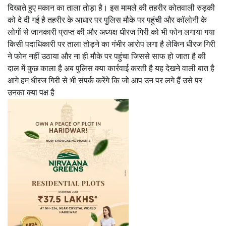
दिखाते हुए मकान का ताला तोड़ा है। इस मामले की तहरीर कोतवाली रुड़की
को दे दी गई है तहरीर के आधार पर पुलिस मौके पर पहुंची और कॉलोनी के
लोगों से जानकारी प्राप्त की और अध्यक्ष धीरज गिरी को भी फोन लगाया गया
किसी पदाधिकारी पर ताला तोड़ने का गंभीर आरोप लगा है लेकिन धीरज गिरी
ने फोन नहीं उठाया और ना ही मौके पर पहुंचा जिससे साफ हो जाता है की
दाल में कुछ काला है अब पुलिस क्या कार्रवाई करती है यह देखने वाली बात है
आगे हम धीरज गिरी से भी संपर्क करेंगे कि जो आप उन पर लगे हैं उसे पर
उनका क्या पक्ष है