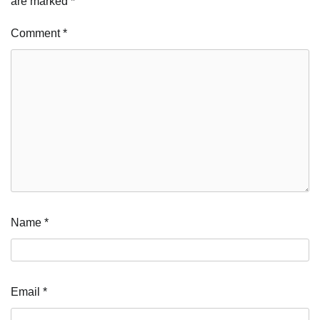
are marked
*
Comment
*
Name
*
Email
*