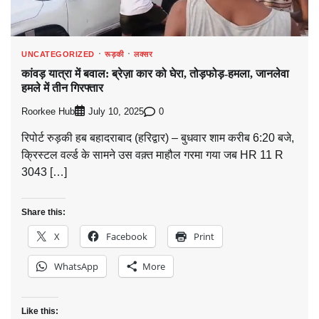
UNCATEGORIZED
रूड़की
लक्सर
कांवड़ यात्रा में बवाल: ब्रेज़ा कार को घेरा, तोड़फोड़-हमला, जानलेवा
हमले में तीन गिरफ्तार
Roorkee Hub
0
July 10, 2025
रिपोर्ट रुड़की हब बहादराबाद (हरिद्वार) – बुधवार शाम करीब 6:20 बजे,
क्रिस्टल वर्ल्ड के सामने उस वक़्त माहौल गरमा गया जब HR 11 R
3043 […]
Share this:
X
Facebook
Print
WhatsApp
More
Like this: