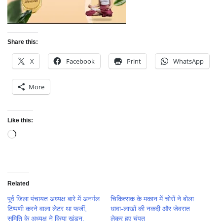
Share this:
X
Facebook
Print
WhatsApp
More
Like this:
Loading…
Related
पूर्व जिला पंचायत अध्यक्ष बारे में अनर्गल
चिकित्सक के मकान में चोरों ने बोला
टिप्पणी करने वाला लेटर था फर्जी,
धावा-लाखों की नकदी और जेवरात
समिति के अध्यक्ष ने किया खंडन,
लेकर हुए चंपत