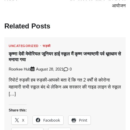
आयोजन
Related Posts
UNCATEGORIZED
रूड़की
कृष्णा देवी मेमोरियल जूनियर हाई स्कूल मैं कृष्ण जन्माष्टमी पर्व धूमधाम से
मनाया गया
Roorkee Hub
0
August 28, 2021
रिपोर्ट रुड़की हब रुड़की-आपको बता दें कि गत 2 वर्षों से कोरोना
महामारी सभी स्कूल बंद थे लेकिन अब सरकार की गाइड लाइन से स्कूल
[…]
Share this:
X
Facebook
Print