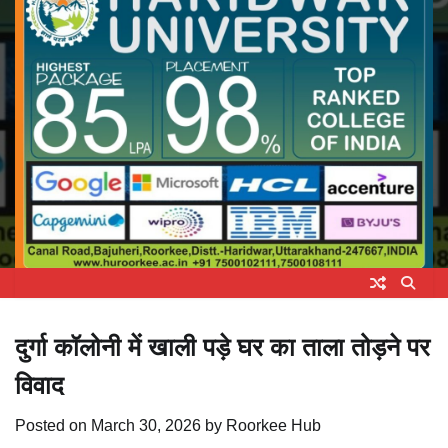
दुर्गा कॉलोनी में खाली पड़े घर का ताला तोड़ने पर
विवाद
Posted on
March 30, 2026
by
Roorkee Hub