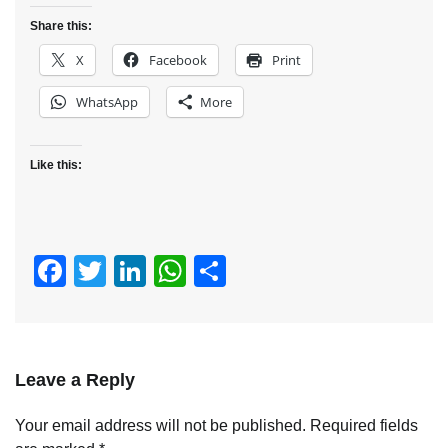
Share this:
X
Facebook
Print
WhatsApp
More
Like this:
Facebook
Twitter
LinkedIn
WhatsApp
Share
Leave a Reply
Your email address will not be published.
Required fields