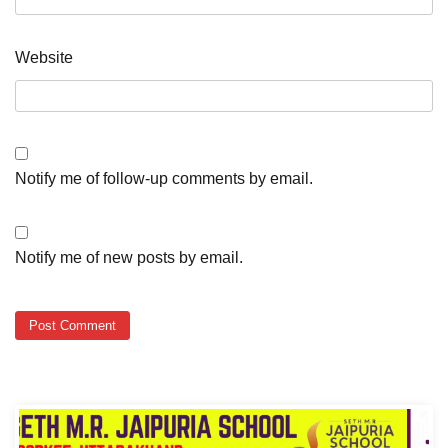
Website
Notify me of follow-up comments by email.
Notify me of new posts by email.