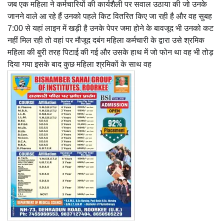
जब एक महिला ने कर्मचारियों की कार्यशैली पर सवाल उठाया की जो उनके
जानने वाले आ रहे हैं उनको पहले किट वितरित किए जा रही है और वह सुबह
7:00 से यहां लाइन में खड़ी है उनके पेपर जमा होने के बावजूद भी उनको कट
नहीं मिल रही तो वहां पर मौजूद दबंग महिला कर्मचारी के द्वारा उसे श्रमिक
महिला की बुरी तरह पिटाई की गई और उसके हाथ में जो फोन था वह भी तोड़
दिया गया इसके बाद कुछ महिला श्रमिकों के साथ वह