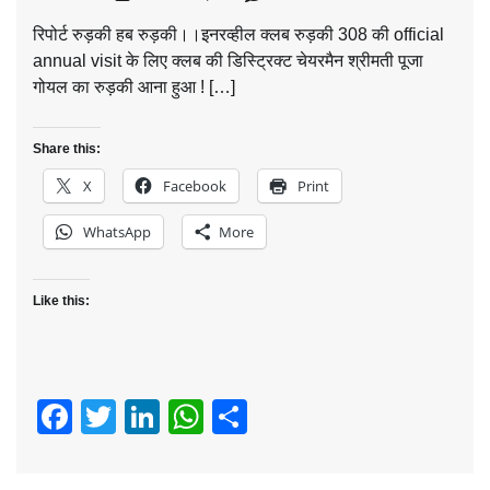
रिपोर्ट रुड़की हब रुड़की।।इनरव्हील क्लब रुड़की 308 की official
annual visit के लिए क्लब की डिस्ट्रिक्ट चेयरमैन श्रीमती पूजा
गोयल का रुड़की आना हुआ ! […]
Share this:
X
Facebook
Print
WhatsApp
More
Like this:
Facebook
Twitter
LinkedIn
WhatsApp
Share