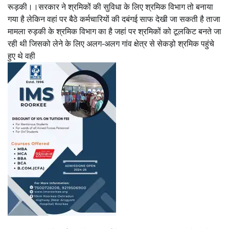
रूड़की।।सरकार ने श्रमिकों की सुविधा के लिए श्रमिक विभाग तो बनाया
गया है लेकिन वहां पर बैठे कर्मचारियों की दबंगई साफ देखी जा सकती है ताजा
मामला रुड़की के श्रमिक विभाग का है जहां पर श्रमिकों को टूलकिट बनते जा
रही थी जिसको लेने के लिए अलग-अलग गांव क्षेत्र से सेकड़ो श्रमिक पहुंचे
हुए थे वही