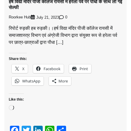
हर्ष विद्या मंदिर पीजी कॉलेज रायसी में हरेला पर्व पर पौधों के साथ ली गई
सेल्फी
Roorkee Hub
0
July 21, 2023
रिपोर्ट रुड़की हब रुड़की।।हर्ष विद्या मंदिर पीजी कॉलेज रायसी में
समाजशास्त्र विभाग एवं अंग्रेजी विभाग द्वारा संयुक्त रूप से हरेला पर्व
पर छात्र-छात्राओं द्वारा पौधा […]
Share this:
X
Facebook
Print
WhatsApp
More
Like this:
Loading…
Facebook
Twitter
LinkedIn
WhatsApp
Share