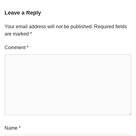
Leave a Reply
Your email address will not be published.
Required fields
are marked
*
Comment
*
Name
*