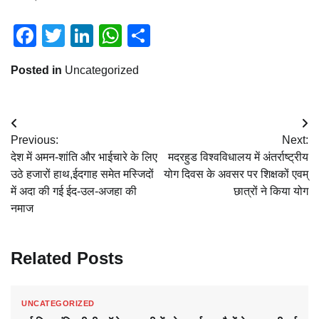
Facebook
Twitter
LinkedIn
WhatsApp
Share
Posted in
Uncategorized
Post
Previous:
Next:
navigation
देश में अमन-शांति और भाईचारे के लिए
मदरहुड विश्वविधालय में अंतर्राष्ट्रीय
उठे हजारों हाथ,ईदगाह समेत मस्जिदों
योग दिवस के अवसर पर शिक्षकों एवम्
में अदा की गई ईद-उल-अजहा की
छात्रों ने किया योग
नमाज
Related Posts
UNCATEGORIZED