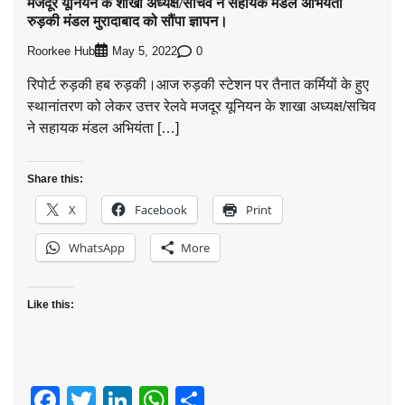
मजदूर यूनियन के शाखा अध्यक्ष/सचिव ने सहायक मंडल अभियंता
रुड़की मंडल मुरादाबाद को सौंपा ज्ञापन।
Roorkee Hub
0
May 5, 2022
रिपोर्ट रुड़की हब रुड़की।आज रुड़की स्टेशन पर तैनात कर्मियों के हुए
स्थानांतरण को लेकर उत्तर रेलवे मजदूर यूनियन के शाखा अध्यक्ष/सचिव
ने सहायक मंडल अभियंता […]
Share this:
X
Facebook
Print
WhatsApp
More
Like this:
Facebook
Twitter
LinkedIn
WhatsApp
Share