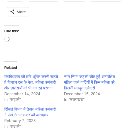
More
Like this:
Loading…
Related
महाविधालय की छवि धूमिल करनी चाहते
नगर निगम रुड़की सीट हुई अनारक्षित
है किसान दल के नेता, महिला कर्मचारी
महिला जाने पार्टियों में किस महिला की
और छात्राओं को भी कर रहे परेशान
कितनी मजबूत दावेदारी
December 14, 2024
December 15, 2024
In "रूड़की"
In "उत्तराखंड"
सिंचाई विभाग में तैनात महिला कर्मचारी
ने पंखे से लटककर की आत्महत्या……
February 7, 2023
In "रूड़की"