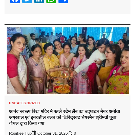
UNCATEGORIZED
आनंद स्वरूप विद्या मंदिर मे पहले स्टेम लैब का उद्घाटन मेयर अनीता
अग्रवाल एवं इनरव्हील क्लब की डिस्ट्रिक्ट चेयरमैन श्रीमती पूजा
गोयल द्वारा किया गया
Roorkee Hub
0
October 31, 2025