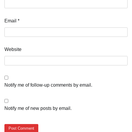
Email
*
Website
Notify me of follow-up comments by email.
Notify me of new posts by email.