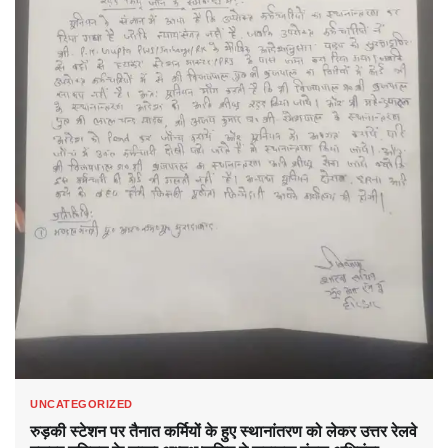
UNCATEGORIZED
रुड़की स्टेशन पर तैनात कर्मियों के हुए स्थानांतरण को लेकर उत्तर रेलवे