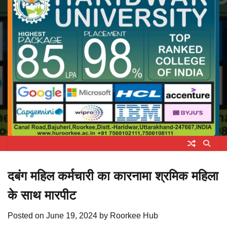
दबंग महिल कर्मचारी का कारनामा श्रमिक महिला
के साथ मारपीट
Posted on
June 19, 2024
by
Roorkee Hub