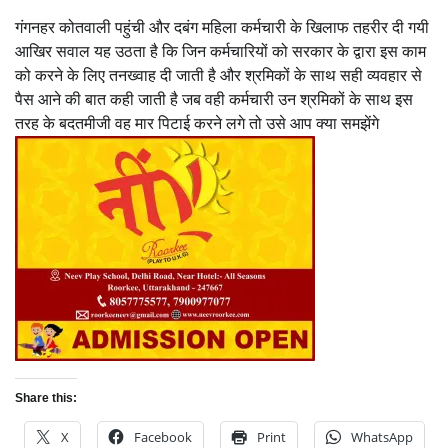
गंगनहर कोतवाली पहुंची और दबंग महिला कर्मचारी के खिलाफ तहरीर दी गयी
आखिर सवाल यह उठता है कि जिन कर्मचारियों को सरकार के द्वारा इस काम
को करने के लिए तनख्वाह दी जाती है और श्रमिकों के साथ सही व्यवहार से
पैस आने की बात कही जाती है जब वही कर्मचारी उन श्रमिकों के साथ इस
तरह के बदतमीजी वह मार पिटाई करने लगे तो उसे आप क्या समझेंगे
Share this:
X
Facebook
Print
WhatsApp