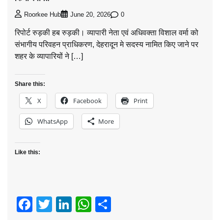
0
Roorkee Hub
June 20, 2026
रिपोर्ट रुड़की हब रुड़की। व्यापारी नेता एवं अधिवक्ता विशाल वर्मा को
संभागीय परिवहन प्राधिकरण, देहरादून मे सदस्य नामित किए जाने पर
शहर के व्यापारियों ने […]
Share this:
X
Facebook
Print
WhatsApp
More
Like this:
Facebook
Twitter
LinkedIn
WhatsApp
Share