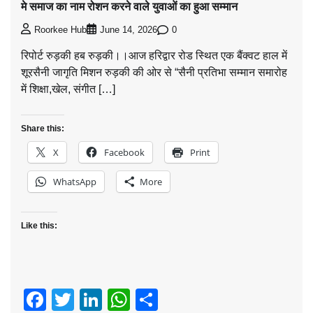
मे समाज का नाम रोशन करने वाले युवाओं का हुआ सम्मान
0
Roorkee Hub
June 14, 2026
रिपोर्ट रुड़की हब रुड़की।।आज हरिद्वार रोड स्थित एक बैंक्वट हाल में
शूरसैनी जागृति मिशन रुड़की की ओर से “सैनी प्रतिभा सम्मान समारोह
में शिक्षा,खेल, संगीत […]
Share this:
X
Facebook
Print
WhatsApp
More
Like this:
Facebook
Twitter
LinkedIn
WhatsApp
Share