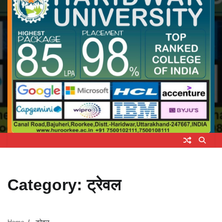
Category:
ट्रेवल