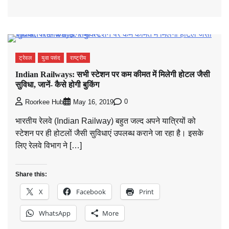
ट्रेवल
युवा पसंद
राष्ट्रीय
Indian Railways: सभी स्टेशन पर कम कीमत में मिलेगी होटल जैसी
सुविधा, जानें- कैसे होगी बुकिंग
0
Roorkee Hub
May 16, 2019
भारतीय रेलवे (Indian Railway) बहुत जल्द अपने यात्रियों को
स्टेशन पर ही होटलों जैसी सुविधाएं उपलब्ध कराने जा रहा है। इसके
लिए रेलवे विभाग ने […]
Share this:
X
Facebook
Print
WhatsApp
More