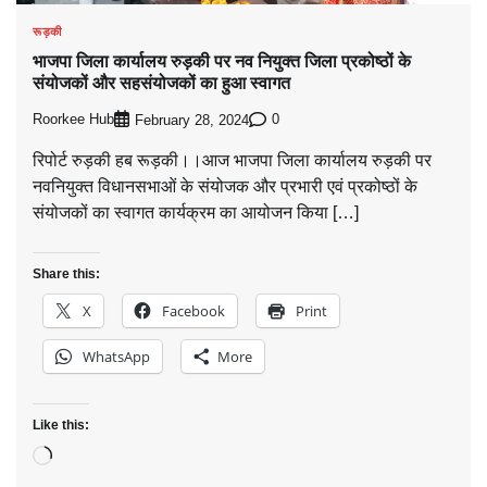
रूड़की
भाजपा जिला कार्यालय रुड़की पर नव नियुक्त जिला प्रकोष्ठों के
संयोजकों और सहसंयोजकों का हुआ स्वागत
Roorkee Hub
0
February 28, 2024
रिपोर्ट रुड़की हब रूड़की।।आज भाजपा जिला कार्यालय रुड़की पर
नवनियुक्त विधानसभाओं के संयोजक और प्रभारी एवं प्रकोष्ठों के
संयोजकों का स्वागत कार्यक्रम का आयोजन किया […]
Share this:
X
Facebook
Print
WhatsApp
More
Like this:
Loading…