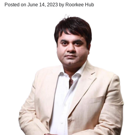
Posted on
June 14, 2023
by
Roorkee Hub