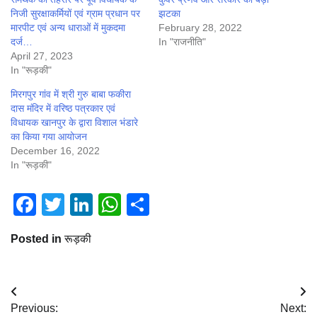
निजी सुरक्षाकर्मियों एवं ग्राम प्रधान पर
झटका
मारपीट एवं अन्य धाराओं में मुकदमा
February 28, 2022
दर्ज…
In "राजनीति"
April 27, 2023
In "रूड़की"
मिरगपुर गांव में श्री गुरु बाबा फकीरा
दास मंदिर में वरिष्ठ पत्रकार एवं
विधायक खानपुर के द्वारा विशाल भंडारे
का किया गया आयोजन
December 16, 2022
In "रूड़की"
Facebook
Twitter
LinkedIn
WhatsApp
Share
Posted in
रूड़की
Post
Previous:
Next: