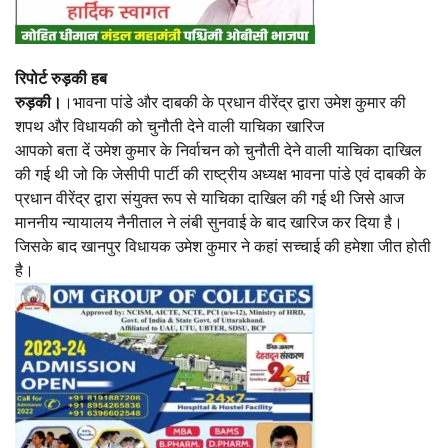
रिपोर्ट रुड़की हब
रुड़की।
।भावना पांडे और दाबकी के प्रधान वीरेंद्र द्वारा उमेश कुमार की
शपथ और विधायकी को चुनौती देने वाली याचिका खारिज
आपको बता दें उमेश कुमार के निर्वाचन को चुनौती देने वाली याचिका दाखिल
की गई थी जो कि जेसीपी पार्टी की राष्ट्रीय अध्यक्ष भावना पांडे एवं दाबकी के
प्रधान वीरेंद्र द्वारा संयुक्त रूप से याचिका दाखिल की गई थी जिसे आज
माननीय न्यायालय नैनीताल ने लंबी सुनवाई के बाद खारिज कर दिया है।
जिसके बाद खानपुर विधायक उमेश कुमार ने कहां सच्चाई की हमेशा जीत होती
है।