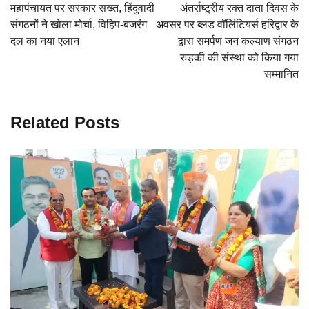
navigation
महापंचायत पर सरकार सख्त, हिंदुवादी
अंतर्राष्ट्रीय रक्त दाता दिवस के
संगठनों ने खोला मोर्चा, विहिप-बजरंग
अवसर पर ब्लड वॉलिंटियर्स हरिद्वार के
दल का नया एलान
द्वारा समर्पण जन कल्याण संगठन
रुड़की की संस्था को किया गया
सम्मानित
Related Posts