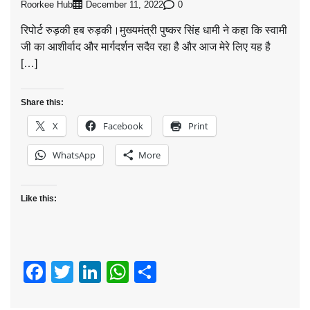
Roorkee Hub
0
December 11, 2022
रिपोर्ट रुड़की हब रुड़की।मुख्यमंत्री पुष्कर सिंह धामी ने कहा कि स्वामी
जी का आशीर्वाद और मार्गदर्शन सदैव रहा है और आज मेरे लिए यह है
[…]
Share this:
X
Facebook
Print
WhatsApp
More
Like this:
Facebook
Twitter
LinkedIn
WhatsApp
Share