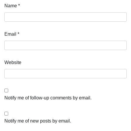
Name
*
Email
*
Website
Notify me of follow-up comments by email.
Notify me of new posts by email.