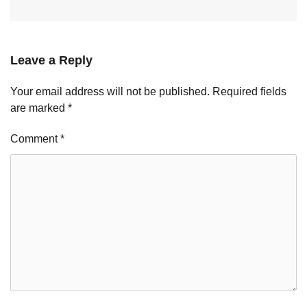
Leave a Reply
Your email address will not be published.
Required fields
are marked
*
Comment
*