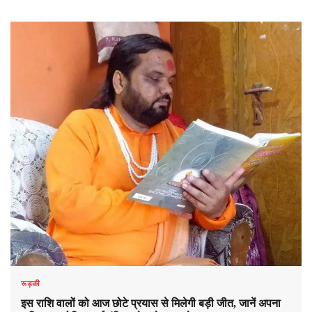
रूड़की
इस राशि वालों को आज छोटे प्रयास से मिलेगी बड़ी जीत, जानें अपना