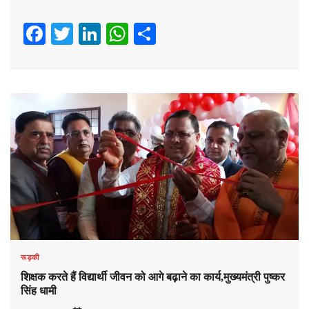
Facebook
Twitter
LinkedIn
WhatsApp
Share
रूड़की
शिक्षक करते हैं विद्यार्थी जीवन को आगे बढ़ाने का कार्य,मुख्यमंत्री पुष्कर
सिंह धामी