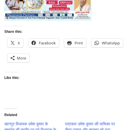
Share this:
X
Facebook
Print
WhatsApp
More
Like this:
Related
खानपुर विधायक उमेश कुमार के
पत्रकार उमेश कुमार की याचिका पर
समर्थक की तहरीर पर पूर्व विधायक के
कुँवर प्रणव और सरकार को बड़ा