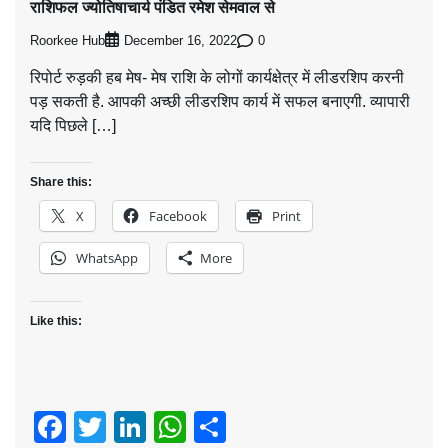
राशिफल ज्योतिषाचार्य पंडित रमेश सेमवाल से
Roorkee Hub
0
December 16, 2022
रिपोर्ट रुड़की हब मेष- मेष राशि के लोगों कार्यक्षेत्र में लीडरशिप करनी
पड़ सकती है. आपकी अच्छी लीडरशिप कार्य में सफल बनाएगी. व्यापारी
यदि पिछले […]
Share this:
X
Facebook
Print
WhatsApp
More
Like this:
Facebook
Twitter
LinkedIn
WhatsApp
Share