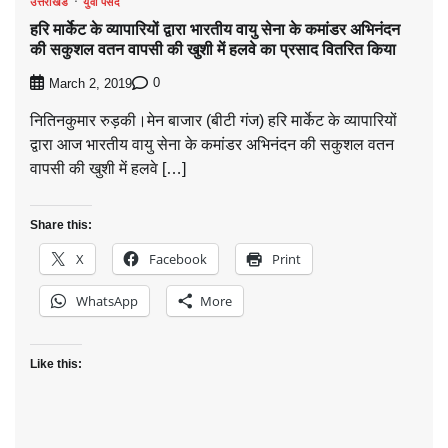
उत्तराखंड
युवा पसंद
हरि मार्केट के व्यापारियों द्वारा भारतीय वायु सेना के कमांडर अभिनंदन
की सकुशल वतन वापसी की खुशी में हलवे का प्रसाद वितरित किया
0
March 2, 2019
नितिनकुमार रुड़की।मेन बाजार (बीटी गंज) हरि मार्केट के व्यापारियों
द्वारा आज भारतीय वायु सेना के कमांडर अभिनंदन की सकुशल वतन
वापसी की खुशी में हलवे […]
Share this:
X
Facebook
Print
WhatsApp
More
Like this: