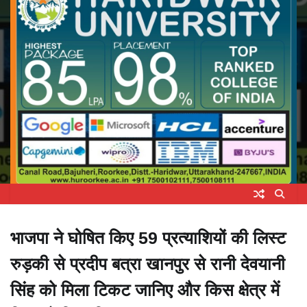
भाजपा ने घोषित किए 59 प्रत्याशियों की लिस्ट
रुड़की से प्रदीप बत्रा खानपुर से रानी देवयानी
सिंह को मिला टिकट जानिए और किस क्षेत्र में