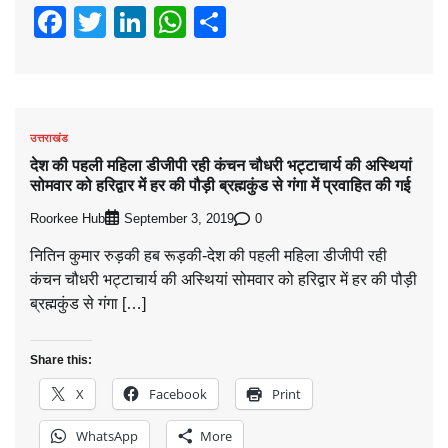
Facebook
Twitter
LinkedIn
WhatsApp
Share
उत्तराखंड
देश की पहली महिला डीजीपी रही कंचन चौधरी भट्टाचार्य की अस्थियां
सोमवार को हरिद्वार में हर की पौड़ी ब्रह्मकुंड से गंगा में प्रवाहित की गई
Roorkee Hub
0
September 3, 2019
नितिन कुमार रुड़की हब रूड़की-देश की पहली महिला डीजीपी रही
कंचन चौधरी भट्टाचार्य की अस्थियां सोमवार को हरिद्वार में हर की पौड़ी
ब्रह्मकुंड से गंगा […]
Share this:
X
Facebook
Print
WhatsApp
More