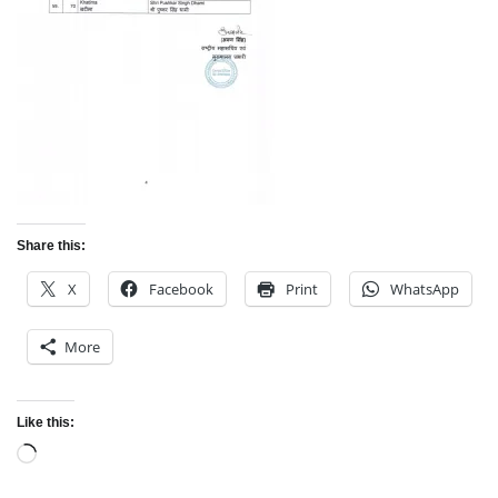
Share this:
X
Facebook
Print
WhatsApp
More
Like this:
Loading…