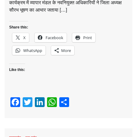
कार्यक्रम में व्यापार मंडल के नवनियुक्त अधिकारियों ने जिला अध्यक्ष
सौरभ भूषण का आभार जताया […]
Share this:
X
Facebook
Print
WhatsApp
More
Like this:
Facebook
Twitter
LinkedIn
WhatsApp
Share