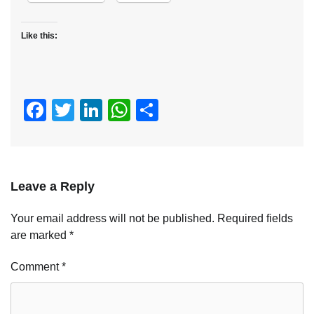
Like this:
Facebook
Twitter
LinkedIn
WhatsApp
Share
Leave a Reply
Your email address will not be published.
Required fields
are marked
*
Comment
*