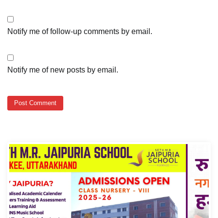
Notify me of follow-up comments by email.
Notify me of new posts by email.