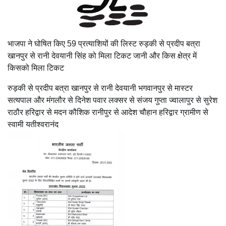
भाजपा ने घोषित किए 59 प्रत्याशियों की लिस्ट रुड़की से प्रदीप बत्रा
खानपुर से रानी देवयानी सिंह को मिला टिकट जानी और किस क्षेत्र में
किसको मिला टिकट
रुड़की से प्रदीप बत्रा खानपुर से रानी देवयानी भगवानपुर से मास्टर
सत्यपाल और मंगलौर से दिनेश पवार लक्सर से संजय गुप्ता ज्वालापुर से सुरेश
राठौर हरिद्वार से मदन कौशिक रानीपुर से आदेश चौहान हरिद्वार ग्रामीण से
स्वामी यतीश्वरानंद