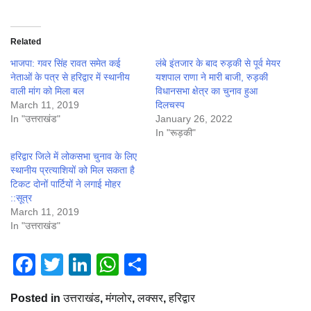
Related
भाजपा: गवर सिंह रावत समेत कई
लंबे इंतजार के बाद रुड़की से पूर्व मेयर
नेताओं के पत्र से हरिद्वार में स्थानीय
यशपाल राणा ने मारी बाजी, रुड़की
वाली मांग को मिला बल
विधानसभा क्षेत्र का चुनाव हुआ
March 11, 2019
दिलचस्प
In "उत्तराखंड"
January 26, 2022
In "रूड़की"
हरिद्वार जिले में लोकसभा चुनाव के लिए
स्थानीय प्रत्याशियों को मिल सकता है
टिकट दोनों पार्टियों ने लगाई मोहर
::सूत्र
March 11, 2019
In "उत्तराखंड"
Facebook
Twitter
LinkedIn
WhatsApp
Share
Posted in
उत्तराखंड
,
मंगलोर
,
लक्सर
,
हरिद्वार