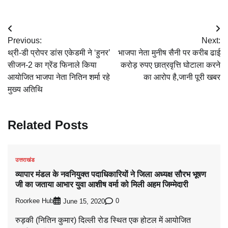
Post
Previous:
Next:
navigation
थ्री-डी प्रोपर डांस एकेडमी ने ‘हुनर’
भाजपा नेता मुनीष सैनी पर करीब ढाई
सीजन-2 का ग्रेंड फिनाले किया
करोड़ रुपए छात्रवृत्ति घोटाला करने
आयोजित भाजपा नेता नितिन शर्मा रहे
का आरोप है,जानी पूरी खबर
मुख्य अतिथि
Related Posts
उत्तराखंड
व्यापार मंडल के नवनियुक्त पदाधिकारियों ने जिला अध्यक्ष सौरभ भूषण
जी का जताया आभार युवा आशीष वर्मा को मिली अहम जिम्मेदारी
Roorkee Hub
0
June 15, 2020
रुड़की (नितिन कुमार) दिल्ली रोड स्थित एक होटल में आयोजित