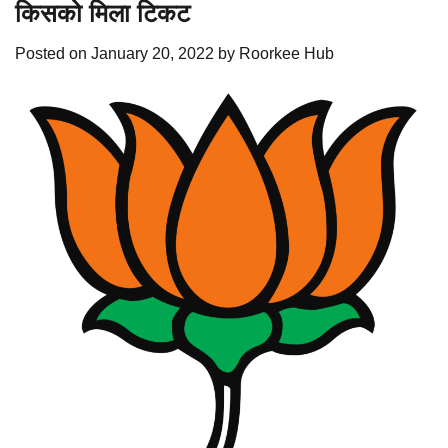
किसको मिला टिकट
Posted on
January 20, 2022
by
Roorkee Hub