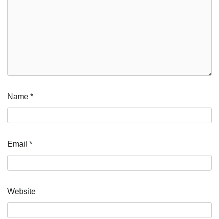
Name
*
Email
*
Website