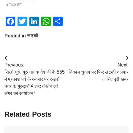
In "रूड़की"
Facebook
Twitter
LinkedIn
WhatsApp
Share
Posted in
रूड़की
Post
Previous:
Next:
navigation
सिखों गुरु, गुरु नानक देव जी के 555
निकाय चुनाव पर फिर लटकी तलवार
में प्रकाश पर्व के अवसर पर रुड़की
जानिए पूरी खबर
नगर के गुरुद्वारों में शब्द कीर्तन एवं
लंगर का आयोजन*
Related Posts