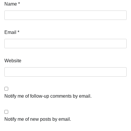
Name
*
Email
*
Website
Notify me of follow-up comments by email.
Notify me of new posts by email.