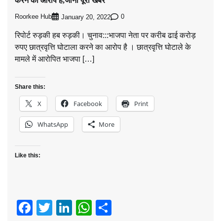
करने का आरोप है,जानी पूरी खबर
Roorkee Hub
0
January 20, 2022
रिपोर्ट रुड़की हब रुड़की। चुनाव:::भाजपा नेता पर करीब ढाई करोड़
रुपए छात्रवृत्ति घोटाला करने का आरोप है । छात्रवृत्ति घोटाले के
मामले में आरोपित भाजपा […]
Share this:
X
Facebook
Print
WhatsApp
More
Like this:
Facebook
Twitter
LinkedIn
WhatsApp
Share