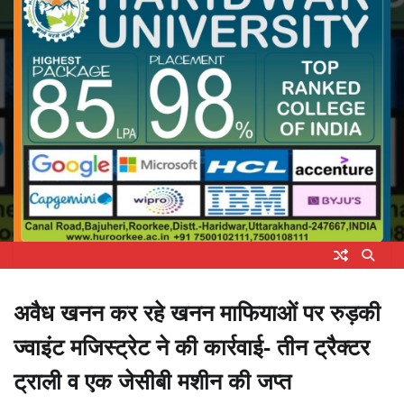
अवैध खनन कर रहे खनन माफियाओं पर रुड़की
ज्वाइंट मजिस्ट्रेट ने की कार्रवाई- तीन ट्रैक्टर
ट्राली व एक जेसीबी मशीन की जप्त