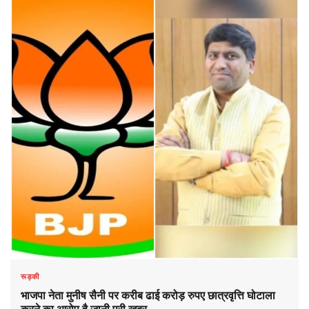
रूड़की
भाजपा नेता मुनीष सैनी पर करीब ढाई करोड़ रुपए छात्रवृत्ति घोटाला