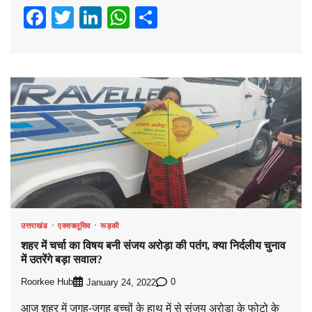
Facebook
Twitter
LinkedIn
WhatsApp
Share
उत्तराखंड
एक्सक्लूसिव
रूड़की
शहर में चर्चा का विषय बनी संजय अरोड़ा की पतंग, क्या निर्दलीय चुनाव
में उतरेंगे बड़ा सवाल?
Roorkee Hub
0
January 24, 2022
आज शहर में जगह-जगह बच्चों के हाथ में से संजय अरोड़ा के फोटो के