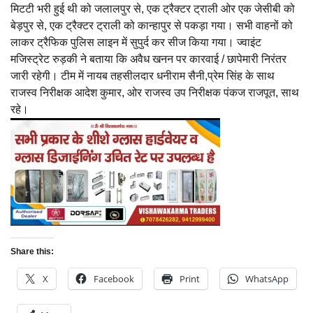
मिटटी भरी हुई थी को जलालपुर से, एक ट्रैक्टर ट्राली ओर एक जेसीबी को
बेड़पुर से, एक ट्रैक्टर ट्राली को कान्हापुर से पकड़ा गया। सभी वाहनों को
लाकर ट्रैफिक पुलिस लाइन में सुपुर्द कर सीज किया गया। ज्वाइंट
मजिस्ट्रेट रुड़की ने बताया कि अवैध खनन पर कारवाई / छापेमारी निरंतर
जारी रहेगी। टीम में नायब तहसीलदार धनीराम सैनी,प्रेम सिंह के साथ
राजस्व निरीक्षक आदेश कुमार, ओर राजस्व उप निरीक्षक पंकज राजपूत, साथ
रहे।
Share this:
X
Facebook
Print
WhatsApp