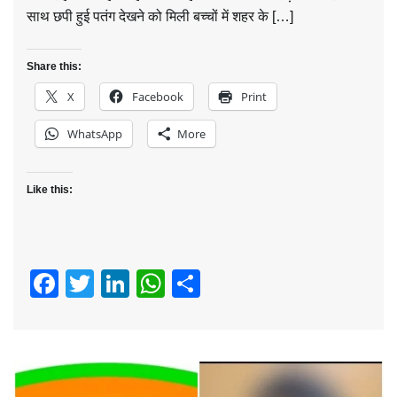
साथ छपी हुई पतंग देखने को मिली बच्चों में शहर के […]
Share this:
X
Facebook
Print
WhatsApp
More
Like this:
Facebook
Twitter
LinkedIn
WhatsApp
Share