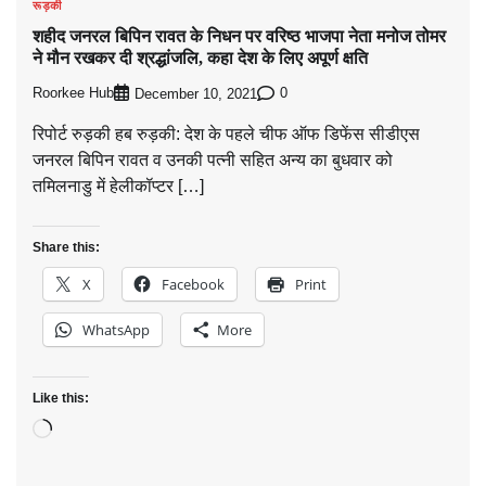
रूड़की
शहीद जनरल बिपिन रावत के निधन पर वरिष्ठ भाजपा नेता मनोज तोमर
ने मौन रखकर दी श्रद्धांजलि, कहा देश के लिए अपूर्ण क्षति
Roorkee Hub
0
December 10, 2021
रिपोर्ट रुड़की हब रुड़की: देश के पहले चीफ ऑफ डिफेंस सीडीएस
जनरल बिपिन रावत व उनकी पत्नी सहित अन्य का बुधवार को
तमिलनाडु में हेलीकॉप्टर […]
Share this:
X
Facebook
Print
WhatsApp
More
Like this:
Loading…