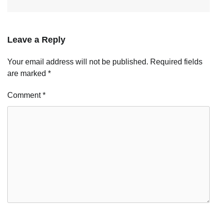
Leave a Reply
Your email address will not be published.
Required fields
are marked
*
Comment
*