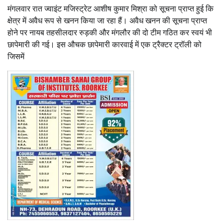
मंगलवार रात ज्वाइंट मजिस्ट्रेट आशीष कुमार मिश्रा को सूचना प्राप्त हुई कि
क्षेत्र में अवैध रूप से खनन किया जा रहा हैं। अवैध खनन की सूचना प्राप्त
होने पर नायब तहसीलदार रुड़की और मंगलौर की दो टीम गठित कर स्वयं भी
छापेमारी की गई। इस औचक छापेमारी कारवाई में एक ट्रैक्टर ट्रॉली को
जिसमें