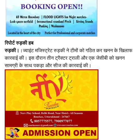
रिपोर्ट रुड़की हब
रुड़की।
।ज्वाइंट मजिस्ट्रेट रुड़की ने टीमों को गठित कर खनन के खिलाफ
कारवाई की। इस दौरान तीन ट्रैक्टर ट्राली और एक जेसीबी को खनन
सामग्री के साथ पकड़ा और सीज की कारवाई की।