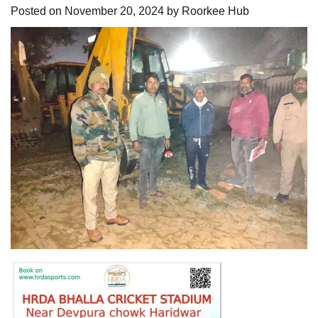
Posted on
November 20, 2024
by
Roorkee Hub