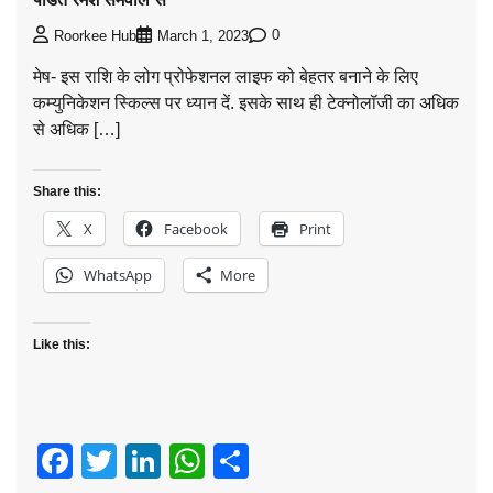
0
Roorkee Hub
March 1, 2023
मेष- इस राशि के लोग प्रोफेशनल लाइफ को बेहतर बनाने के लिए
कम्युनिकेशन स्किल्स पर ध्यान दें. इसके साथ ही टेक्नोलॉजी का अधिक
से अधिक […]
Share this:
X
Facebook
Print
WhatsApp
More
Like this:
Facebook
Twitter
LinkedIn
WhatsApp
Share