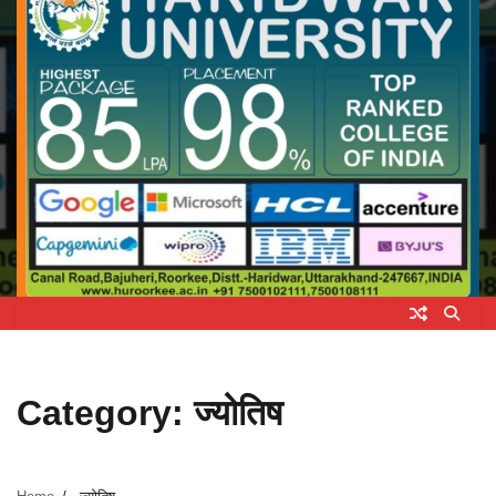
Category:
ज्योतिष