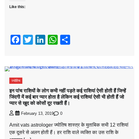
Like this:
Facebook
Twitter
LinkedIn
WhatsApp
Share
ज्योतिष
इन पांच राशियों के लोग कभी नहीं पड़ते कई राशियां ऐसी होती हैं जिन्हें
जिंदगी में कई बार प्यार होता है लेकिन कई राशियां ऐसी भी होती हैं जो
प्यार से खुद को कोसों दूर रखती हैं।
0
February 13, 2019
Amit vats astrologer ज्योतिष शास्त्र के मुताबिक सभी 12 राशियां
एक दूसरे से अलग होती हैं। हर राशि वाले व्यक्ति का उस राशि के