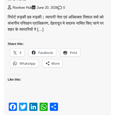
0
Roorkee Hub
June 20, 2026
रिपोर्ट रुड़की हब रुड़की। व्यापारी नेता एवं अधिवक्ता विशाल वर्मा को
संभागीय परिवहन प्राधिकरण, देहरादून मे सदस्य नामित किए जाने पर
शहर के व्यापारियों ने […]
Share this:
X
Facebook
Print
WhatsApp
More
Like this:
Facebook
Twitter
LinkedIn
WhatsApp
Share