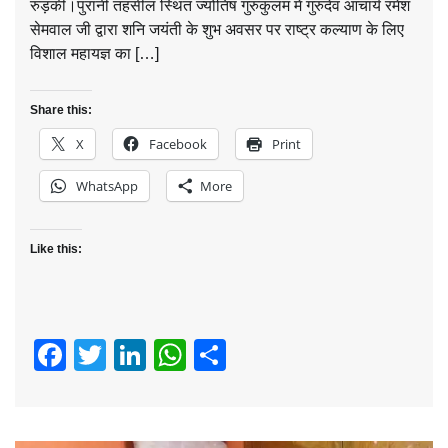
रुड़की।पुरानी तहसील स्थित ज्योतिष गुरुकुलम में गुरुदेव आचार्य रमेश
सेमवाल जी द्वारा शनि जयंती के शुभ अवसर पर राष्ट्र कल्याण के लिए
विशाल महायज्ञ का […]
Share this:
X
Facebook
Print
WhatsApp
More
Like this:
Facebook
Twitter
LinkedIn
WhatsApp
Share