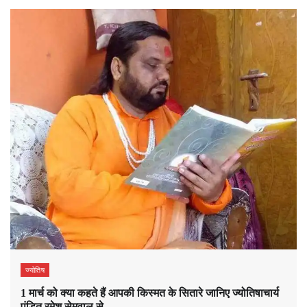
ज्योतिष
1 मार्च को क्या कहते हैं आपकी किस्मत के सितारे जानिए ज्योतिषाचार्य
पंडित रमेश सेमवाल से