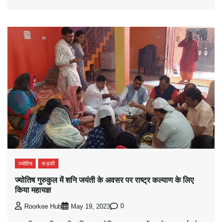
ज्योतिष
रूड़की
ज्योतिष गुरुकुल में शनि जयंती के अवसर पर राष्ट्र कल्याण के लिए
किया महायज्ञ
0
Roorkee Hub
May 19, 2023