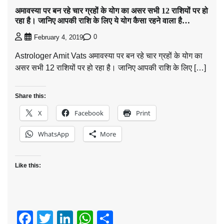
अमावस्या पर बन रहे चार ग्रहों के योग का असर सभी 12 राशियों पर हो
रहा है। जानिए आपकी राशि के लिए ये योग कैसा रहने वाला है…
0
February 4, 2019
Astrologer Amit Vats अमावस्या पर बन रहे चार ग्रहों के योग का
असर सभी 12 राशियों पर हो रहा है। जानिए आपकी राशि के लिए […]
Share this:
X
Facebook
Print
WhatsApp
More
Like this:
Facebook
Twitter
LinkedIn
WhatsApp
Share