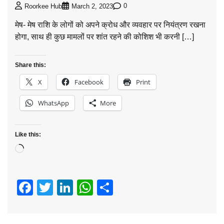
0
Roorkee Hub
March 2, 2023
मेष- मेष राशि के लोगों को अपने क्रोध और व्यवहार पर नियंत्रण रखना
होगा, साथ ही कुछ मामलों पर शांत रहने की कोशिश भी करनी […]
Share this:
X
Facebook
Print
WhatsApp
More
Like this:
Loading…
Facebook
Twitter
LinkedIn
WhatsApp
Share