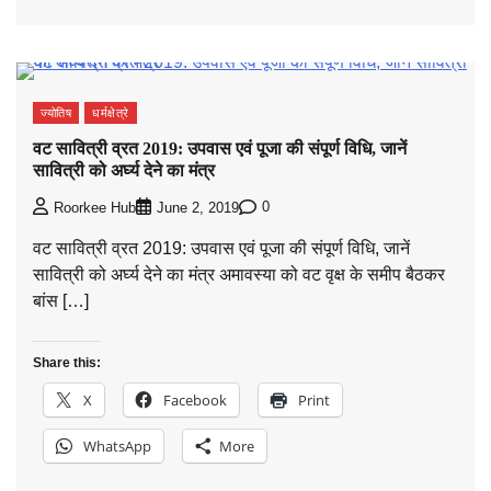
ज्योतिष
धर्मक्षेत्रे
वट सावित्री व्रत 2019: उपवास एवं पूजा की संपूर्ण विधि, जानें
सावित्री को अर्घ्य देने का मंत्र
0
Roorkee Hub
June 2, 2019
वट सावित्री व्रत 2019: उपवास एवं पूजा की संपूर्ण विधि, जानें
सावित्री को अर्घ्य देने का मंत्र अमावस्या को वट वृक्ष के समीप बैठकर
बांस […]
Share this:
X
Facebook
Print
WhatsApp
More